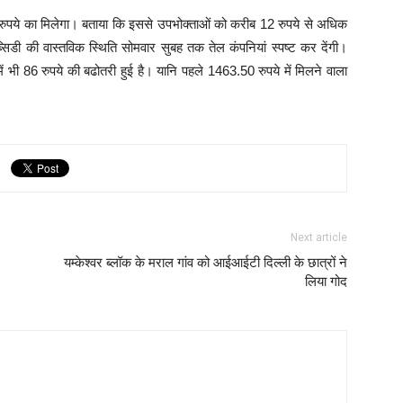
 रुपये का मिलेगा। बताया कि इससे उपभोक्ताओं को करीब 12 रुपये से अधिक
िडी की वास्तविक स्थिति सोमवार सुबह तक तेल कंपनियां स्पष्ट कर देंगी।
 भी 86 रुपये की बढोतरी हुई है। यानि पहले 1463.50 रुपये में मिलने वाला
Next article
यम्केश्वर ब्लॉक के मराल गांव को आईआईटी दिल्ली के छात्रों ने
लिया गोद