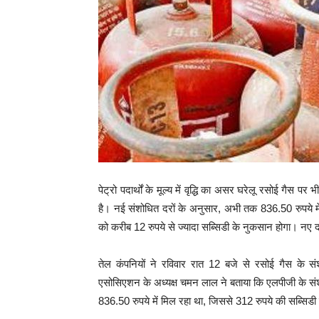
पेट्रो पदार्थों के मूल्य में वृद्धि का असर घरेलू रसोई गैस 
है। नई संशोधित दरों के अनुसार, अभी तक 836.50 रुपये मे
को करीब 12 रुपये से ज्यादा सब्सिडी के नुकसान होगा। नए द
तेल कंपनियों ने रविवार रात 12 बजे से रसोई गैस के संशो
एसोसिएशन के अध्यक्ष चमन लाल ने बताया कि एलपीजी के संशोधि
836.50 रुपये में मिल रहा था, जिससे 312 रुपये की सब्सिडी