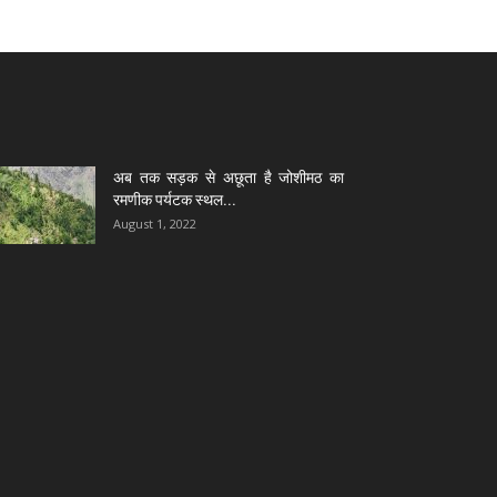
अब तक सड़क से अछूता है जोशीमठ का
रमणीक पर्यटक स्थल...
August 1, 2022