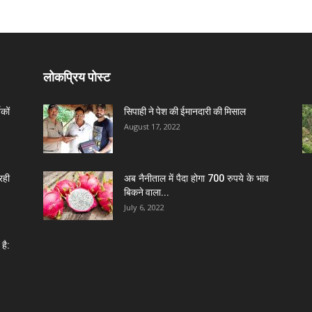
लोकप्रिय पोस्ट
कों
सिपाही ने पेश की ईमानदारी की मिसाल
August 17, 2022
रही
अब नैनीताल में पैदा होगा 700 रुपये के भाव
बिकने वाला...
July 6, 2022
है: