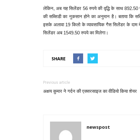
लेकिन, अब यह सिलेंडर 56 रुपये की वृद्धि के साथ 892.50
की सब्सिडी का नुकसान होने का अनुमान है। बताया कि सब्स
इसके अलावा 19 किलो के व्यावसायिक गैस सिलेंडर के दाम में
सिलेंडर अब 1549.50 रुपये का मिलेगा।
SHARE
Previous article
अक्षय कुमार ने गर्दन की एक्सरसाइज का वीडियो किया शेयर
newspost