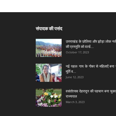
संपादक की पसंद
उत्तराखंड के छोलिया और झोड़ा लोक नर्त
की प्रस्तुति को वर्ल्ड...
October 17, 2023
नई पहलः गाय के गोबर से महिलाऐं बना 
मूर्ति व...
June 12, 2023
वसंतोत्सव देहरादून की पहचान बना चुका 
राज्यपाल
March 3, 2023