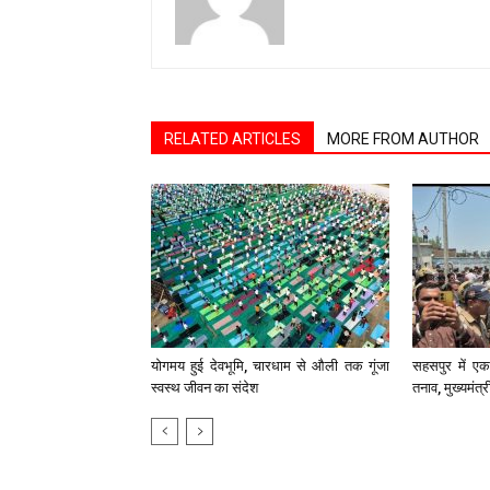
RELATED ARTICLES
MORE FROM AUTHOR
योगमय हुई देवभूमि, चारधाम से औली तक गूंजा
सहसपुर में एक 
स्वस्थ जीवन का संदेश
तनाव, मुख्यमंत्