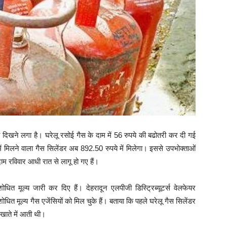
पर भी दिखने लगा है। घरेलू रसोई गैस के दाम में 56 रुपये की बढोतरी कर दी गई
ं मिलने वाला गैस सिलेंडर अब 892.50 रुपये में मिलेगा। इससे उपभोक्ताओं
ाम रविवार आधी रात से लागू हो गए हैं।
धित मूल्य जारी कर दिए हैं। देहरादून एलपीजी डिस्ट्रिब्यूटर्स वेलफेयर
त मूल्य गैस एजेंसियों को मिल चुके हैं। बताया कि पहले घरेलू गैस सिलेंडर
 खाते में आती थी।