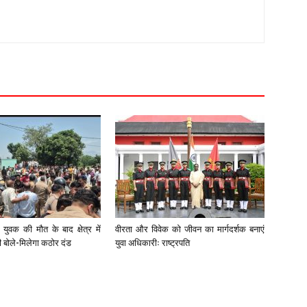
युवक की मौत के बाद क्षेत्र में
वीरता और विवेक को जीवन का मार्गदर्शक बनाएं
री बोले-मिलेगा कठोर दंड
युवा अधिकारीः राष्ट्रपति