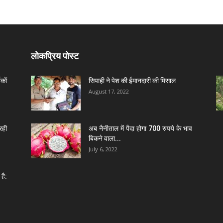
लोकप्रिय पोस्ट
कों
सिपाही ने पेश की ईमानदारी की मिसाल
August 17, 2022
रही
अब नैनीताल में पैदा होगा 700 रुपये के भाव
बिकने वाला...
July 6, 2022
है: