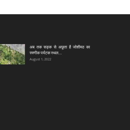
अब तक सड़क से अछूता है जोशीमठ का
रमणीक पर्यटक स्थल...
August 1, 2022