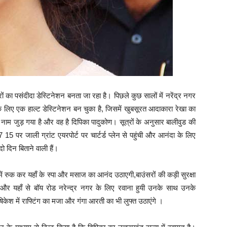
रों का पसंदीदा डेस्टिनेशन बनता जा रहा है। पिछले कुछ सालों में नरेंद्र नगर
 के लिए एक हाल्ट डेस्टिनेशन बन चुका है, जिसमें खुबसूरत आदाकारा रेखा का
 नाम जुड़ गया है और वह है दिपिका पादुकोण। सूत्रों के अनुसार बालीवुड की
 पर जाली ग्रांट एयरपोर्ट पर चार्टर्ड प्लेन से पहुंची और आनंदा के लिए
 दिन बिताने वाली हैं।
में रुक कर यहाँ के स्पा और मसाज का आनंद उठाएगी,बाउंसरों की कड़ी सुरक्षा
ी और यहाँ से बॉय रोड नरेन्द्र नगर के लिए रवाना हुयी उनके साथ उनके
ऋषिकेश में राफ्टिंग का मजा और गंगा आरती का भी लुफ्त उठाएंगे ।