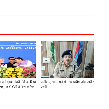
ाज में प्रधानमंत्री मोदी का दिखा
राजीव प्रताप मामले में उच्चस्तरीय जांच जारी :
ड़ाव, पहाड़ी बोली से किया कनेक्ट
एसपी