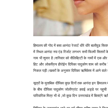
हिमालय की गोद में बसा आनंदा रेजार्ट धीरे धीरे बालीवुड सिता
में स्थित आनंदा स्पा एंड रिर्जाट लगभग सभी फिल्मी सितारों
नाम भी शुमार है।शनिवार को सैलिब्रिटी के नामों में एक और
हिट और लोकप्रिय हीरोईन दिपिका पादुकोण शाम को करीब 7 15
निकल पड़ी।खबरों के अनुसार दिपिका ऋषिकेश में आने वाले दो
सूत्रों के मुताबिक दीपिका कुछ दिनों तक आनंदा इन हिमालय 
के बीच दीपिका पादुकोण जोलीग्रांट हवाई अड्डे पर पहुच
पारिवारिक मित्र भी थे ,जो कुछ दिन उत्तराखंड में बिताएंगे 