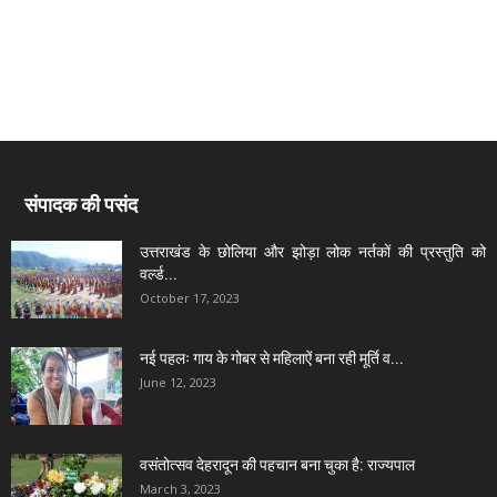
संपादक की पसंद
उत्तराखंड के छोलिया और झोड़ा लोक नर्तकों की प्रस्तुति को
वर्ल्ड...
October 17, 2023
नई पहलः गाय के गोबर से महिलाऐं बना रही मूर्ति व...
June 12, 2023
वसंतोत्सव देहरादून की पहचान बना चुका है: राज्यपाल
March 3, 2023