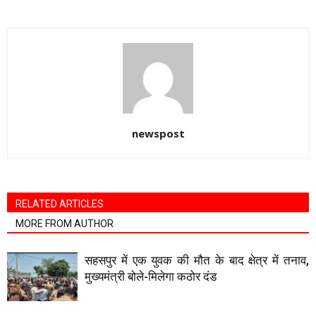
newspost
RELATED ARTICLES
MORE FROM AUTHOR
सहसपुर में एक युवक की मौत के बाद क्षेत्र में तनाव,
मुख्यमंत्री बोले-मिलेगा कठोर दंड