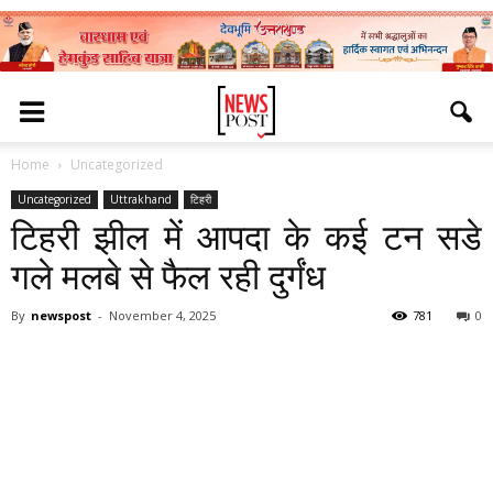
Home
Uncategorized
Uncategorized
Uttrakhand
टिहरी
टिहरी झील में आपदा के कई टन सडे
गले मलबे से फैल रही दुर्गंध
By
newspost
-
November 4, 2025
781
0