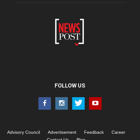
FOLLOW US
Advisory Council
Advertisement
Feedback
Career
Contact Us
Blog