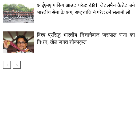
आईएमए पासिंग आउट परेड: 481 जेंटलमैन कैडेट बने
भारतीय सेना के अंग, राष्ट्रपति ने परेड की सलामी ली
विश्व प्रसिद्ध भारतीय निशानेबाज जसपाल राणा का
निधन, खेल जगत शोकाकुल