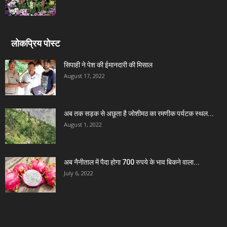
लोकप्रिय पोस्ट
सिपाही ने पेश की ईमानदारी की मिसाल
August 17, 2022
अब तक सड़क से अछूता है जोशीमठ का रमणीक पर्यटक स्थल...
August 1, 2022
अब नैनीताल में पैदा होगा 700 रुपये के भाव बिकने वाला...
July 6, 2022