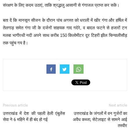
संरक्षण के लिए कदम उठाएं, ताकि श्रद्धालु आसानी से गंगाजल प्राप्त कर सकें।
बता दें कि मानसून सीजन के दौरान पांच अगस्त को धराली में खीर गंगा और हर्षिल में
तेलगाड़ समेत गंगा जी के दर्जनों साहयक गाद गदेरे, व बादल फटने से हजारों टन
मलबा भागीरथी नदी अपने साथ करीब 150 किलोमीटर दूर टिहरी झील चिन्यालीसौड़
तक पहुंच गय है।
Previous article
Next article
उत्तराखंड में देश की पहली हेली एंबुलेंस
उत्तराखंड के जंगलों में वन गुर्जरों का
सेवा ने 6 महिने में ही बंद हो गई
अवैध कब्जा, सेटेलाइट से सामने आई
तस्वीर