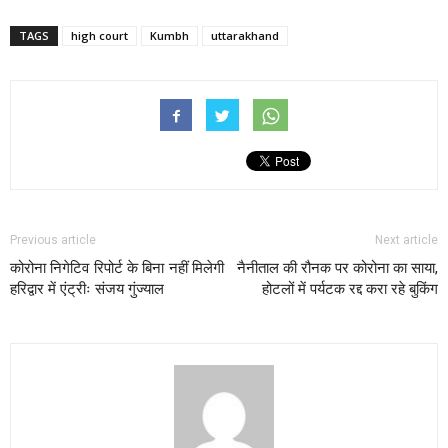
TAGS
high court
Kumbh
uttarakhand
Previous article
Next article
कोरोना निगेटिव रिपोर्ट के बिना नहीं मिलेगी
नैनीताल की रौनक पर कोरोना का साया,
हरिद्वार में एंट्रीः संजय गुंज्याल
होटलों में पर्यटक रद्द करा रहे बुकिंग