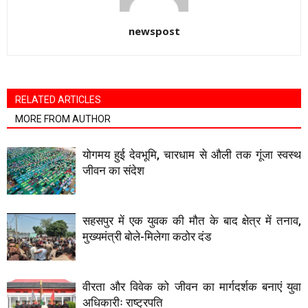
newspost
RELATED ARTICLES
MORE FROM AUTHOR
योगमय हुई देवभूमि, चारधाम से औली तक गूंजा स्वस्थ
जीवन का संदेश
सहसपुर में एक युवक की मौत के बाद क्षेत्र में तनाव,
मुख्यमंत्री बोले-मिलेगा कठोर दंड
वीरता और विवेक को जीवन का मार्गदर्शक बनाएं युवा
अधिकारीः राष्ट्रपति