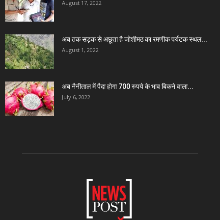
August 17, 2022
अब तक सड़क से अछूता है जोशीमठ का रमणीक पर्यटक स्थल...
August 1, 2022
अब नैनीताल में पैदा होगा 700 रुपये के भाव बिकने वाला...
July 6, 2022