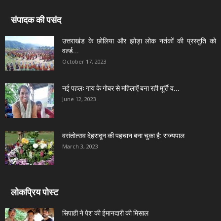
संपादक की पसंद
उत्तराखंड के छोलिया और झोड़ा लोक नर्तकों की प्रस्तुति को
वर्ल्ड...
October 17, 2023
नई पहलः गाय के गोबर से महिलाऐं बना रही मूर्ति व...
June 12, 2023
वसंतोत्सव देहरादून की पहचान बना चुका है: राज्यपाल
March 3, 2023
लोकप्रिय पोस्ट
सिपाही ने पेश की ईमानदारी की मिसाल