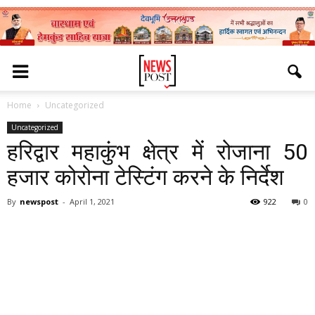
Home
Uncategorized
Uncategorized
हरिद्वार महाकुंभ क्षेत्र में रोजाना 50
हजार कोरोना टेस्टिंग करने के निर्देश
By
newspost
-
April 1, 2021
922
0