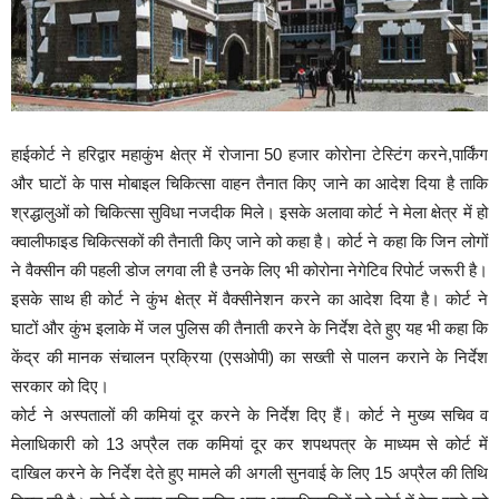
हाईकोर्ट ने हरिद्वार महाकुंभ क्षेत्र में रोजाना 50 हजार कोरोना टेस्टिंग करने,पार्किंग
और घाटों के पास मोबाइल चिकित्सा वाहन तैनात किए जाने का आदेश दिया है ताकि
श्रद्धालुओं को चिकित्सा सुविधा नजदीक मिले। इसके अलावा कोर्ट ने मेला क्षेत्र में हो
क्वालीफाइड चिकित्सकों की तैनाती किए जाने को कहा है। कोर्ट ने कहा कि जिन लोगों
ने वैक्सीन की पहली डोज लगवा ली है उनके लिए भी कोरोना नेगेटिव रिपोर्ट जरूरी है।
इसके साथ ही कोर्ट ने कुंभ क्षेत्र में वैक्सीनेशन करने का आदेश दिया है। कोर्ट ने
घाटों और कुंभ इलाके में जल पुलिस की तैनाती करने के निर्देश देते हुए यह भी कहा कि
केंद्र की मानक संचालन प्रक्रिया (एसओपी) का सख्ती से पालन कराने के निर्देश
सरकार को दिए।
कोर्ट ने अस्पतालों की कमियां दूर करने के निर्देश दिए हैं। कोर्ट ने मुख्य सचिव व
मेलाधिकारी को 13 अप्रैल तक कमियां दूर कर शपथपत्र के माध्यम से कोर्ट में
दाखिल करने के निर्देश देते हुए मामले की अगली सुनवाई के लिए 15 अप्रैल की तिथि