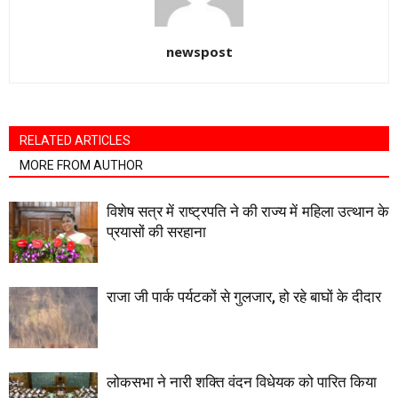
newspost
RELATED ARTICLES
MORE FROM AUTHOR
विशेष सत्र में राष्ट्रपति ने की राज्य में महिला उत्थान के
प्रयासों की सरहाना
राजा जी पार्क पर्यटकों से गुलजार, हो रहे बाघों के दीदार
लोकसभा ने नारी शक्ति वंदन विधेयक को पारित किया