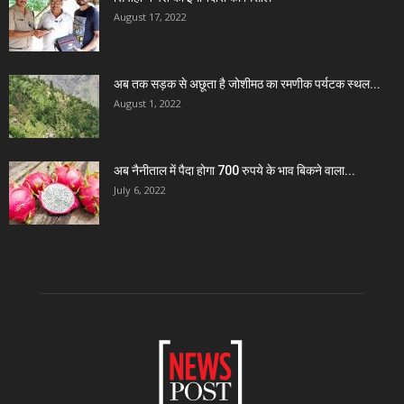
August 17, 2022
अब तक सड़क से अछूता है जोशीमठ का रमणीक पर्यटक स्थल...
August 1, 2022
अब नैनीताल में पैदा होगा 700 रुपये के भाव बिकने वाला...
July 6, 2022