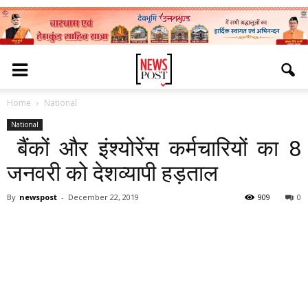
Home
National
National
बैंकों और इंश्योरेंस कर्मचारियों का 8
जनवरी को देशव्यापी हड़ताल
By
newspost
-
December 22, 2019
909
0