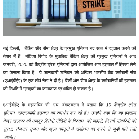
नई दिल्‍ली, बैंकिंग और बीमा क्षेत्र के प्रमुख यूनियन नए साल में हड़ताल करने की
तैयार में हैं। मीडिया रिपोर्ट के मुताबिक बैंकिंग क्षेत्र की प्रमुख यूनियनों ने आठ
जनवरी, 2020 को केंद्रीय ट्रेड यूनियनों द्वारा आयोजित आम हड़ताल में हिस्‍सा लेने
का फैसला किया है। ये जानकारी शनिवार को अखिल भारतीय बैंक कर्मचारी संघ
(एआईबीईए) के एक शीर्ष नेता ने दी है। बैंकों और बीमा क्षेत्र के कर्मचारियों की हड़ताल
की स्थिति में ग्राहकों का कामकाज प्रभावित हो सकता है।
एआईबीईए के महासचिव सी. एच. वेंकटचलम ने बताया कि
10 केंद्रीय ट्रेड
यूनियन, राष्ट्रव्यापी हड़ताल का समर्थन कर रहे हैं। उन्‍होंने कहा कि यह हड़ताल
केंद्र सरकार की मजदूर विरोधी नीतियों के विरुद्घ की जाएगी, जिसमें नौकरियों की
सुरक्षा, रोजगार सृजन और श्रम कानूनों में संशोधन बंद करने से जुड़ी मांगें रखी
जाएगी।