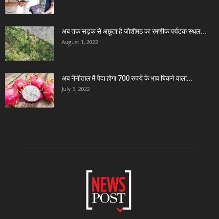
अब तक सड़क से अछूता है जोशीमठ का रमणीक पर्यटक स्थल...
August 1, 2022
अब नैनीताल में पैदा होगा 700 रुपये के भाव बिकने वाला...
July 6, 2022