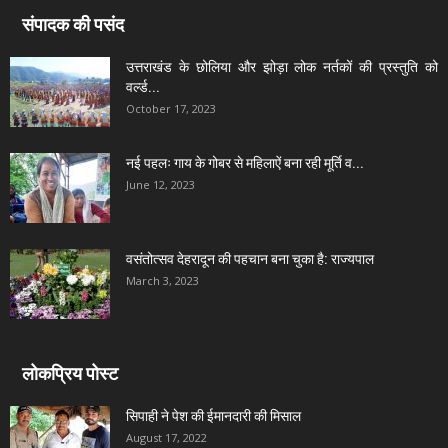
संपादक की पसंद
उत्तराखंड के छोलिया और झोड़ा लोक नर्तकों की प्रस्तुति को
वर्ल्ड...
October 17, 2023
नई पहलः गाय के गोबर से महिलाऐं बना रही मूर्ति व...
June 12, 2023
वसंतोत्सव देहरादून की पहचान बना चुका है: राज्यपाल
March 3, 2023
लोकप्रिय पोस्ट
सिपाही ने पेश की ईमानदारी की मिसाल
August 17, 2022