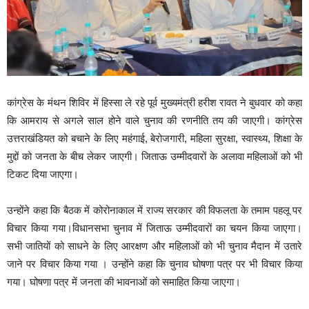
कांग्रेस के मंथन शिविर में हिस्सा ले रहे पूर्व मुख्यमंत्री हरीश रावत ने बुधवार को कहा
कि आमराय से अगले साल होने वाले चुनाव की रणनीति तय की जाएगी। कांग्रेस
उत्तराखंडियत को बचाने के लिए महंगाई, बेरोजगारी, महिला सुरक्षा, स्वास्थ्य, शिक्षा के
मुद्दों को जनता के बीच लेकर जाएगी। जिताऊ उम्मीदवारों के अलावा महिलाओं को भी
टिकट दिया जाएगा।
उन्होंने कहा कि बैठक में कोरोनाकाल में राज्य सरकार की विफलता के तमाम पहलू पर
विचार किया गया।विधानसभा चुनाव में जिताऊ उम्मीदवारों का चयन किया जाएगा।
सभी जातियों को साधने के लिए आरक्षण और महिलाओं को भी चुनाव मैदान में उतारे
जाने पर विचार किया गया । उन्होंने कहा कि चुनाव घोषणा पत्र पर भी विचार किया
गया। घोषणा पत्र में जनता की भावनाओं को समाहित किया जाएगा।