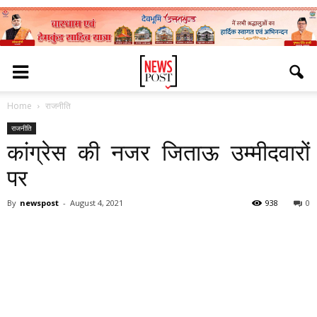
Home
राजनीति
राजनीति
कांग्रेस की नजर जिताऊ उम्मीदवारों
पर
By
newspost
-
August 4, 2021
938
0