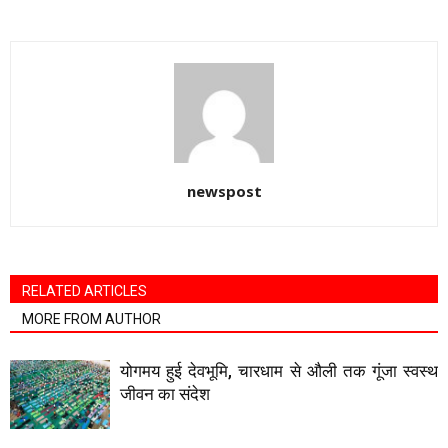
newspost
RELATED ARTICLES
MORE FROM AUTHOR
योगमय हुई देवभूमि, चारधाम से औली तक गूंजा स्वस्थ
जीवन का संदेश