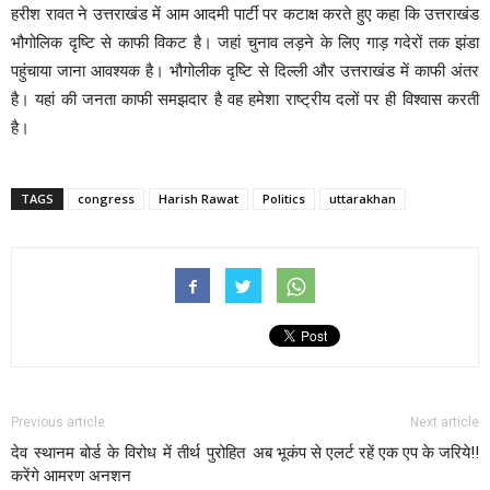
हरीश रावत ने उत्तराखंड में आम आदमी पार्टी पर कटाक्ष करते हुए कहा कि उत्तराखंड
भौगोलिक दृष्टि से काफी विकट है। जहां चुनाव लड़ने के लिए गाड़ गदेरों तक झंडा
पहुंचाया जाना आवश्यक है। भौगोलीक दृष्टि से दिल्ली और उत्तराखंड में काफी अंतर
है। यहां की जनता काफी समझदार है वह हमेशा राष्ट्रीय दलों पर ही विश्वास करती
है।
TAGS
congress
Harish Rawat
Politics
uttarakhan
Previous article
Next article
देव स्थानम बोर्ड के विरोध में तीर्थ पुरोहित
अब भूकंप से एलर्ट रहें एक एप के जरिये!!
करेंगे आमरण अनशन