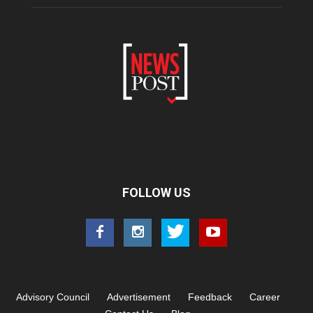
FOLLOW US
Advisory Council
Advertisement
Feedback
Career