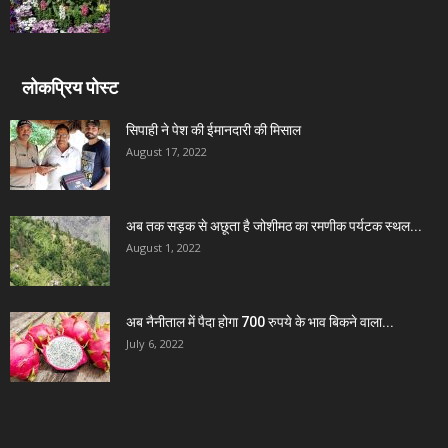
लोकप्रिय पोस्ट
सिपाही ने पेश की ईमानदारी की मिसाल
August 17, 2022
अब तक सड़क से अछूता है जोशीमठ का रमणीक पर्यटक स्थल...
August 1, 2022
अब नैनीताल में पैदा होगा 700 रुपये के भाव बिकने वाला...
July 6, 2022