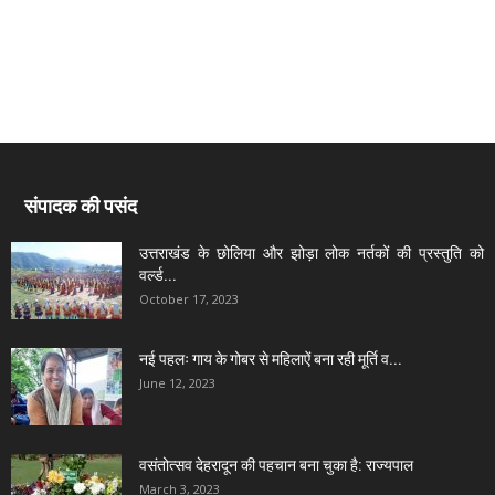
संपादक की पसंद
उत्तराखंड के छोलिया और झोड़ा लोक नर्तकों की प्रस्तुति को
वर्ल्ड...
October 17, 2023
नई पहलः गाय के गोबर से महिलाऐं बना रही मूर्ति व...
June 12, 2023
वसंतोत्सव देहरादून की पहचान बना चुका है: राज्यपाल
March 3, 2023