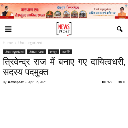
Home
Uncategorized
Uncategorized
Uttrakhand
देहरादून
राजनीति
त्रिवेन्द्र राज में बनाए गए दायित्वधरी,
सदस्य पदमुक्त
By
newspost
-
April 2, 2021
929
0