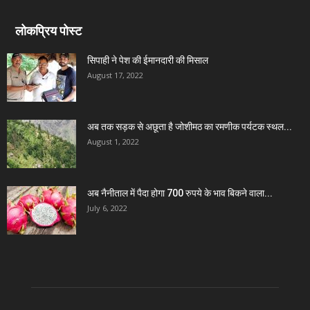
लोकप्रिय पोस्ट
सिपाही ने पेश की ईमानदारी की मिसाल
August 17, 2022
अब तक सड़क से अछूता है जोशीमठ का रमणीक पर्यटक स्थल...
August 1, 2022
अब नैनीताल में पैदा होगा 700 रुपये के भाव बिकने वाला...
July 6, 2022