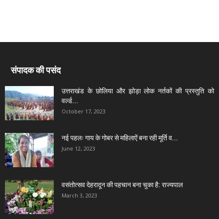
संपादक की पसंद
उत्तराखंड के छोलिया और झोड़ा लोक नर्तकों की प्रस्तुति को
वर्ल्ड...
October 17, 2023
नई पहलः गाय के गोबर से महिलाऐं बना रही मूर्ति व...
June 12, 2023
वसंतोत्सव देहरादून की पहचान बना चुका है: राज्यपाल
March 3, 2023