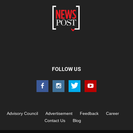
FOLLOW US
Advisory Council
Advertisement
Feedback
Career
Contact Us
Blog