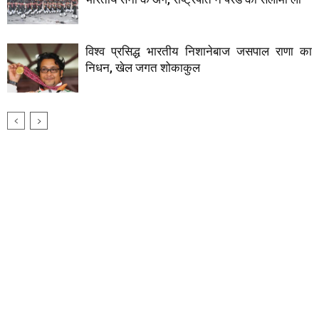
विश्व प्रसिद्ध भारतीय निशानेबाज जसपाल राणा का
निधन, खेल जगत शोकाकुल