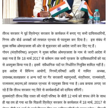
तीरथ सरकार ने पूर्व त्रिवेन्द्र सरकार के कार्यकल में बनाए गए सभी दायित्वधारियों,
निगम और बोर्ड अध्यक्षों को तत्काल प्रभाव से पदमुक्त कर दिया है। इस संबंध में
मुख्य सचिव ओमप्रकाश की ओर से शुक्रवार को आदेश जारी कर दिए गए हैं।
गोपन (मंत्रीपरिषद) अनुभाग ने मुख्य सचिव ओमप्रकाश के नाम से जारी आदेश में
कहा गया है कि 18 मार्च 2017 से वर्तमान तक सभी प्रकार के दायित्वधारियों को पद
से अवमुक्त किया गया है। इसमें संवैधानिक पदों पर निर्धारित नियुक्ति शामिल नहीं है।
इस आदेश में विभिन्न आयोगों, निगमों,परिषदों आदि में नामित अध्यक्ष,
उपाध्यक्ष,सलाहकार व अन्य पदों पर गैर सरकारी महानुभावों, मंत्रीस्तर, राज्यमंत्री,
राज्यस्तर,सदस्य,को तत्काल प्रभाव से पदमुक्त किया गया है।अब कयास लगाए जा
रहे हैं कि तीरथ सरकार नए सिरे से कार्यकर्ताओं को दायित्व सौंपेगी।
मुख्यमंत्री तीरथ सिंह रावत की मंत्री परिषद के बीती 12 मार्च को शपथ लेने के साथ
ही यह तय हो गया था कि पिछली त्रिवेंद्र सरकार के कार्यकाल में 18 मार्च, 2017 से