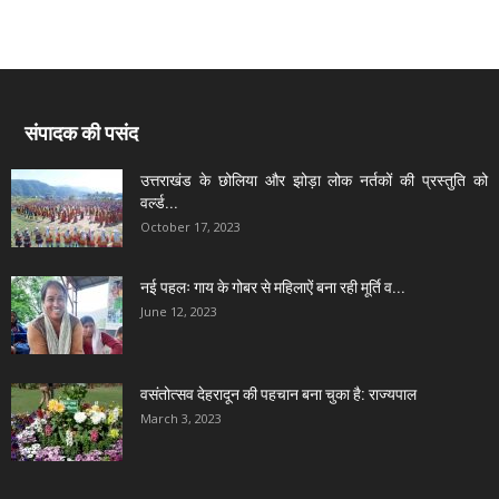
संपादक की पसंद
उत्तराखंड के छोलिया और झोड़ा लोक नर्तकों की प्रस्तुति को
वर्ल्ड...
October 17, 2023
नई पहलः गाय के गोबर से महिलाऐं बना रही मूर्ति व...
June 12, 2023
वसंतोत्सव देहरादून की पहचान बना चुका है: राज्यपाल
March 3, 2023