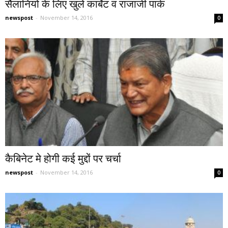
सैलानियों के लिए खुले कार्बेट व राजाजी पार्क
newspost
-
November 14, 2016
0
कैबिनेट मे होगी कई मुद्दों पर चर्चा
newspost
-
November 14, 2016
0