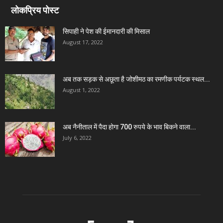
लोकप्रिय पोस्ट
सिपाही ने पेश की ईमानदारी की मिसाल
August 17, 2022
अब तक सड़क से अछूता है जोशीमठ का रमणीक पर्यटक स्थल...
August 1, 2022
अब नैनीताल में पैदा होगा 700 रुपये के भाव बिकने वाला...
July 6, 2022