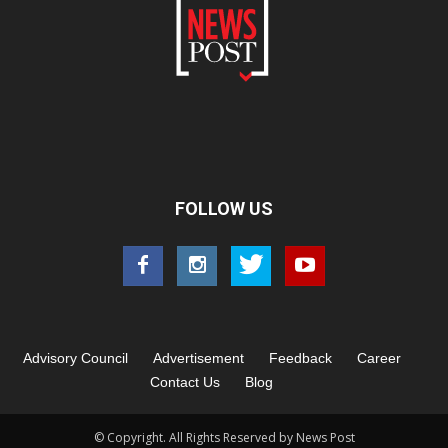
FOLLOW US
Advisory Council
Advertisement
Feedback
Career
Contact Us
Blog
© Copyright. All Rights Reserved by News Post