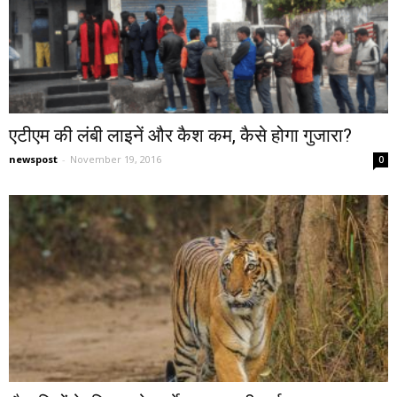
एटीएम की लंबी लाइनें और कैश कम, कैसे होगा गुजारा?
newspost
-
November 19, 2016
0