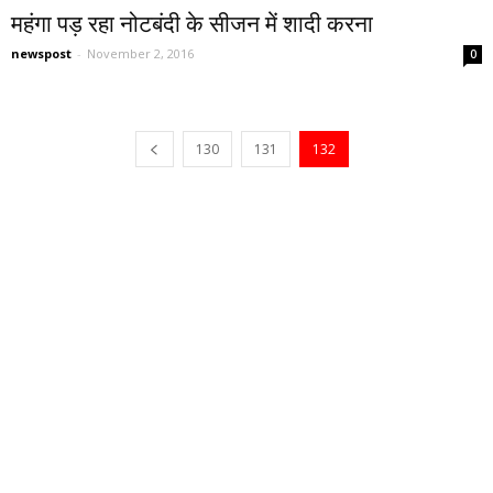
महंगा पड़ रहा नोटबंदी के सीजन में शादी करना
newspost
-
November 2, 2016
0
130
131
132