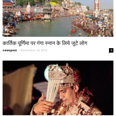
कार्तिक पूर्णिमा पर गंगा स्नान के लिये जुटे लोग
newspost
-
November 14, 2016
0