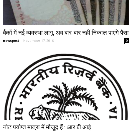
बैंकों में नई व्‍यवस्‍था लागू, अब बार-बार नहीं निकाल पाएंगे पैसा
newspost
-
November 17, 2016
0
नोट पर्याप्त मात्रा में मौजूद हैं : आर बी आई