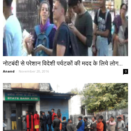
नोटबंदी से परेशान विदेशी पर्यटकों की मदद के लिये लोग...
Anand
-
November 20, 2016
0