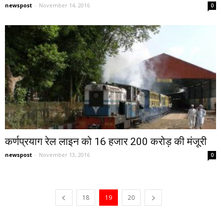
newspost
-
November 14, 2016
0
कर्णप्रयाग रेल लाइन को 16 हजार 200 करोड़ की मंजूरी
newspost
-
November 13, 2016
0
18
19
20