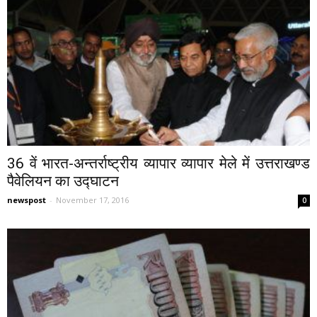
36 वें भारत-अन्तर्राष्ट्रीय व्यापार व्यापार मेले में उत्तराखण्ड
पैवेलियन का उद्घाटन
newspost
-
November 17, 2016
0