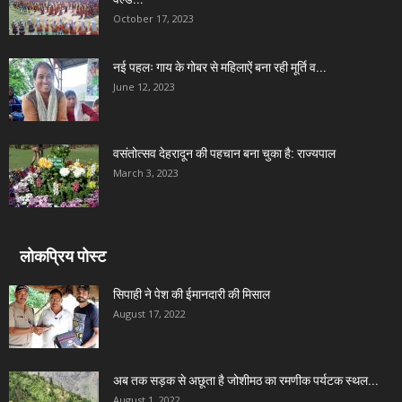
October 17, 2023
नई पहलः गाय के गोबर से महिलाऐं बना रही मूर्ति व...
June 12, 2023
वसंतोत्सव देहरादून की पहचान बना चुका है: राज्यपाल
March 3, 2023
लोकप्रिय पोस्ट
सिपाही ने पेश की ईमानदारी की मिसाल
August 17, 2022
अब तक सड़क से अछूता है जोशीमठ का रमणीक पर्यटक स्थल...
August 1, 2022