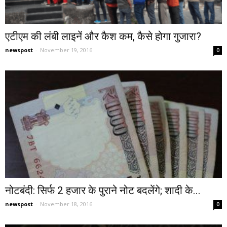
एटीएम की लंबी लाइनें और कैश कम, कैसे होगा गुजारा?
newspost
-
November 19, 2016
0
नोटबंदी: सिर्फ 2 हजार के पुराने नोट बदलेंगे; शादी के...
newspost
-
November 18, 2016
0