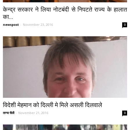
केन्द्र सरकार ने लिया नोटबंदी से निपटते राज्य के हालात
का...
newspost
-
November 23, 2016
0
विदेशी मेहमान को दिल्ली मे मिले असली दिलवाले
तान्या सैली
-
November 21, 2016
0