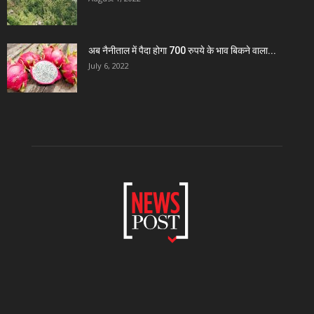
अब नैनीताल में पैदा होगा 700 रुपये के भाव बिकने वाला...
July 6, 2022