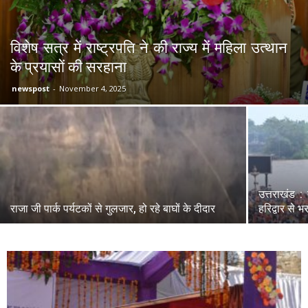
विशेष सत्र में राष्ट्रपति ने की राज्य में महिला उत्थान
के प्रयासों की सरहाना
newspost
-
November 4, 2025
उत्तराखंड :
राजा जी पार्क पर्यटकों से गुलजार, हो रहे बाघों के दीदार
हरिद्वार से 