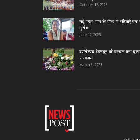
October 17, 2023
नई पहलः गाय के गोबर से महिलाऐं बना 
मूर्ति व...
June 12, 2023
वसंतोत्सव देहरादून की पहचान बना चुका 
राज्यपाल
March 3, 2023
Advisor