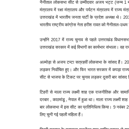
नैनीताल लोकसभा सीट से उम्मीदवार अजय भट्ट (जन्म 1 मई 
मंत्रालय में रक्षा मंत्रालय और पर्यटन मंत्रालय में राज्य म
उत्तराखंड में भारतीय जनता पार्टी के प्रदेश अध्यक्ष थे। 20
भारतीय राष्ट्रीय कांग्रेस नेता हरीश रावत को नैनीताल-उधम सि
उन्होंने 2017 में राज्य चुनाव से पहले उत्तराखंड विधानसभा म
उत्तराखंड सरकार में कई विभागों का कार्यभार संभाला। वह र
अल्मोड़ा से अजय टम्टा सत्रहवीं लोकसभा के सांसद हैं। 2014
लड़कर निर्वाचित हुए। और फिर भारत सरकार में कपड़ा राज्यमंत
सीट से भाजपा के टिकट पर चुनाव लड़कर दूसरी बार सांसद निर
टिहरी से माला राज्य लक्ष्मी शाह एक राजनीतिक और सामा
दरबार , काठमांडू , नेपाल में हुआ था। माला राज्य लक्ष्मी शाह प
बार लोकसभा में इस सीट का प्रतिनिधित्व किया। 9 नवंबर 2
लिए चुनी गई पहली महिला हैं।