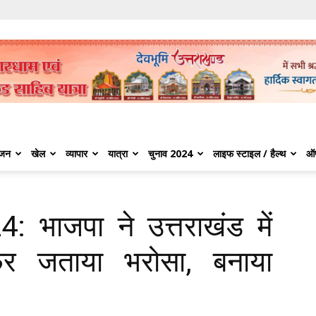
ंजन
खेल
व्यापार
यात्रा
चुनाव 2024
लाइफ स्टाइल / हैल्थ
ऑ
 भाजपा ने उत्तराखंड में
िर जताया भरोसा, बनाया