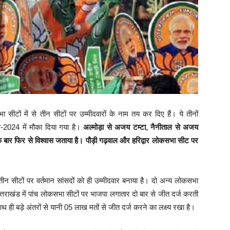
 सीटों में से तीन सीटों पर उम्मीदवारों के नाम तय कर दिए हैं। ये तीनों
नाव-2024 में मौका दिया गया है।
अल्मोड़ा से अजय टम्टा, नैनीताल से अजय
 एक बार फिर से विश्वास जताया है। पौड़ी गढ़वाल और हरिद्वार लोकसभा सीट पर
से तीन सीटों पर वर्तमान सांसदों को ही उम्मीदवार बनाया है। दो अन्य लोकसभा
उत्तराखंड में पांच लोकसभा सीटों पर भाजपा लगातार दो बार से जीत दर्ज करती
साथ ही बड़े अंतरों से यानी 05 लाख मतों से जीत दर्ज करने का लक्ष्य रखा है।