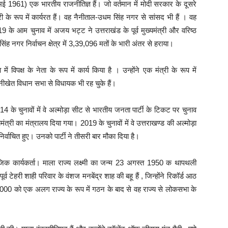
1961) एक भारतीय राजनीतिज्ञ हैं। जो वर्तमान में मोदी सरकार के दूसरे
ंत्री के रूप में कार्यरत हैं। वह नैनीताल-उधम सिंह नगर से सांसद भी हैं । वह
19 के आम चुनाव में अजय भट्ट ने उत्तराखंड के पूर्व मुख्यमंत्री और वरिष्ठ
ंह नगर निर्वाचन क्षेत्र में 3,39,096 मतों के भारी अंतर से हराया।
ें विपक्ष के नेता के रूप में कार्य किया है । उन्होंने एक मंत्री के रूप में
ानीखेत विधान सभा से विधायक भी रह चुके हैं।
 के चुनावों में वे अल्मोड़ा सीट से भारतीय जनता पार्टी के टिकट पर चुनाव
्री का मंत्रालय दिया गया। 2019 के चुनावों में वे उत्तराखण्ड की अल्मोड़ा
्वाचित हुए। उनको पार्टी ने तीसरी बार मौका दिया है।
जिक कार्यकर्ता। माला राज्य लक्ष्मी का जन्म 23 अगस्त 1950 क थापथली
ूर्व टेहरी शाही परिवार के वंशज मनबेंद्र शाह की बहू हैं , जिन्होंने रिकॉर्ड आठ
000 को एक अलग राज्य के रूप में गठन के बाद से वह राज्य से लोकसभा के