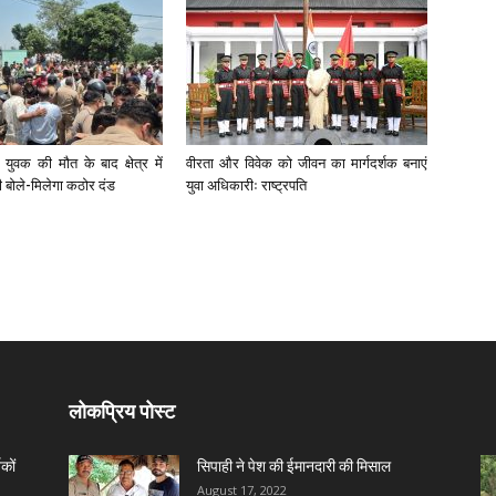
युवक की मौत के बाद क्षेत्र में
वीरता और विवेक को जीवन का मार्गदर्शक बनाएं
री बोले-मिलेगा कठोर दंड
युवा अधिकारीः राष्ट्रपति
लोकप्रिय पोस्ट
कों
सिपाही ने पेश की ईमानदारी की मिसाल
August 17, 2022