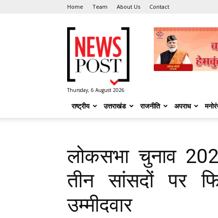
Home
Team
About Us
Contact
News
Post
Thursday, 6 August 2026
राष्ट्रीय
उत्तराखंड
राजनीति
अपराध
मनोर
लोकसभा चुनाव 2024:
तीन सांसदों पर फ
उम्मीदवार