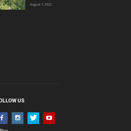
August 1, 2022
OLLOW US
Blog