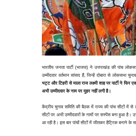
भारतीय जनता पार्टी (भाजपा) ने उत्तराखंड की पांच लोकसभा
उम्मीदवार वर्तमान सांसद हैं, जिन्हें दोबारा से लोकसभा चु
भट्ट और टिहरी से माला राज लक्ष्मी शाह पर पार्टी ने फिर
अभी उम्मीदवार के नाम पर मुहर नहीं लगी है।
केंद्रीय चुनाव समिति की बैठक में राज्य की पांच सीटों में 
सीटों पर अभी उम्मीदवारों के नामों पर सस्पेंस बना हुआ है। 
आ रही है। इस बार पांचों सीटों में जीतकर हैट्रिक बनाने के 