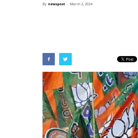
By
newspost
-
March 2, 2024