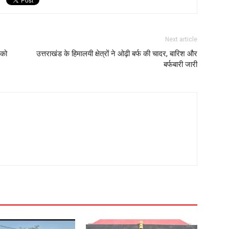
Next article
 को
उत्तराखंड के हिमालयी क्षेत्रों ने ओढ़ी बर्फ की चादर, बारिश और
बर्फबारी जारी