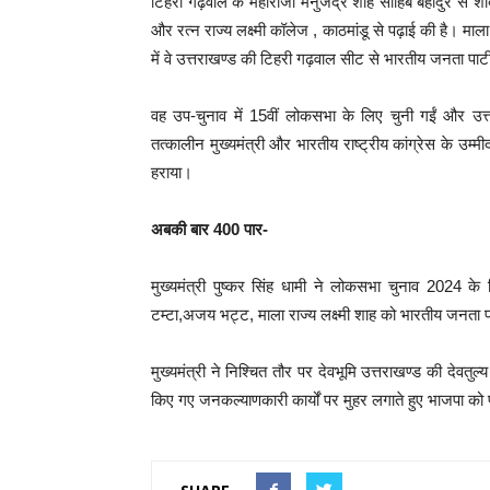
टिहरी गढ़वाल के महाराजा मनुजेंद्र शाह साहिब बहादुर से शा
और रत्न राज्य लक्ष्मी कॉलेज , काठमांडू से पढ़ाई की है। मा
में वे उत्तराखण्ड की टिहरी गढ़वाल सीट से भारतीय जनता पार्
वह उप-चुनाव में 15वीं लोकसभा के लिए चुनी गईं और उत्तरा
तत्कालीन मुख्यमंत्री और भारतीय राष्ट्रीय कांग्रेस के उम्
हराया।
अबकी बार 400 पार-
मुख्यमंत्री पुष्कर सिंह धामी ने लोकसभा चुनाव 2024 क
टम्टा,अजय भट्ट, माला राज्य लक्ष्मी शाह को भारतीय जनता प
मुख्यमंत्री ने निश्चित तौर पर देवभूमि उत्तराखण्ड की देवतुल
किए गए जनकल्याणकारी कार्यों पर मुहर लगाते हुए भाजपा को