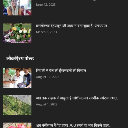
June 12, 2023
वसंतोत्सव देहरादून की पहचान बना चुका है: राज्यपाल
March 3, 2023
लोकप्रिय पोस्ट
सिपाही ने पेश की ईमानदारी की मिसाल
August 17, 2022
अब तक सड़क से अछूता है जोशीमठ का रमणीक पर्यटक स्थल...
August 1, 2022
अब नैनीताल में पैदा होगा 700 रुपये के भाव बिकने वाला...