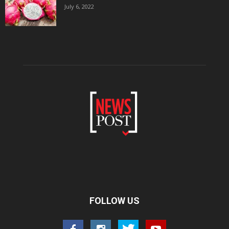
July 6, 2022
FOLLOW US