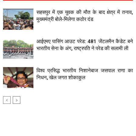
सहसपुर में एक युवक की मौत के बाद क्षेत्र में तनाव,
मुख्यमंत्री बोले-मिलेगा कठोर दंड
आईएमए पासिंग आउट परेड: 481 जेंटलमैन कैडेट बने
भारतीय सेना के अंग, राष्ट्रपति ने परेड की सलामी ली
विश्व प्रसिद्ध भारतीय निशानेबाज जसपाल राणा का
निधन, खेल जगत शोकाकुल