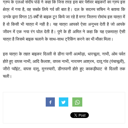
ग्रुप के एलओ संदीप पांडे ने कहा कि जिस तरह इस बार पेशेवर बाइकरों का ग्रुप इस
क्षेत्र में गया है, वह सबके लिये गर्व की बात है। दल के सदस्य सचिन ने बताया कि
उनके द्वारा विगत 15 वर्षों से बाइक टूर किये जा रहे है मगर जितना रोमांच इस यात्रा में
है वो किसी भी यात्रा में नही है। यह यात्रा आपको ऐसा अनुभव देती है जो आपके
जीवन में एक नया रंग घोल देती है। पुणे के ही अमित ने कहा कि यह एकमात्र ऐसी
यात्रा है जिसमे बाइक चलाने के साथ-साथ ट्रैकिंग करने का भी मौका मिला।
इस यात्रा के तहत बाइकर दिल्ली से डीना पानी अल्मोड़ा, धारचूला, नाभी, ओम पर्वत
होते हुए वापस नाभी, आदि कैलाश, वापस नाभी, नारायण आश्रम, दातू गांव (पंचाचूली),
जीरो प्वॉइंट, वापस दातु, मुनस्यारी, डीनापानी होते हुए काकड़ीघाट से दिल्ली तक
चली।