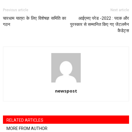
Previous article
Next article
चारधाम यात्रा के लिए विशेषज्ञ समिति का
आईएमए परेड -2022 : पदक और
गठन
पुरस्कार से सम्मानित किए गए जेंटलमैन
कैडेट्स
newspost
RELATED ARTICLES
MORE FROM AUTHOR