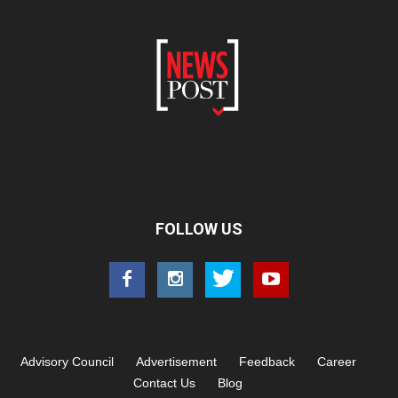
FOLLOW US
Advisory Council
Advertisement
Feedback
Career
Contact Us
Blog