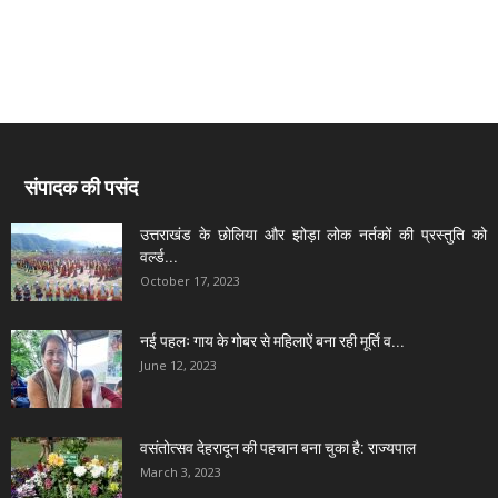
संपादक की पसंद
उत्तराखंड के छोलिया और झोड़ा लोक नर्तकों की प्रस्तुति को
वर्ल्ड...
October 17, 2023
नई पहलः गाय के गोबर से महिलाऐं बना रही मूर्ति व...
June 12, 2023
वसंतोत्सव देहरादून की पहचान बना चुका है: राज्यपाल
March 3, 2023