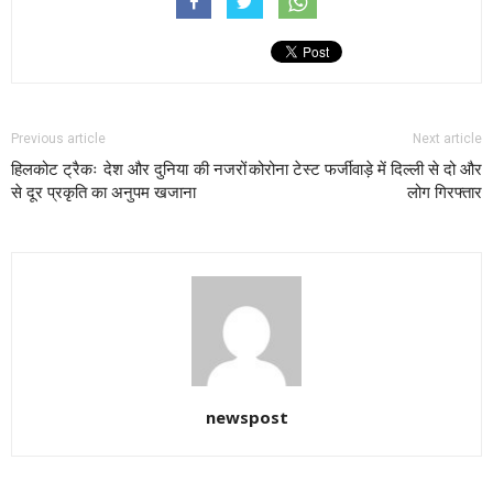
Previous article
Next article
हिलकोट ट्रैकः देश और दुनिया की नजरों
कोरोना टेस्ट फर्जीवाड़े में दिल्ली से दो और
से दूर प्रकृति का अनुपम खजाना
लोग गिरफ्तार
newspost