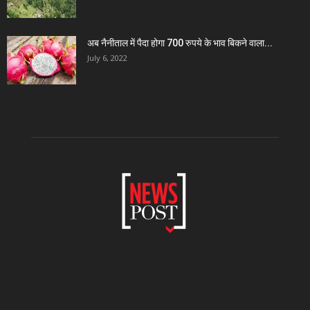
अब नैनीताल में पैदा होगा 700 रुपये के भाव बिकने वाला...
July 6, 2022