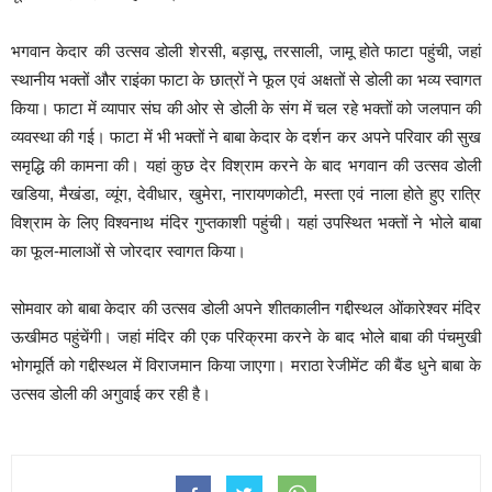
भगवान केदार की उत्सव डोली शेरसी, बड़ासू, तरसाली, जामू होते फाटा पहुंची, जहां
स्थानीय भक्तों और राइंका फाटा के छात्रों ने फूल एवं अक्षतों से डोली का भव्य स्वागत
किया। फाटा में व्यापार संघ की ओर से डोली के संग में चल रहे भक्तों को जलपान की
व्यवस्था की गई। फाटा में भी भक्तों ने बाबा केदार के दर्शन कर अपने परिवार की सुख
समृद्धि की कामना की। यहां कुछ देर विश्राम करने के बाद भगवान की उत्सव डोली
खडिया, मैखंडा, व्यूंग, देवीधार, खुमेरा, नारायणकोटी, मस्ता एवं नाला होते हुए रात्रि
विश्राम के लिए विश्वनाथ मंदिर गुप्तकाशी पहुंची। यहां उपस्थित भक्तों ने भोले बाबा
का फूल-मालाओं से जोरदार स्वागत किया।
सोमवार को बाबा केदार की उत्सव डोली अपने शीतकालीन गद्दीस्थल ओंकारेश्वर मंदिर
ऊखीमठ पहुंचेंगी। जहां मंदिर की एक परिक्रमा करने के बाद भोले बाबा की पंचमुखी
भोगमूर्ति को गद्दीस्थल में विराजमान किया जाएगा। मराठा रेजीमेंट की बैंड धुने बाबा के
उत्सव डोली की अगुवाई कर रही है।