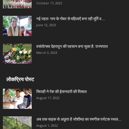
October 17, 2023
नई पहलः गाय के गोबर से महिलाऐं बना रही मूर्ति व...
June 12, 2023
वसंतोत्सव देहरादून की पहचान बना चुका है: राज्यपाल
March 3, 2023
लोकप्रिय पोस्ट
सिपाही ने पेश की ईमानदारी की मिसाल
August 17, 2022
अब तक सड़क से अछूता है जोशीमठ का रमणीक पर्यटक स्थल...
August 1, 2022