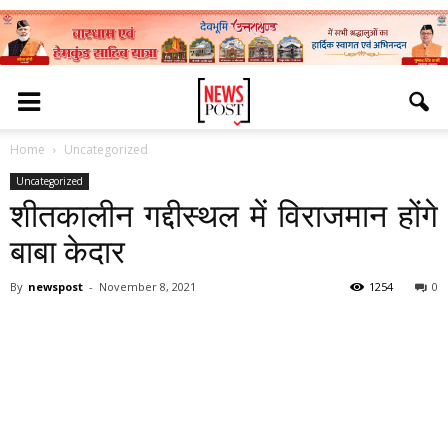
Home
Uncategorized
Uncategorized
शीतकालीन गद्दीस्थल में विराजमान होंगे
बाबा केदार
By
newspost
-
November 8, 2021
1254
0