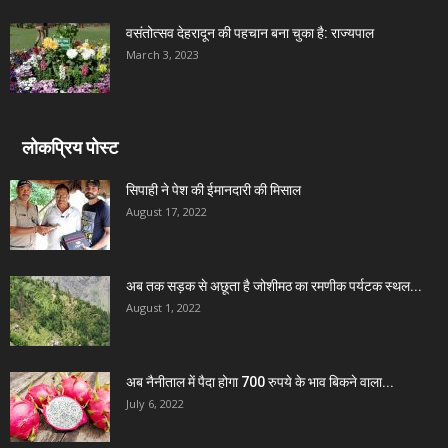
वसंतोत्सव देहरादून की पहचान बना चुका है: राज्यपाल
March 3, 2023
लोकप्रिय पोस्ट
सिपाही ने पेश की ईमानदारी की मिसाल
August 17, 2022
अब तक सड़क से अछूता है जोशीमठ का रमणीक पर्यटक स्थल...
August 1, 2022
अब नैनीताल में पैदा होगा 700 रुपये के भाव बिकने वाला...
July 6, 2022