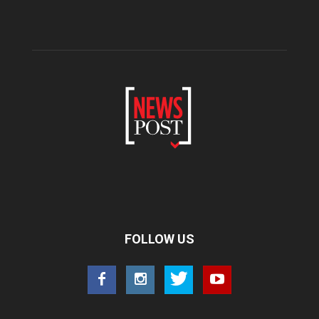
FOLLOW US