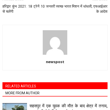
हरिद्वार कुंभ 2021: 18 ट्रेनें 10 जनवरी
स्वच्छ भारत मिशन में धांधली, एफआईआर
से चलेंगी
के आदेश
newspost
RELATED ARTICLES
MORE FROM AUTHOR
सहसपुर में एक युवक की मौत के बाद क्षेत्र में तनाव,