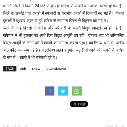
चमोली जिले में पिछले 24 घंटे से हो रही बारिश से जनजीवन अस्त -व्यस्त हो गया है।
जिले के ऊचांई वाले क्षेत्रों में बर्फबारी से ग्रामीण क्षेत्रों में दिक्कतें बढ गई हैं। निचले
इलकों में बुधवार सुबह से हुई बारिश से तापमान गिरने से ठिठुरन बढ़ गई है।
जिले के कई हिस्सों में बारिश और बर्फबारी के चलते विद्युत आपूर्ति ठप हो गई है।
गोपेश्वर में भी बुधवार को आधे दिन विद्युत आपूर्ति ठप रही। दोपहर बाद भी अनियमित
विद्युत आपूर्ति से लोगों को दिक्कतों का सामना करना पड़ा। बदरीनाथ धाम में करीब
आठ फीट बर्फ जम गई है। बदरीनाथ हाईवे हनुमान चट्टी से आगे बर्फ जमने से बाधित
हो गया है। औली में भी बर्फबारी हुई है।
TAGS
Auli
snow
uttarakhand
Previous article
Next article