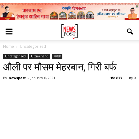
Home
Uncategorized
Uncategorized
Uttrakhand
चमोली
औली पर मौसम मेहरबान, गिरी बर्फ
By
newspost
-
January 6, 2021
833
0