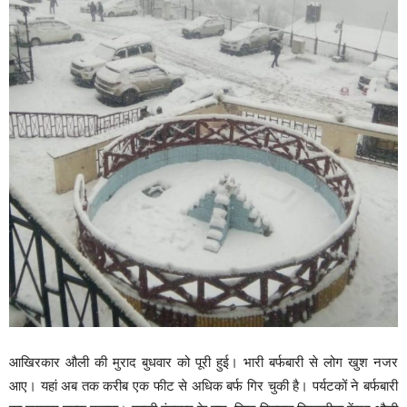
आखिरकार औली की मुराद बुधवार को पूरी हुई। भारी बर्फबारी से लोग खुश नजर
आए। यहां अब तक करीब एक फीट से अधिक बर्फ गिर चुकी है। पर्यटकों ने बर्फबारी