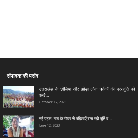
संपादक की पसंद
उत्तराखंड के छोलिया और झोड़ा लोक नर्तकों की प्रस्तुति को
वर्ल्ड...
October 17, 2023
नई पहलः गाय के गोबर से महिलाऐं बना रही मूर्ति व...
June 12, 2023