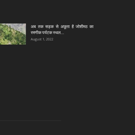
अब तक सड़क से अछूता है जोशीमठ का
रमणीक पर्यटक स्थल...
August 1, 2022