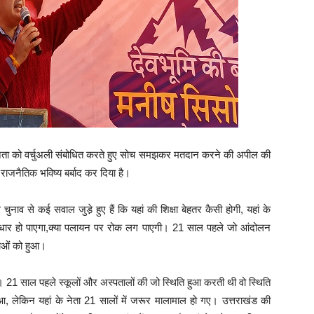
ी जनता को वर्चुअली संबोधित करते हुए सोच समझकर मतदान करने की अपील की
राजनैतिक भविष्य बर्बाद कर दिया है।
ाव से कई सवाल जुडे़ हुए हैं कि यहां की शिक्षा बेहतर कैसी होगी, यहां के
में सुधार हो पाएगा,क्या पलायन पर रोक लग पाएगी। 21 साल पहले जो आंदोलन
ताओं को हुआ।
 21 साल पहले स्कूलों और अस्पतालों की जो स्थिति हुआ करती थी वो स्थिति
, लेकिन यहां के नेता 21 सालों में जरूर मालामाल हो गए। उत्तराखंड की