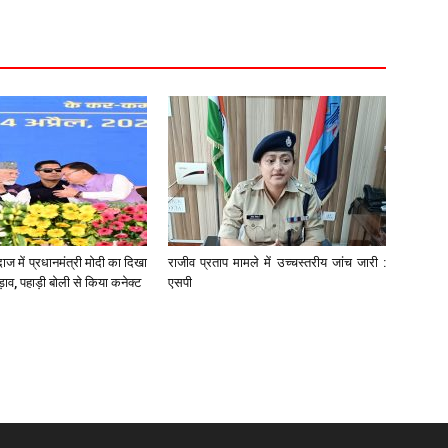
ाज में प्रधानमंत्री मोदी का दिखा
राजीव प्रताप मामले में उच्चस्तरीय जांच जारी :
ड़ाव, पहाड़ी बोली से किया कनेक्ट
एसपी