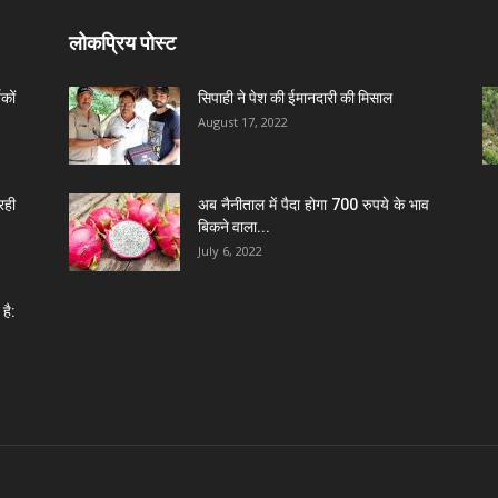
लोकप्रिय पोस्ट
कों
सिपाही ने पेश की ईमानदारी की मिसाल
August 17, 2022
रही
अब नैनीताल में पैदा होगा 700 रुपये के भाव
बिकने वाला...
July 6, 2022
है: