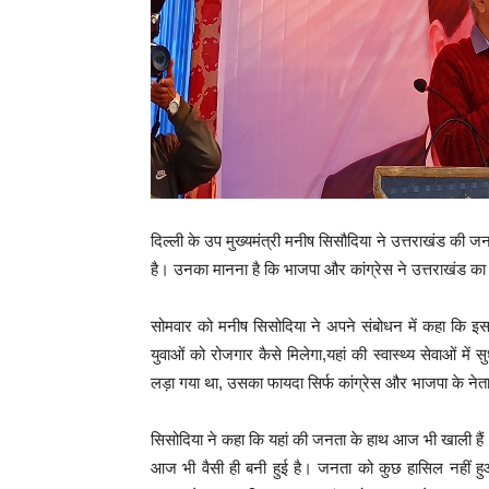
दिल्ली के उप मुख्यमंत्री मनीष सिसौदिया ने उत्तराखंड क
है। उनका मानना है कि भाजपा और कांग्रेस ने उत्तराखंड का 
सोमवार को मनीष सिसोदिया ने अपने संबोधन में कहा कि इस चुन
युवाओं को रोजगार कैसे मिलेगा,यहां की स्वास्थ्य सेवाओं 
लड़ा गया था, उसका फायदा सिर्फ कांग्रेस और भाजपा के ने
सिसोदिया ने कहा कि यहां की जनता के हाथ आज भी खाली हैं।
आज भी वैसी ही बनी हुई है। जनता को कुछ हासिल नहीं हुआ