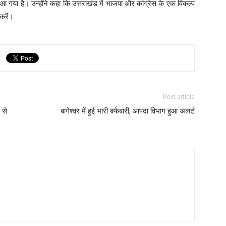
ा है। उन्होंने कहा कि उत्तराखंड में भाजपा और कांग्रेस के एक विकल्प
करें।
Next article
 से
बागेश्वर में हुई भारी बर्फबारी, आपदा विभाग हुआ अलर्ट