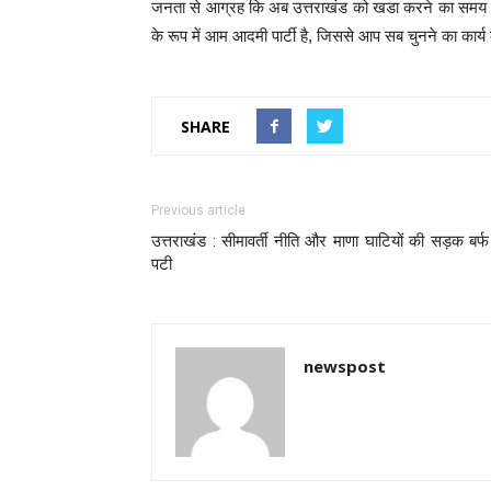
जनता से आग्रह कि अब उत्तराखंड को खडा करने का समय आ गय
के रूप में आम आदमी पार्टी है, जिससे आप सब चुनने का कार्य 
SHARE
Previous article
उत्तराखंड : सीमावर्ती नीति और माणा घाटियों की सड़क बर्फ
पटी
newspost