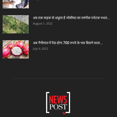
अब तक सड़क से अछूता है जोशीमठ का रमणीक पर्यटक स्थल...
August 1, 2022
अब नैनीताल में पैदा होगा 700 रुपये के भाव बिकने वाला...
July 6, 2022