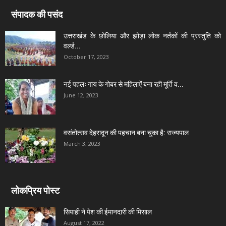
संपादक की पसंद
उत्तराखंड के छोलिया और झोड़ा लोक नर्तकों की प्रस्तुति को
वर्ल्ड...
October 17, 2023
नई पहलः गाय के गोबर से महिलाऐं बना रही मूर्ति व...
June 12, 2023
वसंतोत्सव देहरादून की पहचान बना चुका है: राज्यपाल
March 3, 2023
लोकप्रिय पोस्ट
सिपाही ने पेश की ईमानदारी की मिसाल
August 17, 2022