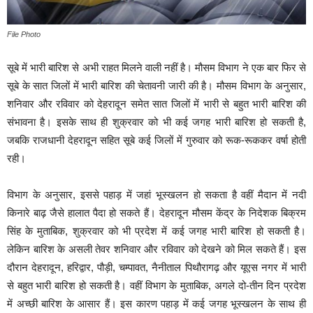
File Photo
सूबे में भारी बारिश से अभी राहत मिलने वाली नहीं है। मौसम विभाग ने एक बार फिर से
सूबे के सात जिलों में भारी बारिश की चेतावनी जारी की है। मौसम विभाग के अनुसार,
शनिवार और रविवार को देहरादून समेत सात जिलों में भारी से बहुत भारी बारिश की
संभावना है। इसके साथ ही शुक्रवार को भी कई जगह भारी बारिश हो सकती है,
जबकि राजधानी देहरादून सहित सूबे कई जिलों में गुरुवार को रूक-रूककर वर्षा होती
रही।
विभाग के अनुसार, इससे पहाड़ में जहां भूस्खलन हो सकता है वहीं मैदान में नदी
किनारे बाढ़ जैसे हालात पैदा हो सकते हैं। देहरादून मौसम केंद्र के निदेशक बिक्रम
सिंह के मुताबिक, शुक्रवार को भी प्रदेश में कई जगह भारी बारिश हो सकती है।
लेकिन बारिश के असली तेवर शनिवार और रविवार को देखने को मिल सकते हैं। इस
दौरान देहरादून, हरिद्वार, पौड़ी, चम्पावत, नैनीताल पिथौरागढ़ और यूएस नगर में भारी
से बहुत भारी बारिश हो सकती है। वहीं विभाग के मुताबिक, अगले दो-तीन दिन प्रदेश
में अच्छी बारिश के आसार हैं। इस कारण पहाड़ में कई जगह भूस्खलन के साथ ही