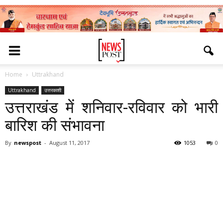
Home
Uttrakhand
Uttrakhand
उत्तरकाशी
उत्तराखंड में शनिवार-रविवार को भारी
बारिश की संभावना
By
newspost
-
August 11, 2017
1053
0