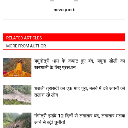
newspost
RELATED ARTICLES
MORE FROM AUTHOR
यमुनोत्री धाम के कपाट हुए बंद, यमुना डोली का
खरशाली के लिए प्रस्थान
धराली त्रासदी का एक माह पूरा, मलबे में दबे अपनों को
तलाश रहे लोग
गंगोत्री हाईवे 12 दिनों से लगातार बंद, लगातार मलबा
आने से बढ़ी चुनौती