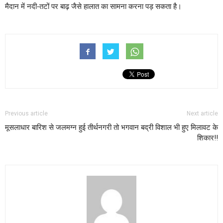
मैदान में नदी-तटों पर बाढ़ जैसे हालात का सामना करना पड़ सकता है।
Previous article
Next article
मूसलाधार बारिश से जलमग्न हुई तीर्थनगरी
तो भगवान बद्री विशाल भी हुए मिलावट के
शिकार!!