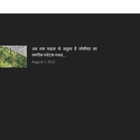
अब तक सड़क से अछूता है जोशीमठ का
रमणीक पर्यटक स्थल...
August 1, 2022