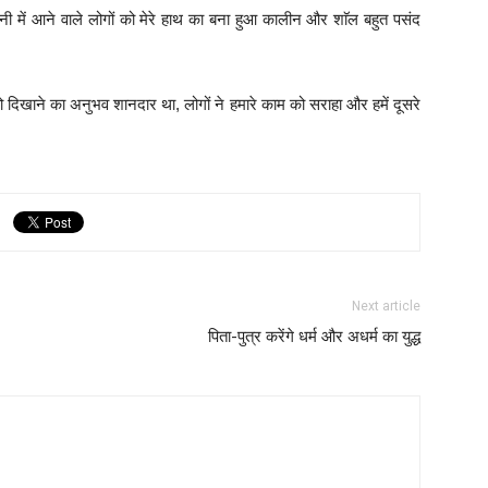
्शनी में आने वाले लोगों को मेरे हाथ का बना हुआ कालीन और शाॅल बहुत पसंद
ो दिखाने का अनुभव शानदार था, लोगों ने हमारे काम को सराहा और हमें दूसरे
Next article
पिता-पुत्र करेंगे धर्म और अधर्म का युद्ध