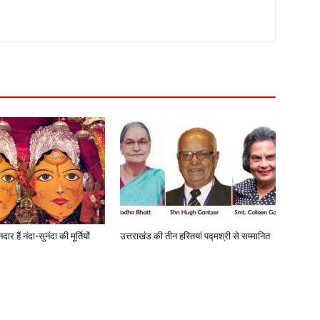
 हैं नंदा-सुनंदा की मूर्तियों
उत्तराखंड की तीन हस्तियां पद्मश्री से सम्मानित