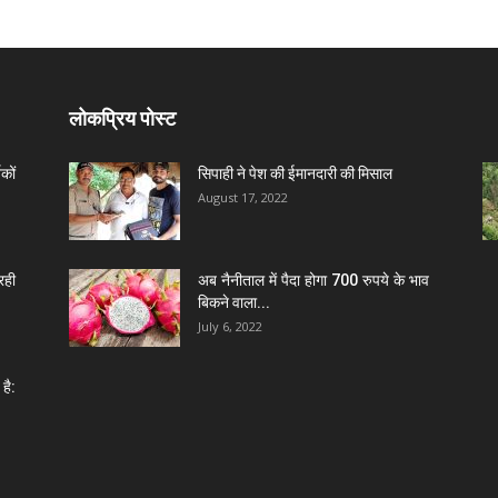
लोकप्रिय पोस्ट
कों
सिपाही ने पेश की ईमानदारी की मिसाल
August 17, 2022
रही
अब नैनीताल में पैदा होगा 700 रुपये के भाव
बिकने वाला...
July 6, 2022
है: