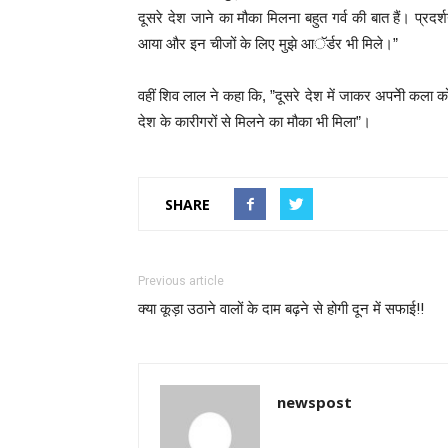
दूसरे देश जाने का मौका मिलना बहुत गर्व की बात हैं। प्रदर
आया और इन चीजों के लिए मुझे आॅर्डर भी मिले।”
वहीं शिव लाल ने कहा कि, ”दूसरे देश में जाकर अपनेी कला क
देश के कारीगरों से मिलने का मौका भी मिला”।
SHARE
Previous article
क्या कूड़ा उठाने वालों के दाम बढ़ने से होगी दून में सफाई!!
newspost