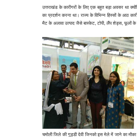
उत्तराखंड के कारीगरों के लिए एक बहुत बड़ा अवसर था क्यों
का प्रदर्शन करना था। राज्य के विभिन्न हिस्सों के आठ कारीग
मैट के अलावा उत्पाद जैसे बास्केट, टोपी, लैंप शेड्स, फूलों 
चमोली जिले की गुड्डी देवी जिनको इस मेले में जाने का मौका