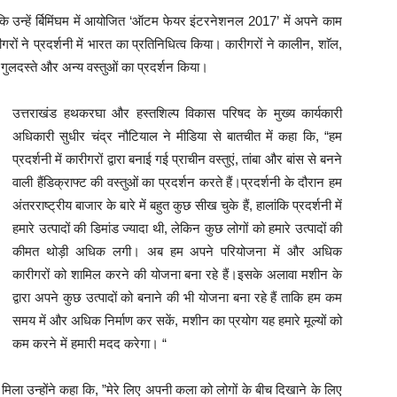
कि उन्हें र्बिमिंघम में आयोजित ‘ऑटम फेयर इंटरनेशनल 2017’ में अपने काम
रों ने प्रदर्शनी में भारत का प्रतिनिधित्व किया। कारीगरों ने कालीन, शाॅल,
के गुलदस्ते और अन्य वस्तुओं का प्रदर्शन किया।
उत्तराखंड हथकरघा और हस्तशिल्प विकास परिषद के मुख्य कार्यकारी
अधिकारी सुधीर चंद्र नौटियाल ने मीडिया से बातचीत में कहा कि, “हम
प्रदर्शनी में कारीगरों द्वारा बनाई गई प्राचीन वस्तुएं, तांबा और बांस से बनने
वाली हैंडिक्राफ्ट की वस्तुओं का प्रदर्शन करते हैं।प्रदर्शनी के दौरान हम
अंतरराष्ट्रीय बाजार के बारे में बहुत कुछ सीख चुके हैं, हालांकि प्रदर्शनी में
हमारे उत्पादों की डिमांड ज्यादा थी, लेकिन कुछ लोगों को हमारे उत्पादों की
कीमत थोड़ी अधिक लगी। अब हम अपने परियोजना में और अधिक
कारीगरों को शामिल करने की योजना बना रहे हैं।इसके अलावा मशीन के
द्वारा अपने कुछ उत्पादों को बनाने की भी योजना बना रहे हैं ताकि हम कम
समय में और अधिक निर्माण कर सकें, मशीन का प्रयोग यह हमारे मूल्यों को
कम करने में हमारी मदद करेगा। “
 मिला उन्होंने कहा कि, ”मेरे लिए अपनी कला को लोगों के बीच दिखाने के लिए