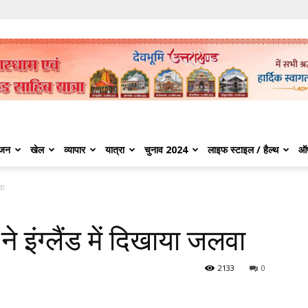
ंजन
खेल
व्यापार
यात्रा
चुनाव 2024
लाइफ स्टाइल / हैल्थ
ऑ
वा
ने इंग्लैंड में दिखाया जलवा
2133
0