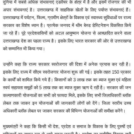
दुनिया में सबसे अधिक संभावनाएं एडवेंचर के क्षेत्र में है और इसमें रोजगार की भी
अपार संभावनाएं है। उत्तराखण्ड में साहसिक खेलों के लिए पर्याप्त संभावनाएं हैं।
उत्तराखण्ड में पर्यटन, फिल्म, ग्रामीण क्षेत्रों के विकास एवं स्वास्थ्य सुविधाओं पर राज्य
सरकार का विशेष ध्यान है। प्रत्येक जनपद में थीम बेस्ड डेस्टिनेशन विकसित किये
जा रहे हैं। पूरे प्रदेशवासियों को अटल आयुष्मान योजना से आच्छादित करने वाला
उत्तराखण्ड देश का पहला राज्य है। इसके लिए भारत सरकार की ओर से उत्तराखण्ड
को सम्मानित भी किया गया।
उन्होंने कहा कि राज्य सरकार स्वरोजगार की दिशा में अनेक प्रयास कर रही है।
इसके लिए राज्य में सीएम स्वरोजगार योजना शुरू की गई। इसके तहत 150 प्रकार
के कार्यों को शामिल किये गये हैं। किसानों को 3 लाख तक का ब्याज मुक्त एवं महिला
स्वयं सहायता समूहों को 5 लाख तक का ब्याज मुक्त ऋण दे रही है। सरकार की जन
कल्याणकारी योजनाओं का सभी को फायदा मिले, इसके लिए सभी जिलाधिकारी ब्लाॅक
लेबल तक जाकर इन योजनाओं की जानकारी लोगों को देंगे। जिला स्तरीय उच्च
अधिकारी ब्लाॅक लेबल पर जाकर सरकार की विभिन्न योजनाओं की समीक्षा करेंगे।
मुख्यमंत्री ने कहा कि किसी भी देश, प्रदेश व समाज के विकास के लिए पुरुषों एवं