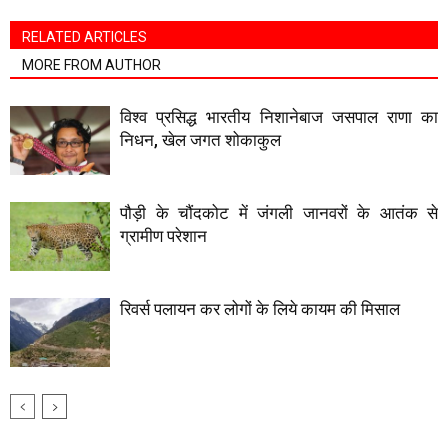
RELATED ARTICLES
MORE FROM AUTHOR
विश्व प्रसिद्ध भारतीय निशानेबाज जसपाल राणा का
निधन, खेल जगत शोकाकुल
पौड़ी के चौंदकोट में जंगली जानवरों के आतंक से
ग्रामीण परेशान
रिवर्स पलायन कर लोगों के लिये कायम की मिसाल