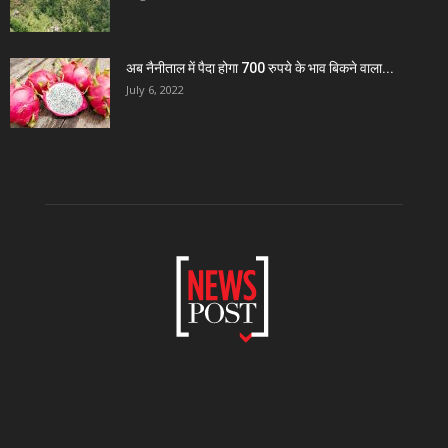
अब नैनीताल में पैदा होगा 700 रुपये के भाव बिकने वाला...
July 6, 2022