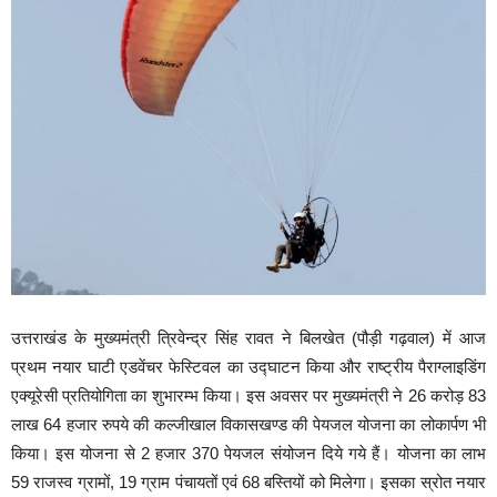
उत्तराखंड के मुख्यमंत्री त्रिवेन्द्र सिंह रावत ने बिलखेत (पौड़ी गढ़वाल) में आज
प्रथम नयार घाटी एडवेंचर फेस्टिवल का उद्घाटन किया और राष्ट्रीय पैराग्लाइडिंग
एक्यूरेसी प्रतियोगिता का शुभारम्भ किया। इस अवसर पर मुख्यमंत्री ने 26 करोड़ 83
लाख 64 हजार रुपये की कल्जीखाल विकासखण्ड की पेयजल योजना का लोकार्पण भी
किया। इस योजना से 2 हजार 370 पेयजल संयोजन दिये गये हैं। योजना का लाभ
59 राजस्व ग्रामों, 19 ग्राम पंचायतों एवं 68 बस्तियों को मिलेगा। इसका स्रोत नयार