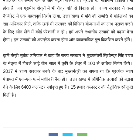
महिलाओं का समान रूप से आगे बढ़ना जरूरी है। प्रदेश का सर्वांगीण विकास तभी
होता है, जब ग्रामीण क्षेत्रों में भी तीव्र गति से विकास हो। राज्य सरकार ने कल
कैबिनेट में एक महत्वपूर्ण निर्णय लिया, उत्तराखण्ड में पति की सम्पत्ति में महिलाओं का
सह अधिकार मिले, ताकि उन्हें भी सरकार की विभिन्न योजनाओं का लाभ प्राप्त करने
के लिए लोन लेने में कोई परेशानी न हो। हमें अपने स्थानीय उत्पादों को बढ़ावा देना
होगा। इन उत्पादों को अपग्रेड करना होगा और व्यावसायिक गुण विकसित करने होंगे।
कृषि मंत्री सुबोध उनियाल ने कहा कि राज्य सरकार ने मुख्यमंत्री त्रिवेन्द्र सिंह रावत
के नेतृत्व में पिछले साढ़े तीन साल में कृषि के क्षेत्र में 100 से अधिक निर्णय लिये।
2017 में राज्य सरकार बनने के बाद मुख्यमंत्री का सपना था कि प्रत्येक न्याय
पंचायत में एक-एक फार्म मशीनरी बैंक हो। उत्तराखण्ड में ऑगेर्निक उत्पादों को बढ़ावा
देने के लिए 6400 कलस्टर स्वीकृत हुए हैं। 15 हजार कलस्टर की सैद्धांतिक स्वीकृति
मिली है।