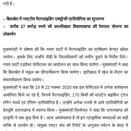
नदी है।
– बिलखेत में राष्ट्रीय पैराग्लाइडिंग एक्यूरेसी प्रतियोगिता का शुभारम्भ
– करीब 27 करोड़ रुपये की कल्जीखाल विकासखण्ड की पेयजल योजना का
लोकार्पण
मुख्यमंत्री ने घोषणा की कि नयार घाटी में पैराग्लाइडिंग का प्रशिक्षण केन्द्र खोला
जायेगा। इसके लिए उन्होंने पौड़ी के जिलाधिकारी को जमीन ढ़ूढने के निर्देश दिये।
नयार घाटी एडवेंचर फेस्टिवल का आयोजन हर साल किया जायेगा। मुख्यमंत्री ने कहा
कि बिलखेत में स्कूल का सौन्दर्यीकरण किया जायेगा। द्वारीखाल में खेल के मैदान का
समतलीकरण किया जायेगा।
मुख्यमंत्री ने कहा कि 19 से 22 नवम्बर 2020 तक इस फेस्टिवल में अनेक कार्यक्रम
आयोजित किये जा रहे हैं, जिनमें पैराग्लाइंडिंग, 170 किमी की माउंटेन बाइकिंग ट्रेल
रनिंग स्पर्धा एवं एंग्लिंग प्रतियोगिता है। उन्होंने अनेक राज्यों से आये प्रतियोगियों का
देवभूमि उत्तराखण्ड में स्वागत किया। मुख्यमंत्री त्रिवेन्द्र ने कहा कि उत्तराखण्ड को
प्रकृति ने सब कुछ दिया है। आज आवश्यकता है तो इन प्राकृतिक सम्पदाओं का सही
तरीके से उपयोग हो। संयुक्त राष्ट्र संघ की रिपोर्ट के अनुसार पर्यटन के क्षेत्र में