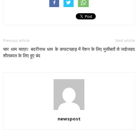
Previous article
Next article
चार धाम यात्राः बदरीनाथ धाम के कपाट
पहाड़ में पेंशन के लिए मुसीबतों से जद्दोजहद
शीतकाल के लिए हुए बंद
newspost