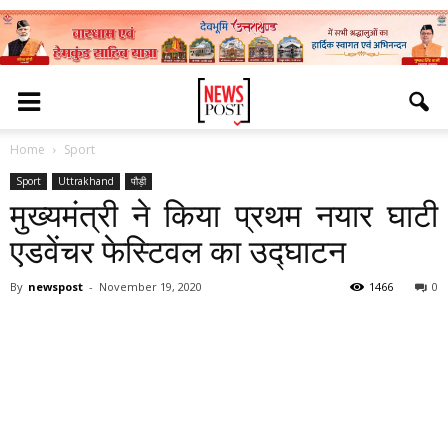
Home
Sport
Sport
Uttrakhand
पौड़ी
मुख्यमंत्री ने किया प्रथम नयार घाटी
एडवेंचर फेस्टिवल का उद्घाटन
By
newspost
-
November 19, 2020
1466
0