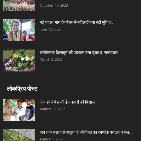
October 17, 2023
नई पहलः गाय के गोबर से महिलाऐं बना रही मूर्ति व...
June 12, 2023
वसंतोत्सव देहरादून की पहचान बना चुका है: राज्यपाल
March 3, 2023
लोकप्रिय पोस्ट
सिपाही ने पेश की ईमानदारी की मिसाल
August 17, 2022
अब तक सड़क से अछूता है जोशीमठ का रमणीक पर्यटक स्थल...
August 1, 2022