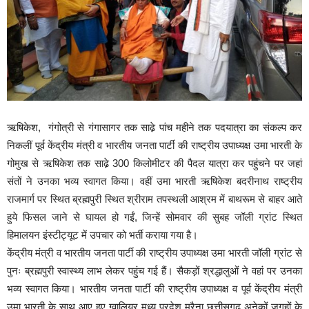
ऋषिकेश, गंगोत्री से गंगासागर तक साढे़ पांच महीने तक पदयात्रा का संकल्प कर
निकलीं पूर्व केंद्रीय मंत्री व भारतीय जनता पार्टी की राष्ट्रीय उपाध्यक्ष उमा भारती के
गोमुख से ऋषिकेश तक साढे़ 300 किलोमीटर की पैदल यात्रा कर पहुंचने पर जहां
संतों ने उनका भव्य स्वागत किया। वहीं उमा भारती ऋषिकेश बदरीनाथ राष्ट्रीय
राजमार्ग पर स्थित ब्रह्मपुरी स्थित श्रीराम तपस्थली आश्रम में बाथरूम से बाहर आते
हुये फिसल जाने से घायल हो गईं, जिन्हें सोमवार की सुबह जॉली ग्रांट स्थित
हिमालयन इंस्टीट्यूट में उपचार को भर्ती कराया गया है।
केंद्रीय मंत्री व भारतीय जनता पार्टी की राष्ट्रीय उपाध्यक्ष उमा भारती जॉली ग्रांट से
पुनः ब्रह्मपुरी स्वास्थ्य लाभ लेकर पहुंच गई हैं। सैकड़ों श्रद्धालुओं ने वहां पर उनका
भव्य स्वागत किया। भारतीय जनता पार्टी की राष्ट्रीय उपाध्यक्ष व पूर्व केंद्रीय मंत्री
उमा भारती के साथ आए हुए ग्वालियर मध्य प्रदेश मुरैना छत्तीसगढ़ अनेकों जगहों के