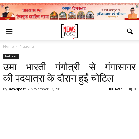
Home
National
National
उमा भारती गंगोत्री से गंगासागर
की पदयात्रा के दौरान हुईं चोटिल
By
newspost
-
November 18, 2019
1497
0