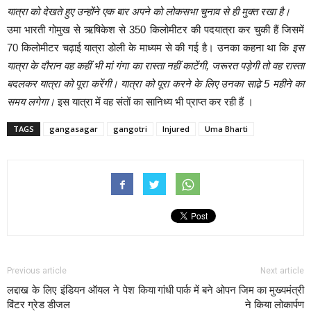
यात्रा को देखते हुए उन्होंने एक बार अपने को लोकसभा चुनाव से ही मुक्त रखा है।
उमा भारती गोमुख से ऋषिकेश से 350 किलोमीटर की पदयात्रा कर चुकी हैं जिसमें
70 किलोमीटर चढ़ाई यात्रा डोली के माध्यम से की गई है। उनका कहना था कि
इस
यात्रा के दौरान वह कहीं भी मां गंगा का रास्ता नहीं काटेंगी, जरूरत पड़ेगी तो वह रास्ता
बदलकर यात्रा को पूरा करेंगी। यात्रा को पूरा करने के लिए उनका साढे़ 5 महीने का
समय लगेगा।
इस यात्रा में वह संतों का सानिध्य भी प्राप्त कर रही हैं ।
TAGS
gangasagar
gangotri
Injured
Uma Bharti
Previous article
Next article
लद्दाख के लिए इंडियन ऑयल ने पेश किया
गांधी पार्क में बने ओपन जिम का मुख्यमंत्री
विंटर ग्रेड डीजल
ने किया लोकार्पण