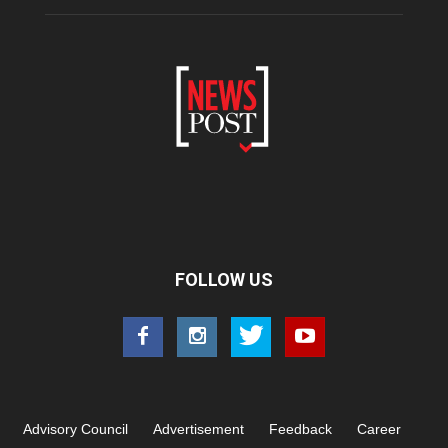
FOLLOW US
Advisory Council
Advertisement
Feedback
Career