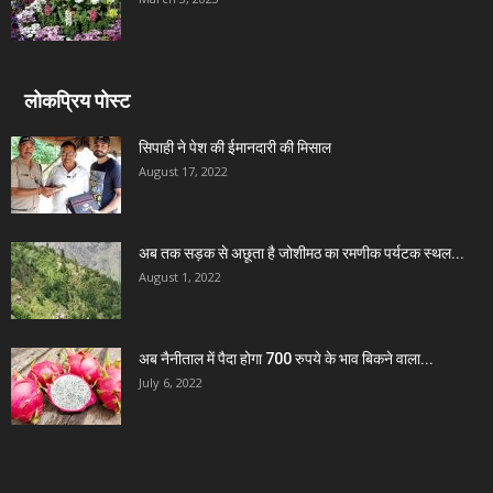
लोकप्रिय पोस्ट
सिपाही ने पेश की ईमानदारी की मिसाल
August 17, 2022
अब तक सड़क से अछूता है जोशीमठ का रमणीक पर्यटक स्थल...
August 1, 2022
अब नैनीताल में पैदा होगा 700 रुपये के भाव बिकने वाला...
July 6, 2022