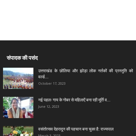
संपादक की पसंद
उत्तराखंड के छोलिया और झोड़ा लोक नर्तकों की प्रस्तुति को
वर्ल्ड...
October 17, 2023
नई पहलः गाय के गोबर से महिलाऐं बना रही मूर्ति व...
June 12, 2023
वसंतोत्सव देहरादून की पहचान बना चुका है: राज्यपाल
March 3, 2023