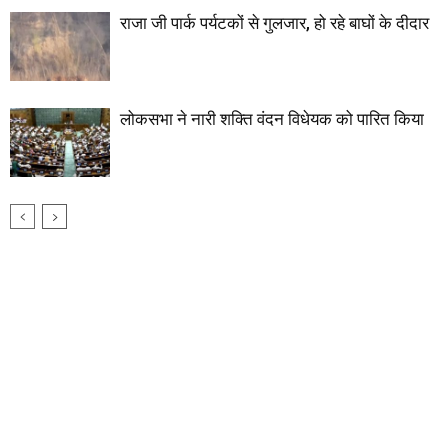
राजा जी पार्क पर्यटकों से गुलजार, हो रहे बाघों के दीदार
लोकसभा ने नारी शक्ति वंदन विधेयक को पारित किया