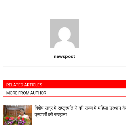
newspost
RELATED ARTICLES
MORE FROM AUTHOR
विशेष सत्र में राष्ट्रपति ने की राज्य में महिला उत्थान के
प्रयासों की सरहाना