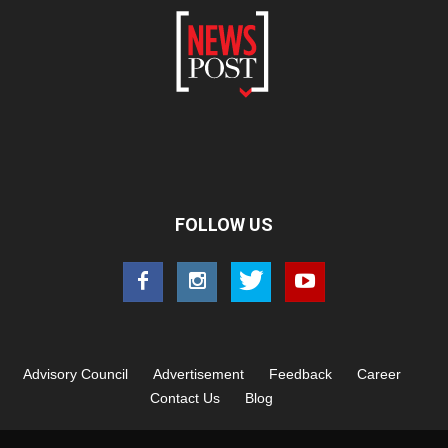
FOLLOW US
Advisory Council
Advertisement
Feedback
Career
Contact Us
Blog