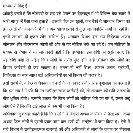
माध्यम से किए हैं।
आंकड़े बताते हैं कि नोटबंदी के बाद बड़े पैमाने पर देहरादून में भी विभिन्न बैंक खातों में
भारी मात्रा में पैसा जमा हुआ है। इसकी पोल तब खुली, जब बैंकों ने आयकर विभाग को
इन खातों की जानकारी भेजी। अब खाताधारकों से कुछ जानकारियां मांगी जा रही हैं।
इनमें लगभग दो हजार लोग शामिल हैं। आयकर विभाग द्वारा उप निदेशक अजय
सोनकर और मोहनलाल जोशी की ओर से यह नोटिस भेजे जा रहे हैं। इन नोटिसों के
माध्यम से विभाग ने यह जानकारी चाही है कि उपभोक्ता इस राशि का स्रोत बताए कि
यह राशि कहा से आई। जिन लोगों के स्रोत पुष्ट होंगे उन्हें छोड़कर शेष लोगों पर
विभाग कार्रवाई ही कर सकता है। इतना ही नहीं शिक्षा, व्यापार जगत, प्रॉपर्टी,
चिकित्सा के साथ-साथ कई अधिकारियों पर भी विभाग की नजर है।
इसी संदर्भ में, वरिष्ठ अधिवक्ता एवं करों के जानकार हरवीर सिंह कुशवाहा का कहना है
कि इस संदर्भ में यदि विभाग उत्पीड़नात्मक कार्रवाई की, तो सरकार की छवि जनता के
बीच धूमिल होगी। उन्होंने बताया कि जिन लोगों को नोटिस भेजे जा रहे हैं, उनमें कई
लोग ऐसे हैं जिन्होंने ढाई लाख से कम भी जमा किया है।
अधिवक्ता कुशवाहा कहते हैं कि जिन लोगों ने बिक्री अथवा कारोबार से पैसा जमा किया
अथवा जिन लोगों ने पुरानी बचत जमा कर रखी थी, उन्होंने भी जमा किया है। ऐसे में
यदि विभाग ने उत्पीड़नात्मक कार्रवाई की और अधिकारी ने लोगों के जवाब पर विश्वास