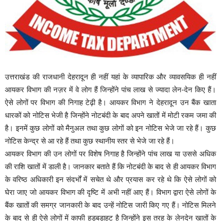
उत्तराखंड की राजधानी देहरादून ही नहीं यहां के व्यापारिक और व्यावसयिक ही नहीं
आयकर विभाग की नज़र में वे लोग हैं जिन्होंने पांच लाख से ज्यादा लेन-देन किए हैं।
ऐसे लोगों पर विभाग की निगाह टेढ़ी है। आयकर विभाग ने देहरादून उन बैंक खाता
धारकों को नोटिस भेजी है जिन्होंने नोटबंदी के बाद अपने खातों में मोटी रकम जमा की
है। इनमें कुछ लोगों को मैनुअल तथा कुछ लोगों को इन नोटिस भेजे जा रहे हैं। कुछ
नोटिस केन्द्र से आ रहे हैं तथा कुछ स्थानीय स्तर से भेजे जा रहे हैं।
आयकर विभाग की उन लोगों पर विशेष निगाह है जिन्होंने पांच लाख या उससे अधिक
की राशि खातों में डाली है। जानकार बताते हैं कि नोटबंदी के बाद से ही आयकर विभाग
के वरिष्ठ अधिकारी इन संदर्भों में सचेत थे और प्रयास कर रहे थे कि ऐसे लोगों को
घेरा जाए जो आयकर विभाग की दृष्टि में अभी नहीं आए हैं। विभाग द्वारा ऐसे लोगों के
बैंक खातों की समग्र जानकारी के बाद उन्हें नोटिस जारी किए गए हैं। नोटिस मिलने
के बाद से ही ऐसे लोगों में काफी हड़बड़ाहट है जिन्होंने इस तरह के लेनदेन खातों के