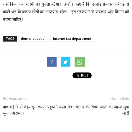
नहीं किया तब आदमी का गुस्सा बढ़ेगा। उन्होंने कहा है कि उत्पीड़नात्मक कार्रवाई से
काले धन के बजाय लोगों का आक्रोश बढ़ेगा। इन प्रकरणों से सरकार और विभाग को
बचना चाहिए।
TAGS
demonetisation
income tax department
Previous article
Next article
पांच महीने से देहरादून चरस पहुंचाने वाला
विद्या बालन की ‘बेगम जान’ का पहला लुक
युवक गिरफ्तार
जारी