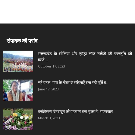
संपादक की पसंद
उत्तराखंड के छोलिया और झोड़ा लोक नर्तकों की प्रस्तुति को
वर्ल्ड...
October 17, 2023
नई पहलः गाय के गोबर से महिलाऐं बना रही मूर्ति व...
June 12, 2023
वसंतोत्सव देहरादून की पहचान बना चुका है: राज्यपाल
March 3, 2023