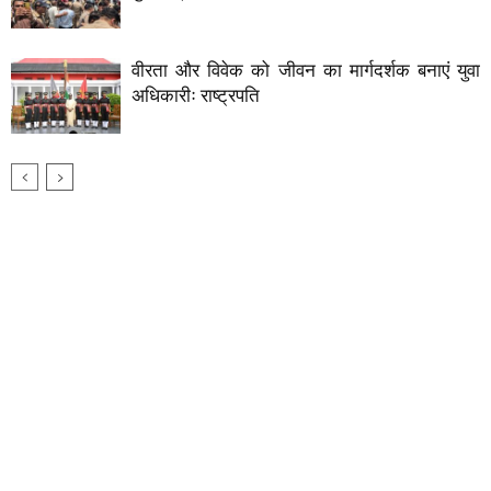
वीरता और विवेक को जीवन का मार्गदर्शक बनाएं युवा
अधिकारीः राष्ट्रपति