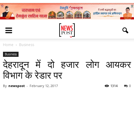
Home
Business
Business
देहरादून में दो हजार लोग आयकर
विभाग के रेडार पर
By
newspost
-
February 12, 2017
1314
0