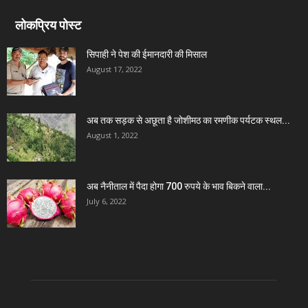
लोकप्रिय पोस्ट
सिपाही ने पेश की ईमानदारी की मिसाल
August 17, 2022
अब तक सड़क से अछूता है जोशीमठ का रमणीक पर्यटक स्थल...
August 1, 2022
अब नैनीताल में पैदा होगा 700 रुपये के भाव बिकने वाला...
July 6, 2022