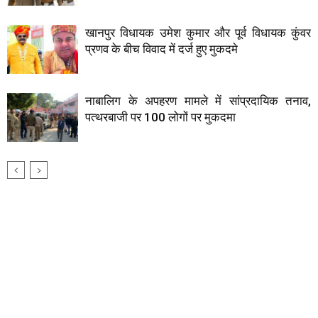
खानपुर विधायक उमेश कुमार और पूर्व विधायक कुंवर
प्रणव के बीच विवाद में दर्ज हुए मुकदमे
नाबालिग के अपहरण मामले में सांप्रदायिक तनाव,
पत्थरबाजी पर 100 लोगों पर मुकदमा