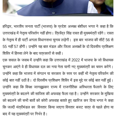
हरिद्वार, भारतीय जनता पार्टी (भाजपा) के प्रदेश अध्यक्ष बंशीधर भगत ने कहा है कि
उत्तराखंड में नेतृत्व परिवर्तन नहीं होगा। त्रिवेंद्र सिंह रावत ही मुख्यमंत्री रहेंगे। रावत
के नेतृत्व में ही पार्टी अगला विधानसभा चुनाव लड़ेगी। इस बार भाजपा की सीटें 56 से
55 नहीं 57 होंगी। उन्होंने यह बात मंडल और जिला अध्यक्षों के दो दिवसीय प्रशिक्षण
शिविर में हिस्सा लेने के बाद पत्रकारों से कही।
एक सवाल के जवाब में उन्होंने कहा कि उत्तराखंड में 2022 में भाजपा के जो विधायक
चुनकर आएंगे वे ही विधायक दल का नया नेता यानी नए मुख्यमंत्री का चयन करेंगे।
उन्होंने कहा कि भाजपा में संगठन या सरकार के स्तर पर कहीं भी नेतृत्व परिवर्तन की
कोई बात नहीं उठी है। दो दिवसीय प्रशिक्षण शिविर में इस मुद्दे पर कोई बात नहीं हुई।
उन्होंने कहा कि विपक्ष जानबूझकर राज्य में राजनीतिक अस्थिरता फैलाने के लिए
मुख्यमंत्री के बदलने की साजिश की अफवाह फैला रहा है। उन्होंने सरकार के मुखिया
को बदलने की सभी बातों को कोरी अफवाह बताते हुए खारिज कर दिया भगत ने कहा
कि जल्दी मंत्रीमंडल का विस्तार किया जाएगा विस्तार बजट सत्र से पहले होगा या
बाद में यह मुख्यमंत्री पर निर्भर है।