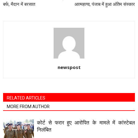
बर्फ, मैदान में बरसात
आत्महत्या, पंजाब में हुआ अंतिम संस्कार
newspost
RELATED ARTICLES
MORE FROM AUTHOR
कोर्ट से फरार हुए आरोपित के मामले में कांस्टेबल
निलंबित