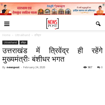
Home
Uttrakhand
हरिद्वार
Uttrakhand
हरिद्वार
उत्तराखंड में त्रिवेंद्र ही रहेंगे
मुख्यमंत्रीः बंशीधर भगत
By
newspost
-
February 24, 2020
987
0