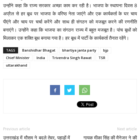
उन्होंने कहा कि राज्य सरकार अच्छा काम कर रही है। भाजपा के स्थापना दिवस 8
अप्रैल से हर बूथ पर भाजपा के वरिष्ठ नेता जाएंगे और एक कार्यकर्ता के घर चाय
पीएंगे और चाय पर चर्चा करेंगे और साथ ही संगठन को मजबूत करने की रणनीति
बनाएंगे। उन्होंने कहा कि भाजपा का संगठन राज्य में बहुत मजबूत है। पांच बूथों को
मिलाकर एक शक्ति बूथ बनाया गया है। हर बूथ में पार्टी के कार्यकर्ता तैनात रहेंगे।
TAGS
Banshidhar Bhagat
bhartiya janta party
bjp
Chief Minister
India
Trivendra Singh Rawat
TSR
uttarakhand
Previous article
Next article
उत्तराखंड में मौसम ने बदले तेवर, पहाड़ों में
गायक मीका सिंह की मैनेजर ने की