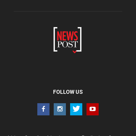
FOLLOW US