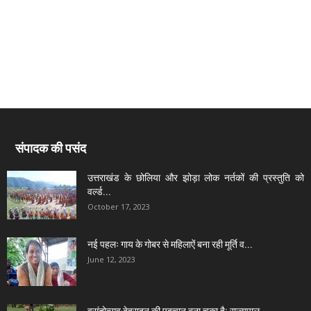
संपादक की पसंद
उत्तराखंड के छोलिया और झोड़ा लोक नर्तकों की प्रस्तुति को
वर्ल्ड...
October 17, 2023
नई पहलः गाय के गोबर से महिलाऐं बना रही मूर्ति व...
June 12, 2023