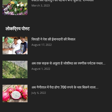
वसंतोत्सव देहरादून की पहचान बना चुका है: राज्यपाल
March 3, 2023
लोकप्रिय पोस्ट
सिपाही ने पेश की ईमानदारी की मिसाल
August 17, 2022
अब तक सड़क से अछूता है जोशीमठ का रमणीक पर्यटक स्थल...
August 1, 2022
अब नैनीताल में पैदा होगा 700 रुपये के भाव बिकने वाला...
July 6, 2022