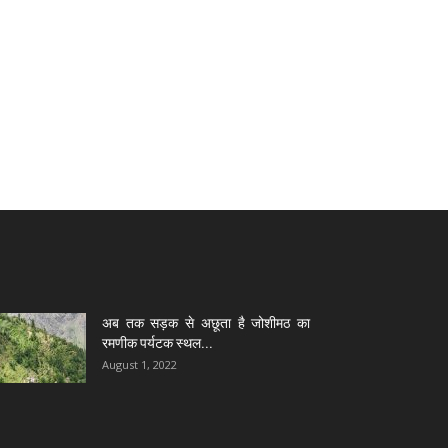
अब तक सड़क से अछूता है जोशीमठ का
रमणीक पर्यटक स्थल...
August 1, 2022