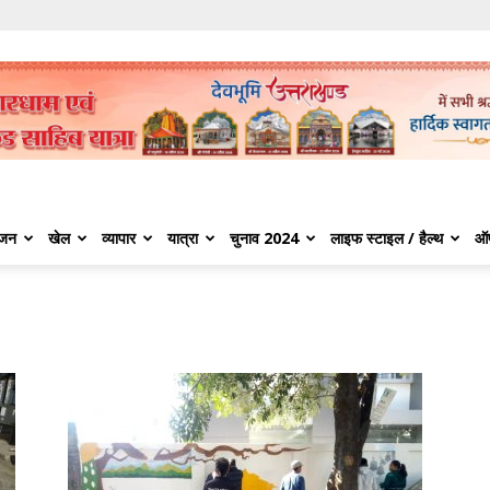
ंजन
खेल
व्यापार
यात्रा
चुनाव 2024
लाइफ स्टाइल / हैल्थ
ऑ