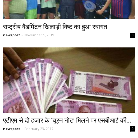
राष्ट्रीय बैडमिंटन खिलाड़ी बिष्ट का हुआ स्वागत
newspost
-
November 5, 2019
0
एटीएम से दो हजार के ‘चूरन नोट’ मिलने पर एसबीआई की...
newspost
-
February 23, 2017
0