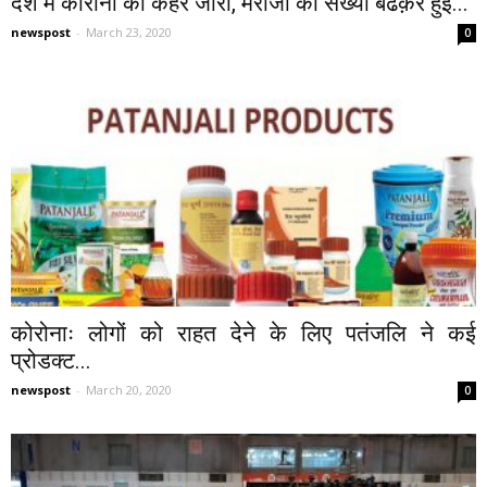
देश में कोरोना का कहर जारी, मरीजों की संख्या बढक़र हुई...
newspost
-
March 23, 2020
0
कोरोनाः लोगों को राहत देने के लिए पतंजलि ने कई
प्रोडक्ट...
newspost
-
March 20, 2020
0