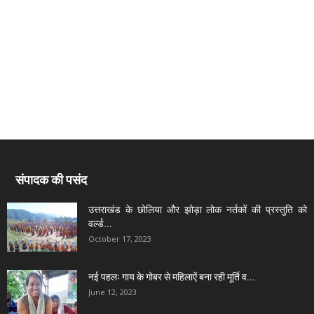
संपादक की पसंद
उत्तराखंड के छोलिया और झोड़ा लोक नर्तकों की प्रस्तुति को
वर्ल्ड...
October 17, 2023
नई पहलः गाय के गोबर से महिलाऐं बना रही मूर्ति व...
June 12, 2023