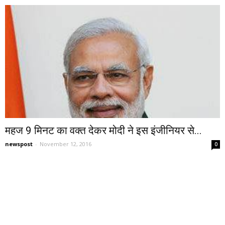
महज 9 मिनट का वक्त देकर मोदी ने इस इंजीनियर से...
newspost
-
November 12, 2016
0