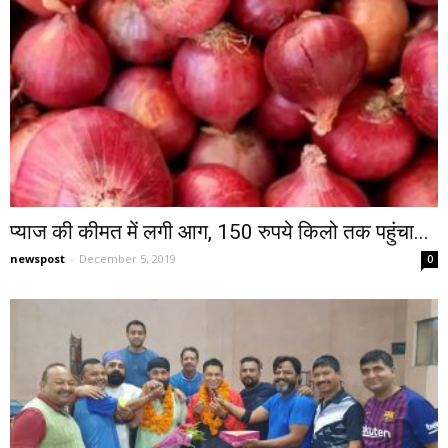
प्‍याज की कीमत में लगी आग, 150 रुपये किलो तक पहुंचा...
newspost
-
December 5, 2019
0