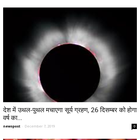
देश में उथल-पुथल मचाएगा सूर्य ग्रहण, 26 दिसम्बर को होगा
वर्ष का...
newspost
-
December 7, 2019
0