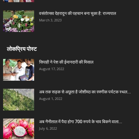
वसंतोत्सव देहरादून की पहचान बना चुका है: राज्यपाल
March 3, 2023
लोकप्रिय पोस्ट
सिपाही ने पेश की ईमानदारी की मिसाल
August 17, 2022
अब तक सड़क से अछूता है जोशीमठ का रमणीक पर्यटक स्थल...
August 1, 2022
अब नैनीताल में पैदा होगा 700 रुपये के भाव बिकने वाला...
July 6, 2022