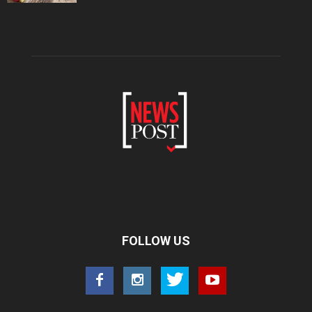
FOLLOW US