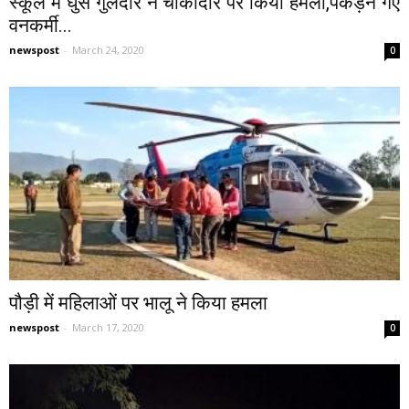
स्कूल में घुसे गुलदार ने चौकीदार पर किया हमला,पकड़ने गए
वनकर्मी...
newspost
-
March 24, 2020
0
पौड़ी में महिलाओं पर भालू ने किया हमला
newspost
-
March 17, 2020
0