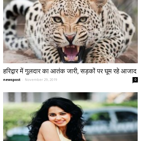
हरिद्वार में गुलदार का आतंक जारी, सड़कों पर घूम रहे आजाद
newspost
-
November 29, 2019
0