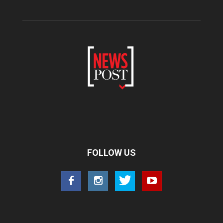
FOLLOW US