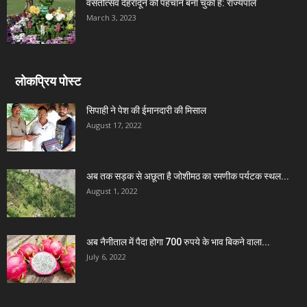
वसंतोत्सव देहरादून की पहचान बना चुका है: राज्यपाल
March 3, 2023
लोकप्रिय पोस्ट
सिपाही ने पेश की ईमानदारी की मिसाल
August 17, 2022
अब तक सड़क से अछूता है जोशीमठ का रमणीक पर्यटक स्थल...
August 1, 2022
अब नैनीताल में पैदा होगा 700 रुपये के भाव बिकने वाला...
July 6, 2022