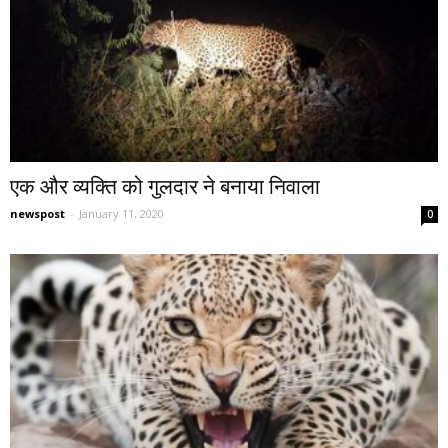
एक और व्यक्ति को गुलदार ने बनाया निवाला
newspost
-
January 11, 2020
0