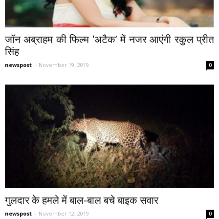
जॉन अब्राहम की फिल्म ‘अटैक’ में नजर आएंगी रकुल प्रीत
सिंह
newspost
-
November 19, 2019
0
गुलदार के हमले में बाल-बाल बचे बाइक सवार
newspost
-
November 12, 2019
0