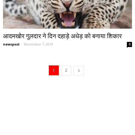
आदमखोर गुलदार ने दिन दहाड़े अधेड़ को बनाया शिकार
newspost
-
November 7, 2019
0
1
2