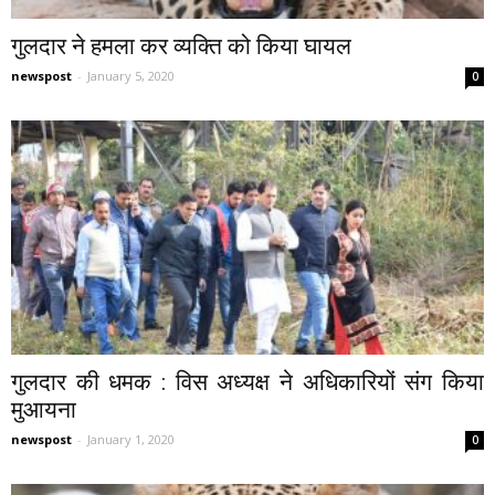
गुलदार ने हमला कर व्यक्ति को किया घायल
newspost
-
January 5, 2020
0
गुलदार की धमक : विस अध्यक्ष ने अधिकारियों संग किया
मुआयना
newspost
-
January 1, 2020
0