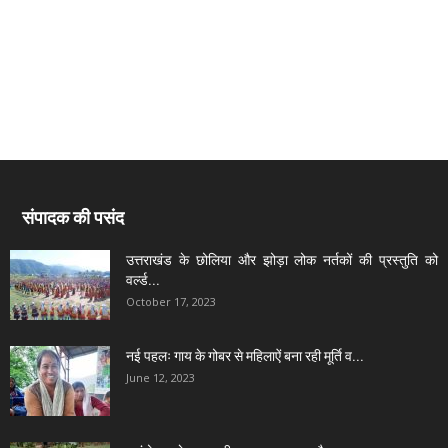
संपादक की पसंद
उत्तराखंड के छोलिया और झोड़ा लोक नर्तकों की प्रस्तुति को
वर्ल्ड...
October 17, 2023
नई पहलः गाय के गोबर से महिलाऐं बना रही मूर्ति व...
June 12, 2023