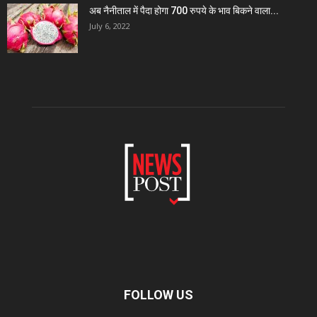
अब नैनीताल में पैदा होगा 700 रुपये के भाव बिकने वाला...
July 6, 2022
FOLLOW US