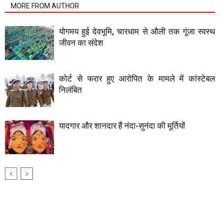
MORE FROM AUTHOR
योगमय हुई देवभूमि, चारधाम से औली तक गूंजा स्वस्थ
जीवन का संदेश
कोर्ट से फरार हुए आरोपित के मामले में कांस्टेबल
निलंबित
यादगार और शानदार हैं नंदा-सुनंदा की मूर्तियों