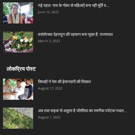
नई पहलः गाय के गोबर से महिलाऐं बना रही मूर्ति व...
June 12, 2023
वसंतोत्सव देहरादून की पहचान बना चुका है: राज्यपाल
March 3, 2023
लोकप्रिय पोस्ट
सिपाही ने पेश की ईमानदारी की मिसाल
August 17, 2022
अब तक सड़क से अछूता है जोशीमठ का रमणीक पर्यटक स्थल...
August 1, 2022