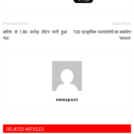
Previous article
Next article
बारिश से 1.80 करोड़ लीटर पानी हुआ
100 प्राकृतिक जलस्रोतों का बचायेगा
गंदा
‘स्वजल’
newspost
RELATED ARTICLES