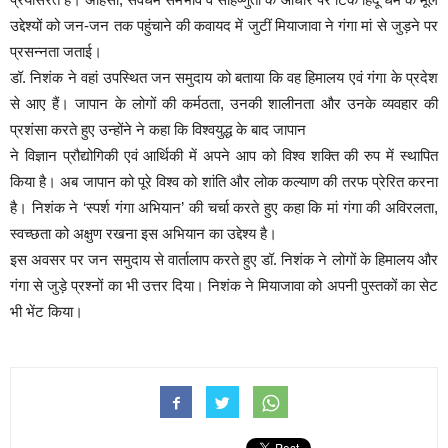
उद्देश्यों को जन-जन तक पहुंचाने की कवायद में जुटीं मियाजावा ने गंगा मां से जुड़ने पर
प्रसन्नता जताई।
डॉ. निशंक ने वहां उपस्थित जन समुदाय को बताया कि वह हिमालय एवं गंगा के प्रदेश
से आए हैं। जापान के लोगों की कर्मठता, उनकी शालीनता और उनके व्यवहार की
प्रशंसा करते हुए उन्होंने ने कहा कि विश्वयुद्ध के बाद जापान
ने विज्ञान प्रौद्योगिकी एवं आर्थिकी में अपने आप को विश्व शक्ति की रुप में स्थापित
किया है। अब जापान को पूरे विश्व को शांति और लोक कल्याण की तरफ प्रेरित करना
है। निशंक ने ‘स्पर्श गंगा अभियान’ की चर्चा करते हुए कहा कि मां गंगा की अविरलता,
स्वच्छता को अक्षुण रखना इस अभियान का उद्देश्य है।
इस अवसर पर जन समुदाय से वार्तालाप करते हुए डॉ. निशंक ने लोगों के हिमालय और
गंगा से जुड़े प्रश्नों का भी उत्तर दिया। निशंक ने मियाजावा को अपनी पुस्तकों का सेट
भी भेंट किया।