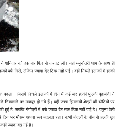
म ने शनिवार को एक बार फिर से करवट ली। यहां यमुनोत्री धाम के साथ ही
ी हल्की बर्फ गिरी, लेकिन ज्यादा देर टिक नहीं पाई। वहीं निचले इलाकों में हल्की
दला। जिसमें निचले इलाकों में दिन में कई बार हल्की फुल्की बूंदाबांदी ने
 निकालने पर मजबूर हो गये हैं। वहीं उच्च हिमालयी क्षेत्रों की चोटियों पर
री हुई है, जबकि गंगोत्री में बर्फ ज्यादा देर तक टिक नहीं पाई है। यमुना वैली
ी में दिन भर मौसम अपना रूप बदलता रहा। कभी बांदलों के बीच से हल्की धूप
कहीं ज्यादा बढ़ गई है।