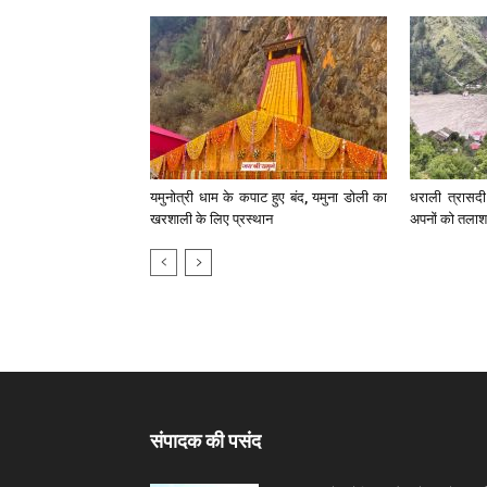
यमुनोत्री धाम के कपाट हुए बंद, यमुना डोली का
धराली त्रासदी
खरशाली के लिए प्रस्थान
अपनों को तलाश
संपादक की पसंद