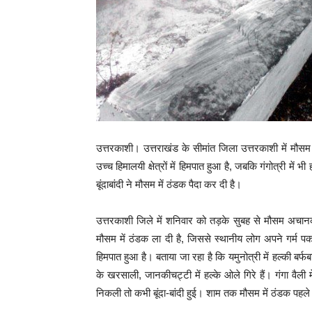
उत्तरकाशी। उत्तराखंड के सीमांत जिला उत्तरकाशी में मौस
उच्च हिमालयी क्षेत्रों में हिमपात हुआ है, जबकि गंगोत्री में भ
बूंदाबांदी ने मौसम में ठंडक पैदा कर दी है।
उत्तरकाशी जिले में शनिवार को तड़के सुबह से मौसम अचानक ब
मौसम में ठंडक ला दी है, जिससे स्थानीय लोग अपने गर्म पकड़े
हिमपात हुआ है। बताया जा रहा है कि यमुनोत्री में हल्की बर्फबा
के खरसाली, जानकीचट्टी में हल्के ओले गिरे हैं। गंगा वैल
निकली तो कभी बूंदा-बांदी हुई। शाम तक मौसम में ठंडक पहले 