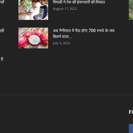
कों
सिपाही ने पेश की ईमानदारी की मिसाल
August 17, 2022
रही
अब नैनीताल में पैदा होगा 700 रुपये के भाव
बिकने वाला...
July 6, 2022
है:
F