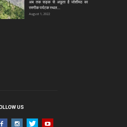
अब तक सड़क से अछूता है जोशीमठ का
रमणीक पर्यटक स्थल...
August 1, 2022
OLLOW US