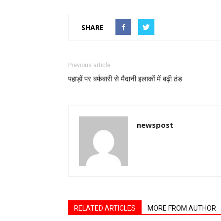
SHARE
Previous article
पहाड़ों पर बर्फबारी से मैदानी इलाकों में बढ़ी ठंड
newspost
RELATED ARTICLES
MORE FROM AUTHOR