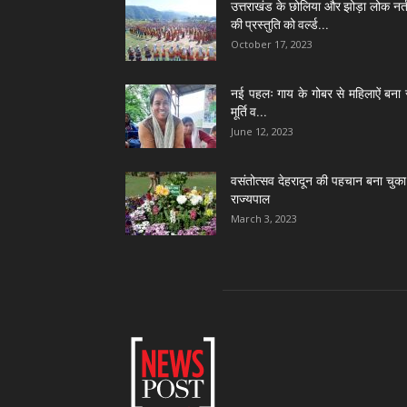
उत्तराखंड के छोलिया और झोड़ा लोक नर्त
की प्रस्तुति को वर्ल्ड...
October 17, 2023
नई पहलः गाय के गोबर से महिलाऐं बना 
मूर्ति व...
June 12, 2023
वसंतोत्सव देहरादून की पहचान बना चुका 
राज्यपाल
March 3, 2023