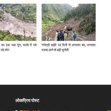
 का एक माह पूरा, मलबे में दबे
गंगोत्री हाईवे 12 दिनों से लगातार बंद, लगातार
 रहे लोग
मलबा आने से बढ़ी चुनौती
लोकप्रिय पोस्ट