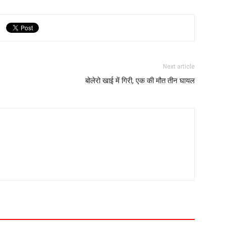
Next article
बोलेरो खाई में गिरी, एक की मौत तीन घायल