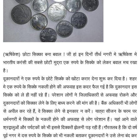
(ऋषिकेश) छोटा सिक्का बना बवाल ! जी हां इन दिनों तीर्थ नगरी मे ऋषिकेश मे
भारतीय करंसी की सबसे छोटी मुद्रा एक रुपये के सिक्के को लेकर बवाल मच रखा
है।
दूकानदारों ने एक रुपये के छोटे सिक्के को खोटा करार देना शुरू कर दिया है। शहर
मे एक रुपये के सिक्के नकली होने की अफवाह इस कदर फैल गई है कि दुकानदार इस
सिक्के को ले ही नहीं रहे हैं। परेशान लोगों ने जिलाधिकारी से अफवाह रोकने और
दुकानदारों को सिक्का लेने के लिए बाध्य करने की मांग की है। बैंक अधिकारी भी लोगों
से अपील कर रहे हैं, वे सिक्का लेने से इनकार न करें। यात्रा सीजन के चरम पर
धर्मनगरी मे सिक्कों के नकली होने की अफवाह से लोग परेशान हैं। यहां आने वाले
श्रद्वालुओं और पर्यटकों को भी इससे दिक्कतें झेलनी पड़ रही हैं।गौरतलब है कि दो वर्ष
पूर्व नगर मे दस रुपये के सिक्के को भी नकली बताकर दूकानदारों ने उसे लेना बंद कर