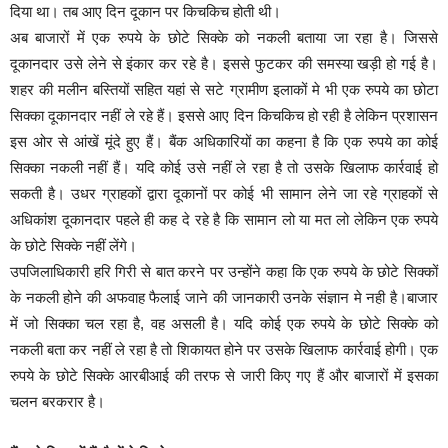
दिया था। तब आए दिन दूकान पर किचकिच होती थी।
अब बाजारों में एक रुपये के छोटे सिक्के को नकली बताया जा रहा है। जिससे
दूकानदार उसे लेने से इंकार कर रहे है। इससे फुटकर की समस्या खड़ी हो गई है।
शहर की मलीन बस्तियों सहित यहां से सटे ग्रामीण इलाकों मे भी एक रुपये का छोटा
सिक्का दूकानदार नहीं ले रहे हैं। इससे आए दिन किचकिच हो रही है लेकिन प्रशासन
इस ओर से आंखें मूंदे हुए हैं। बैंक अधिकारियों का कहना है कि एक रुपये का कोई
सिक्का नकली नहीं हैं। यदि कोई उसे नहीं ले रहा है तो उसके खिलाफ कार्रवाई हो
सकती है। उधर ग्राहकों द्वारा दूकानों पर कोई भी सामान लेने जा रहे ग्राहकों से
अधिकांश दूकानदार पहले ही कह दे रहे है कि सामान लो या मत लो लेकिन एक रुपये
के छोटे सिक्के नहीं लेंगे।
उपजिलाधिकारी हरि गिरी से बात करने पर उन्होंने कहा कि एक रुपये के छोटे सिक्कों
के नकली होने की अफवाह फैलाई जाने की जानकारी उनके संज्ञान मे नही है।बाजार
में जो सिक्का चल रहा है, वह असली है। यदि कोई एक रुपये के छोटे सिक्के को
नकली बता कर नहीं ले रहा है तो शिकायत होने पर उसके खिलाफ कार्रवाई होगी। एक
रुपये के छोटे सिक्के आरबीआई की तरफ से जारी किए गए हैं और बाजारों में इसका
चलन बरकरार है।