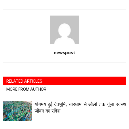
newspost
RELATED ARTICLES
MORE FROM AUTHOR
योगमय हुई देवभूमि, चारधाम से औली तक गूंजा स्वस्थ
जीवन का संदेश