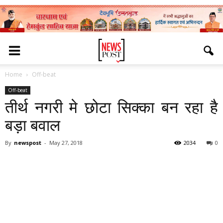
Home
Off-beat
Off-beat
तीर्थ नगरी मे छोटा सिक्का बन रहा है
बड़ा बवाल
By
newspost
-
May 27, 2018
2034
0