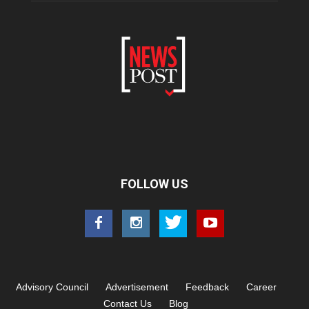
FOLLOW US
Advisory Council
Advertisement
Feedback
Career
Contact Us
Blog