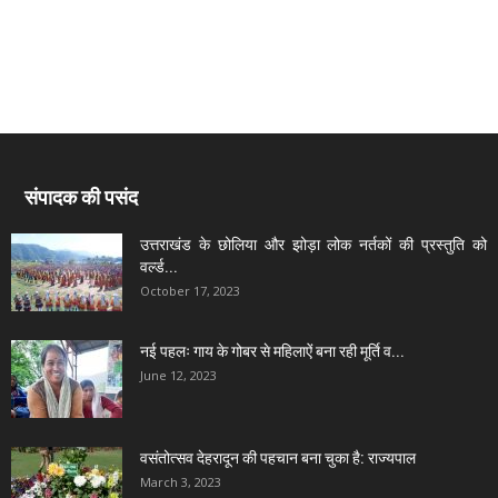
संपादक की पसंद
उत्तराखंड के छोलिया और झोड़ा लोक नर्तकों की प्रस्तुति को
वर्ल्ड...
October 17, 2023
नई पहलः गाय के गोबर से महिलाऐं बना रही मूर्ति व...
June 12, 2023
वसंतोत्सव देहरादून की पहचान बना चुका है: राज्यपाल
March 3, 2023