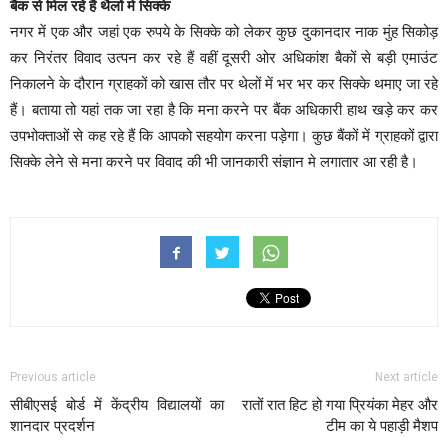
बैंक से मिल रहें हैं थैलों मे सिक्के
नगर में एक और जहां एक रुपये के सिक्के को लेकर कुछ दुकानदार नाक मुंह सिकोड़
कर निरंतर विवाद उत्पन कर रहे हैं वहीं दूसरी ओर अधिकांश बैकों से बड़ी एमाउंट
निकालने के दौरान ग्राहकों को खास तौर पर थेलों में भर भर कर सिक्के थमाए जा रहे
हैं। बताया तो यहां तक जा रहा है कि मना करने पर बैंक अधिकारी हाथ खड़े कर कर
उपभोक्ताओं से कह रहे हैं कि आपको सहयोग करना पड़ेगा। कुछ बैंकों में ग्राहकों द्वारा
सिक्के लेने से मना करने पर विवाद की भी जानकारी संज्ञान मे लगातार आ रही है।
Previous article
Next article
सीबीएसई बोर्ड में केंद्रीय विद्यालयों का
रातों रात हिट हो गया प्रियंका मेहर और
शानदार प्रदर्शन
टीम का ये पहाड़ी मैशप