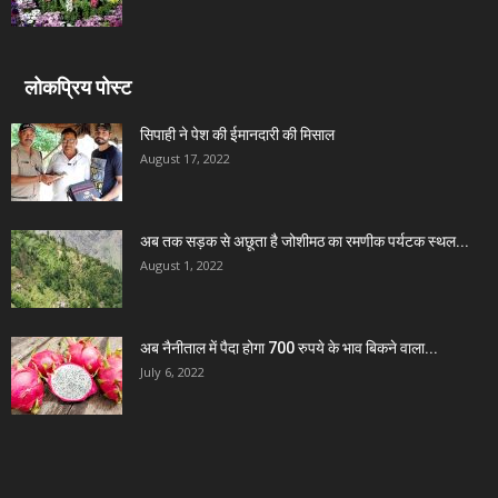
लोकप्रिय पोस्ट
सिपाही ने पेश की ईमानदारी की मिसाल
August 17, 2022
अब तक सड़क से अछूता है जोशीमठ का रमणीक पर्यटक स्थल...
August 1, 2022
अब नैनीताल में पैदा होगा 700 रुपये के भाव बिकने वाला...
July 6, 2022