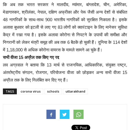
कि अब तक भारत सरकार ने मालदीव, म्यांमार, बांग्लादेश, चीन, अमेरिका,
मेडागास्कर, श्रीलंका, नेपाल, दक्षिण अफ्रीका और पेरू जैसी अन्य देशों से संबंधित
48 नागरिकों के साथ-साथ 900 भारतीय नागरिकों को सुरक्षित निकाला है। इसके
अलावा बुधवार को इटली से लाए गए 83 लोगों को क्‍वारंटाइन के लिए मानेसर सुविधा
केंद्र में रखा गया है। इसके अलावा कोरोना से निपटने के उपायों की समीक्षा और
निगरानी को लेकर मंत्री समूह की अब तक 6 बैठकें हो चुकी हैं। दुनिया के 114 देशों
में 1,18,000 से अधिक कोरोना वायरस के मामले सामने आ चुके हैं।
सभी वीजा 15 अप्रैल तक किए गए रद्द
लव अग्रवाल ने बताया कि 13 मार्च से राजनयिक, आधिकारिक, संयुक्त राष्ट्र,
अंतर्राष्ट्रीय संगठन, रोजगार, परियोजना वीजा को छोड़कर अन्य सभी वीजा 15
अप्रैल तक के लिए निलंबित कर दिए गए हैं।
TAGS
corona virus
schools
uttarakhand