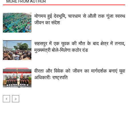
MORE FROM AUTHOR
योगमय हुई देवभूमि, चारधाम से औली तक गूंजा स्वस्थ
जीवन का संदेश
सहसपुर में एक युवक की मौत के बाद क्षेत्र में तनाव,
मुख्यमंत्री बोले-मिलेगा कठोर दंड
वीरता और विवेक को जीवन का मार्गदर्शक बनाएं युवा
अधिकारीः राष्ट्रपति