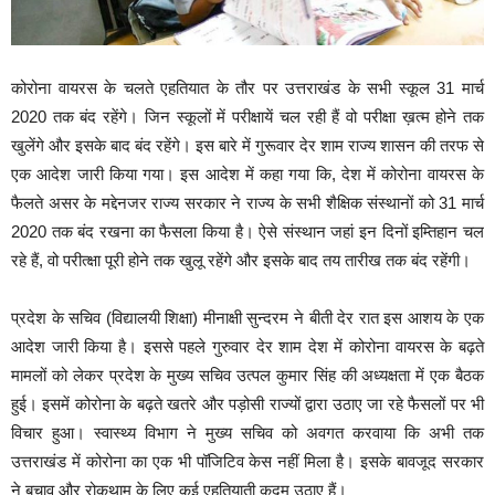
कोरोना वायरस के चलते एहतियात के तौर पर उत्तराखंड के सभी स्कूल 31 मार्च
2020 तक बंद रहेंगे। जिन स्कूलों में परीक्षायें चल रही हैं वो परीक्षा ख़त्म होने तक
खुलेंगे और इसके बाद बंद रहेंगे। इस बारे में गुरूवार देर शाम राज्य शासन की तरफ से
एक आदेश जारी किया गया। इस आदेश में कहा गया कि, देश में कोरोना वायरस के
फैलते असर के मद्देनजर राज्य सरकार ने राज्य के सभी शैक्षिक संस्थानों को 31 मार्च
2020 तक बंद रखना का फैसला किया है। ऐसे संस्थान जहां इन दिनों इम्तिहान चल
रहे हैं, वो परीत्क्षा पूरी होने तक खुलू रहेंगे और इसके बाद तय तारीख तक बंद रहेंगी।
प्रदेश के सचिव (विद्यालयी शिक्षा) मीनाक्षी सुन्दरम ने बीती देर रात इस आशय के एक
आदेश जारी किया है। इससे पहले गुरुवार देर शाम देश में कोरोना वायरस के बढ़ते
मामलों को लेकर प्रदेश के मुख्य सचिव उत्पल कुमार सिंह की अध्यक्षता में एक बैठक
हुई। इसमें कोरोना के बढ़ते खतरे और पड़ोसी राज्यों द्वारा उठाए जा रहे फैसलों पर भी
विचार हुआ। स्वास्थ्य विभाग ने मुख्य सचिव को अवगत करवाया कि अभी तक
उत्तराखंड में कोरोना का एक भी पॉजिटिव केस नहीं मिला है। इसके बावजूद सरकार
ने बचाव और रोकथाम के लिए कई एहतियाती कदम उठाए हैं।