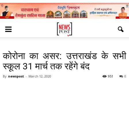
कोरोना का असर: उत्तराखंड के सभी
स्कूल 31 मार्च तक रहेंगे बंद
By
newspost
-
March 12, 2020
951
0