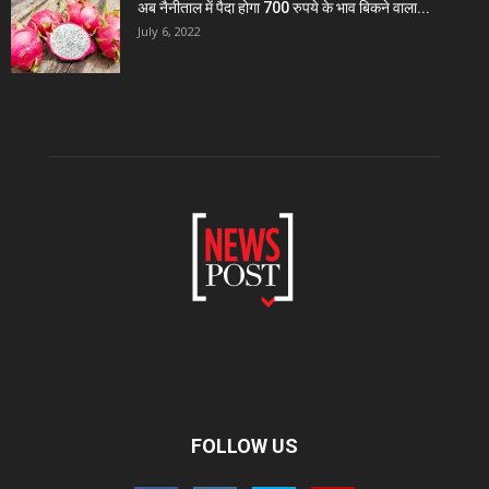
अब नैनीताल में पैदा होगा 700 रुपये के भाव बिकने वाला...
July 6, 2022
FOLLOW US