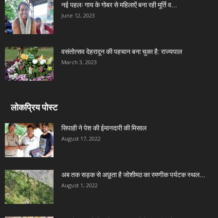
नई पहलः गाय के गोबर से महिलाऐं बना रही मूर्ति व...
June 12, 2023
वसंतोत्सव देहरादून की पहचान बना चुका है: राज्यपाल
March 3, 2023
लोकप्रिय पोस्ट
सिपाही ने पेश की ईमानदारी की मिसाल
August 17, 2022
अब तक सड़क से अछूता है जोशीमठ का रमणीक पर्यटक स्थल...
August 1, 2022