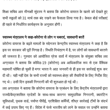
शिक्षा सचिव आर मीनाक्षी सुंदरम ने बताया कि कोरोना वायरत के खतरे को देखते हुए
सभी स्कूलों को 31 मार्च तक बंद रखने का फैसला लिया गया है। केवल बोर्ड परीक्षाएं
ही पहले से निर्धारित कार्यक्रम के अनुसार होंगी।
स्वास्थ्य मंत्रालय ने कहा-कोरोना से लोग न घबराएं, सावधानी बरतें
कोरोना वायरस के बढ़ते मामलों के मद्देनजर केन्द्रीय स्वास्थ्य मंत्रालय ने कहा है कि
इस पर सरकार की पूरी निगाह है। स्थिति नियंत्रण में है, पर लोगों को सावधानी बरतने
की जरूरत है। गुरुवार को आयोजित प्रेस वार्ता में मंत्रालय के संयुक्त सचिव लव
अग्रवाल ने बताया कि कोविड-
19 (कोरोना)
अब आधिकारिक रूप से एक वैश्विक
महामारी घोषित हो चुकी है मगर भारत ने आठ जनवरी से ही इस पर कार्रवाई शुरू कर
दी थी। यही नहीं देश के सभी राज्यों को स्वास्थ्य क्षेत्र की तैयारियों के लिए निर्देश दिए
गए थे। उसी दिन इसकी निगरानी की भी शुरुआत हो गई थी।
लव अग्रवाल ने बताया कि कोरोना वायरस के प्रबंधन के लिए केंद्रीय मंत्रालयों द्वारा
राज्यों/केंद्रशासित प्रदेशों के साथ-साथ कारगर सामुदायिक निगरानी, क्‍वारंटिन
सुविधाओं, पृथक वार्ड, पर्याप्त पीपीई, प्रशिक्षित कर्मियों, शीघ्र कार्रवाई टीमों के संदर्भ
में कई उपाय किए गए हैं। विदेश में फंसे भारतीय को लाने के सवाल पर उन्होंने बताया