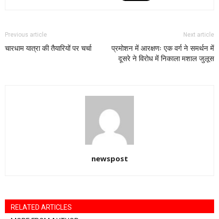
Previous article
Next article
चारधाम यात्रा की तैयारियों पर चर्चा
प्रमोशन में आरक्षणः एक वर्ग ने समर्थन में
दूसरे ने विरोध में निकाला मशाल जुलूस
newspost
RELATED ARTICLES