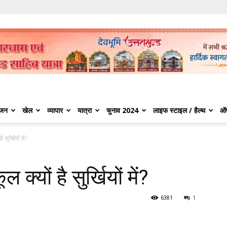
ंजन
खेल
व्यापार
यात्रा
चुनाव 2024
लाइफ स्टाइल / हैल्थ
ऑ
ै सुर्खियों में?
ल क्यों है सुर्खियों में?
6381
1