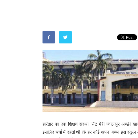
हरिद्वार का एक शिक्षण संस्था, सेंट मेरी ज्वालापुर अच्छी ख
इसलिए चर्चा में रहती थी कि हर कोई अपना बच्चा इस स्कूल