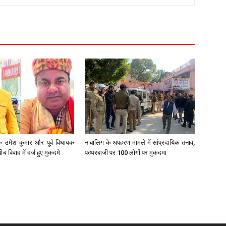
 उमेश कुमार और पूर्व विधायक
नाबालिग के अपहरण मामले में सांप्रदायिक तनाव,
ीच विवाद में दर्ज हुए मुकदमे
पत्थरबाजी पर 100 लोगों पर मुकदमा