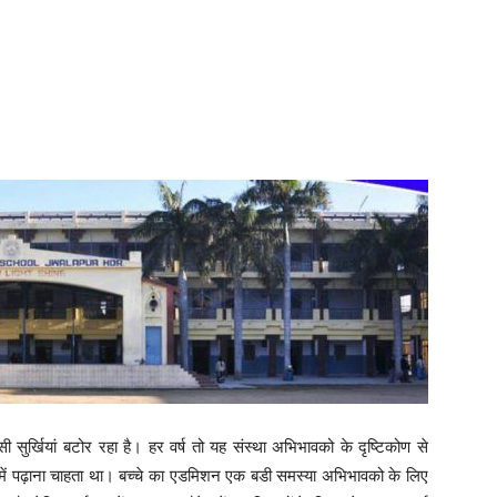
ासी सुर्खियां बटोर रहा है। हर वर्ष तो यह संस्था अभिभावको के दृष्टिकोण से
 में पढ़ाना चाहता था। बच्चे का एडमिशन एक बडी समस्या अभिभावको के लिए