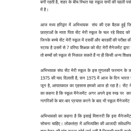
बनी रहती है, शहर के बीच स्थित यह स्कूल सभी की पहली पसंद ह
में है।
आज मध्य हरिद्वार में अभिभावक संघ की एक बैठक हुई जिसक
छात्राओं के माता पिता सेंट मेरी स्कूल के चल रहे विवाद
जिनके बच्चे सेंट मेरी स्कूल में दसवीं और बारहवीं की परीक्षा
स्टाफ है उसमें से 7 वरिष्ठ शिक्षक को सेंट मेरी मैनेजमेंट द्व
तो बच्चों को स्कूल से निकाल सकते हैं ना ही किसी अन्य शिक्
अभिभावक संघ सेंट मेरी स्कूल के इस तुगलकी फरमान के का
1975 की याद दिलाती है, सन 1975 में आज के दिन भारत 
जून है, आपातकाल का एहसास हमको आज हो रहा है। सेंट मेर
का कहना है कि स्कूल मैनेजमेंट अगर अपने इस रुख पर कायम र
नागरिकों के बार-बार प्रयास करने के बाद भी स्कूल मैनेजमेंट वर
अभिभावको का कहना है कि इसाई मिशनरी कि इस मैनेजमेंट को 
सोचना चाहिए। लोकतंत्र में अभिव्यक्ति की आजादी संवेधानिक