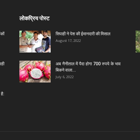
लोकप्रिय पोस्ट
कों
सिपाही ने पेश की ईमानदारी की मिसाल
August 17, 2022
रही
अब नैनीताल में पैदा होगा 700 रुपये के भाव
बिकने वाला...
July 6, 2022
है: