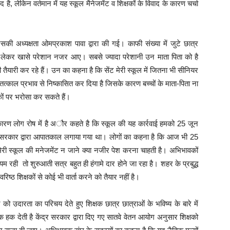
ै, लेकिन वर्तमान में यह स्कूल मैनेजमेंट व शिक्षकों के विवाद के कारण चर्चा
ी अध्यक्षता ओमप्रकाश पावा द्वारा की गई। काफी संख्या में जुटे छात्र
 को लेकर खासे परेशान नजर आए। सबसे ज्यादा परेशानी उन माता पिता को है
 की तैयारी कर रहे हैं। उन का कहना है कि सेंट मेरी स्कूल में जितना भी सीनियर
ारा तत्काल प्रभाव से निष्कासित कर दिया है जिसके कारण बच्चों के माता-पिता ना
षकों पर भरोसा कर सकते हैं।
रण लोग रोष में है अौर कहते है कि स्कूल की यह कार्रवाई हमको 25 जून
सरकार द्वारा आपातकाल लगाया गया था। लोगों का कहना है कि आज भी 25
ी स्कूल की मनेजमेंट न जाने क्या नजीर पेश करना चाहती है। अभिभावकों
ही तो शुरुआती सत्र बहुत ही हंगामे दार होने जा रहा है। शहर के प्रबुद्ध
िष्ठ शिक्षकों से कोई भी वार्ता करने को तैयार नहीं है।
उदारता का परिचय देते हुए शिक्षक छात्र छात्राओं के भविष्य के बारे में
 हक देती है केंद्र सरकार द्वारा दिए गए सातवे वेतन आयोग अनुसार शिक्षको