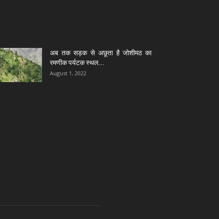
अब तक सड़क से अछूता है जोशीमठ का
रमणीक पर्यटक स्थल...
August 1, 2022