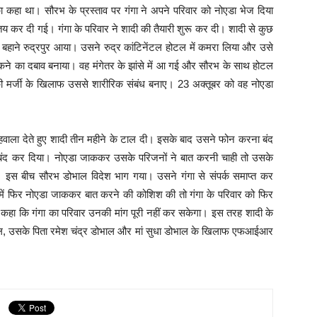
 कहा था। सौरभ के प्रस्ताव पर गंगा ने अपने परिवार को नोएडा भेज दिया
तय कर दी गई। गंगा के परिवार ने शादी की तैयारी शुरू कर दी। शादी से कुछ
हाने रुद्रपुर आया। उसने रुद्र कांटिनेंटल होटल में कमरा लिया और उसे
ुकने का दबाव बनाया। वह मंगेतर के झांसे में आ गई और सौरभ के साथ होटल
की मर्जी के खिलाफ उससे शारीरिक संबंध बनाए। 23 अक्तूबर को वह नोएडा
हवाला देते हुए शादी तीन महीने के टाल दी। इसके बाद उसने फोन करना बंद
 बंद कर दिया। नोएडा जाककर उसके परिजनों ने बात करनी चाही तो उसके
ा। इस बीच सौरभ डोभाल विदेश भाग गया। उसने गंगा से संपर्क समाप्त कर
ें फिर नोएडा जाककर बात करने की कोशिश की तो गंगा के परिवार को फिर
हा कि गंगा का परिवार उनकी मांग पूरी नहीं कर सकेगा। इस तरह शादी के
ोभाल, उसके पिता रमेश चंद्र डोभाल और मां सुधा डोभाल के खिलाफ एफआईआर