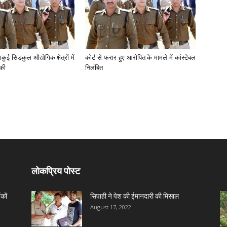
कुई सिडकुल औद्योगिक क्षेत्रों में
कोर्ट से फरार हुए आरोपित के मामले में कांस्टेबल
 की
निलंबित
लोकप्रिय पोस्ट
कों
सिपाही ने पेश की ईमानदारी की मिसाल
August 17, 2022