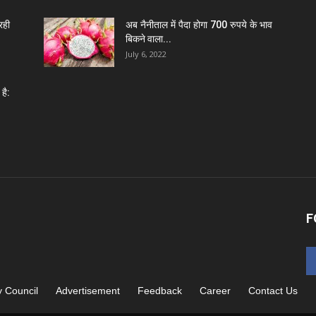
रही
अब नैनीताल में पैदा होगा 700 रुपये के भाव
बिकने वाला...
July 6, 2022
है:
F
y Council
Advertisement
Feedback
Career
Contact Us