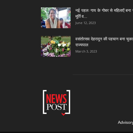
नई पहलः गाय के गोबर से महिलाऐं बना 
मूर्ति व...
June 12, 2023
वसंतोत्सव देहरादून की पहचान बना चुका 
राज्यपाल
March 3, 2023
Advisor