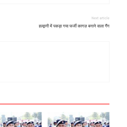
Next article
हल्द्वानी में पकड़ा गया फर्जी कागज़ बनाने वाला गैंग