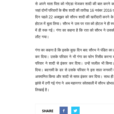
से अपने माता पिता को नोएडा भेजकर शादी की बात करने का
जहां दोनों परिवारों के बीच शादी की तारीख 16 नवंबर 2016 
दिन पहले 22 अक्तूबर को सौरभ शादी की खरीदारी करने के ब
होटल में बुला लिया। सौरभ ने उस पर रात को होटल ने ही र
में ही रुक गई। गंगा का कहना है कि रात को सौरभ ने उस
लौट गया।
गंगा का कहना है कि इसके कुछ दिन बाद सौरभ ने पंडित का 
कर दिया। उसके परिवार ने भी गंगा का फोन रिसीव करना
परिवार ने शादी से इंकार कर दिया। उन्हें जलील भी किय
दिया। बदनामी के डर से उसके परिवार ने इस साल जनवरी म
अपमानित किया और शादी से साफ इंकार कर दिया। साथ ही क
झांसे में ठगी गई गंगा ने अब महानगर कोतवाली में सौरभ ड
लिखाई है।
SHARE