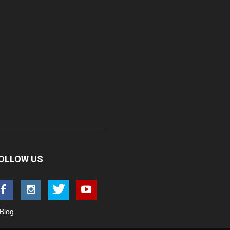
OLLOW US
Blog