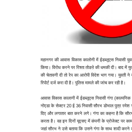
महानगर की आवास विकास कालोनी में ईडब्लूएस निवासी युवती
किया। विरोध करने पर रिश्ता तोडऩे की धमकी दी। बाद में युव
की चेतावनी दी तो रेप का आरोपी विदेश भाग गया। युवती ने
रिपोर्ट दर्ज करा दी है। पुलिस मामले की जांच कर रही है।
आवास विकास कालानी में ईडब्लूएस निवासी गंगा (काल्पनिक
नोएडा के सेक्टर 20 ई 36 निवासी सौरभ डोभाल पुत्र रमेश च
दिए और लगातार बात करने लगे। गंगा का कहना है कि सौरभ 
करता है। वह इन दिनों यूएसए में कंपनी के प्रोजेक्ट पर 
जहां सौरभ ने उसे बताया कि उसने गंगा के साथ शादी करने 