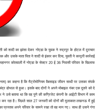
 को शादी का झांसा देकर नोएडा के युवक ने रुद्रपुर के होटल में दुराचार
क और उसके माता पिता ने शादी से इंकार कर दिया, युवती ने कानूनी कार्रवाई
 महानगर कोतवाली में नोएडा के सेक्टर 20 ई 36 निवासी परिवार के खिलाफ
 नाम) का कहना है कि मैट्रोमोनियम वैबसाइड जीवन साथी पर उसका संपर्क
ंद्र डोभाल से हुआ। इसके बाद दोनों ने अपने मोबाइल नंबर एक दूसरे को दे
ने उसे बताया था कि वह पुणे की कग्रिजेट कंपनी के आईटी विभाग में काम
काम कर रहा है। पिछले साल 27 जनवरी को दोनों की मुलाकात लखनऊ में हुई
का प्रस्ताव अपने परिवार के सामने रखा तो वह मान गए। साथ ही उसने गंगा