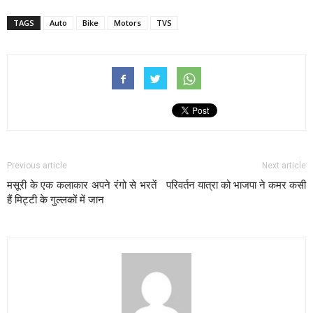
TAGS
Auto
Bike
Motors
TVS
Previous article
Next article
मसूरी के एक कलाकार अपने रंगो से भरतें
परिवर्तन यात्रा को भाजपा ने कमर कसी
हैं मिट्टी के गुल्लकों में जान