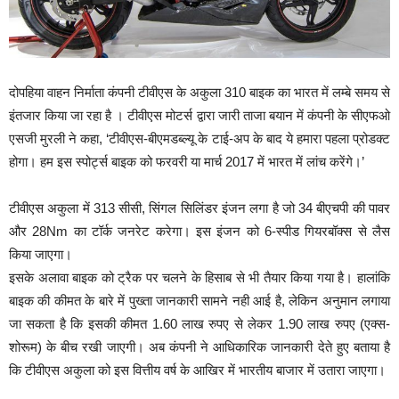
दोपहिया वाहन निर्माता कंपनी टीवीएस के अकुला 310 बाइक का भारत में लम्बे समय से
इंतजार किया जा रहा है । टीवीएस मोटर्स द्वारा जारी ताजा बयान में कंपनी के सीएफओ
एसजी मुरली ने कहा, ‘टीवीएस-बीएमडब्ल्यू के टाई-अप के बाद ये हमारा पहला प्रोडक्ट
होगा। हम इस स्पोर्ट्स बाइक को फरवरी या मार्च 2017 में भारत में लांच करेंगे।’
टीवीएस अकुला में 313 सीसी, सिंगल सिलिंडर इंजन लगा है जो 34 बीएचपी की पावर
और 28Nm का टॉर्क जनरेट करेगा। इस इंजन को 6-स्पीड गियरबॉक्स से लैस
किया जाएगा।
इसके अलावा बाइक को ट्रैक पर चलने के हिसाब से भी तैयार किया गया है। हालांकि
बाइक की कीमत के बारे में पुख्ता जानकारी सामने नही आई है, लेकिन अनुमान लगाया
जा सकता है कि इसकी कीमत 1.60 लाख रुपए से लेकर 1.90 लाख रुपए (एक्स-
शोरूम) के बीच रखी जाएगी। अब कंपनी ने आधिकारिक जानकारी देते हुए बताया है
कि टीवीएस अकुला को इस वित्तीय वर्ष के आखिर में भारतीय बाजार में उतारा जाएगा।