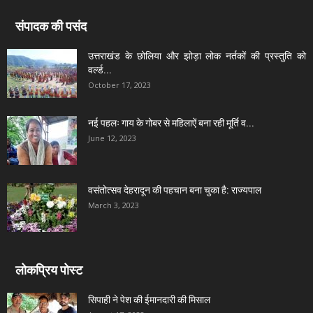
संपादक की पसंद
उत्तराखंड के छोलिया और झोड़ा लोक नर्तकों की प्रस्तुति को
वर्ल्ड...
October 17, 2023
नई पहलः गाय के गोबर से महिलाऐं बना रही मूर्ति व...
June 12, 2023
वसंतोत्सव देहरादून की पहचान बना चुका है: राज्यपाल
March 3, 2023
लोकप्रिय पोस्ट
सिपाही ने पेश की ईमानदारी की मिसाल