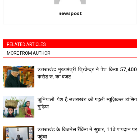
newspost
RELATED ARTICLES
MORE FROM AUTHOR
उत्तराखंडः मुख्यमंत्री त्रिवेन्द्र ने पेश किया 57,400
करोड़ रु. का बजट
जुनियाली: पेश है उत्तराखंड की पहली म्यूज़िकल डांसिग
गुड़िया
उत्तराखंड के बिजनेस रैंकिंग में सुधार, 11वें पायदान पर
पहुंचा