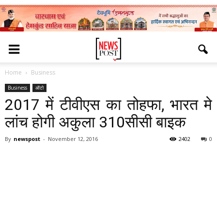
Home
Business
Business
ऑटो
2017 में टीवीएस का तोहफा, भारत मे
लांच होगी अकुला 310सीसी बाइक
By
newspost
-
November 12, 2016
2402
0