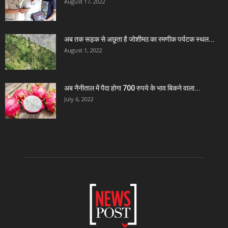
August 17, 2022
अब तक सड़क से अछूता है जोशीमठ का रमणीक पर्यटक स्थल...
August 1, 2022
अब नैनीताल में पैदा होगा 700 रुपये के भाव बिकने वाला...
July 6, 2022