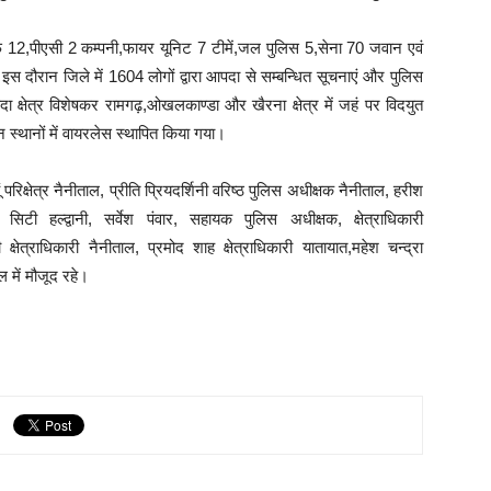
,पीएसी 2 कम्पनी,फायर यूनिट 7 टीमें,जल पुलिस 5,सेना 70 जवान एवं
इस दौरान जिले में 1604 लोगों द्वारा आपदा से सम्बन्धित सूचनाएं और पुलिस
क्षेत्र विशेषकर रामगढ़,ओखलकाण्डा और खैरना क्षेत्र में जहं पर विदयुत
इन स्थानों में वायरलेस स्थापित किया गया।
िक्षेत्र नैनीताल, प्रीति प्रियदर्शिनी वरिष्ठ पुलिस अधीक्षक नैनीताल, हरीश
िटी हल्द्वानी, सर्वेश पंवार, सहायक पुलिस अधीक्षक, क्षेत्राधिकारी
गी क्षेत्राधिकारी नैनीताल, प्रमोद शाह क्षेत्राधिकारी यातायात,महेश चन्द्रा
 में मौजूद रहे।