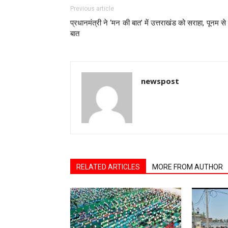
Previous article
प्रधानमंत्री ने ‘मन की बात’ में उत्तराखंड को सराहा, पूनम से
बात
newspost
RELATED ARTICLES
MORE FROM AUTHOR