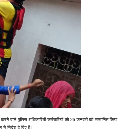
य करने वाले पुलिस अधिकारियों-कर्मचारियों को 26 जनवरी को सम्मानित किया
 निर्देश दे दिए हैं।