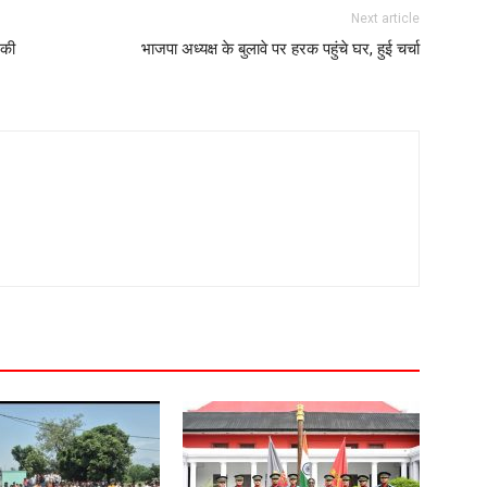
Next article
 की
भाजपा अध्यक्ष के बुलावे पर हरक पहुंचे घर, हुई चर्चा