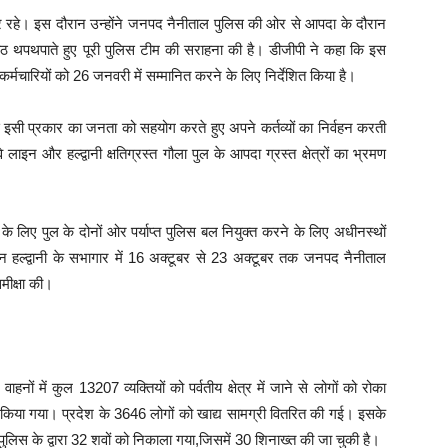
हे। इस दौरान उन्होंने जनपद नैनीताल पुलिस की ओर से आपदा के दौरान
 पीठ थपथपाते हुए पूरी पुलिस टीम की सराहना की है। डीजीपी ने कहा कि इस
र्मचारियों को 26 जनवरी में सम्मानित करने के लिए निर्देशित किया है।
 से इसी प्रकार का जनता को सहयोग करते हुए अपने कर्तव्यों का निर्वहन करती
 लाइन और हल्द्वानी क्षतिग्रस्त गौला पुल के आपदा ग्रस्त क्षेत्रों का भ्रमण
े के लिए पुल के दोनों ओर पर्याप्त पुलिस बल नियुक्त करने के लिए अधीनस्थों
वन हल्द्वानी के सभागार में 16 अक्टूबर से 23 अक्टूबर तक जनपद नैनीताल
मीक्षा की।
 में कुल 13207 व्यक्तियों को पर्वतीय क्षेत्र में जाने से लोगों को रोका
ू किया गया। प्रदेश के 3646 लोगों को खाद्य सामग्री वितरित की गई। इसके
के द्वारा 32 शवों को निकाला गया,जिसमें 30 शिनाख्त की जा चुकी है।