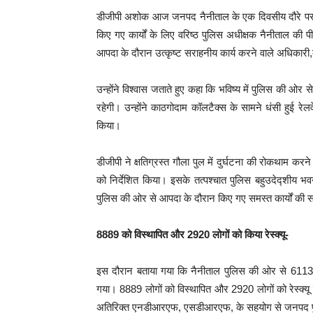
डीजीपी अशोक आज जनपद नैनीताल के एक दिवसीय दौरे पर र
किए गए कार्यों के लिए वरिष्ठ पुलिस अधीक्षक नैनीताल की
आपदा के दौरान उत्कृष्ट सराहनीय कार्य करने वाले अधिकारी,क
उन्होंने विश्वास जताते हुए कहा कि भविष्य में पुलिस की ओर
रहेगी। उन्होंने काठगोदाम कॉलटैक्स के सामने धंसी हुई रेलवे
किया।
डीजीपी ने क्षतिग्रस्त गौला पुल में दुर्घटना की रोकथाम करन
को निर्देशित किया। इसके तत्पश्चात पुलिस बहुउदेद्शीय भ
पुलिस की ओर से आपदा के दौरान किए गए समस्त कार्यों की स
8889 को विस्थापित और 2920 लोगों को किया रेस्क्यू-
इस दौरान बताया गया कि नैनीताल पुलिस की ओर से 6113 वाहनों
गया। 8889 लोगों को विस्थापित और 2920 लोगों को रेस्क्य
अतिरिक्त एनडीआरएफ, एसडीआरएफ, के सहयोग से जनपद पुलिस 