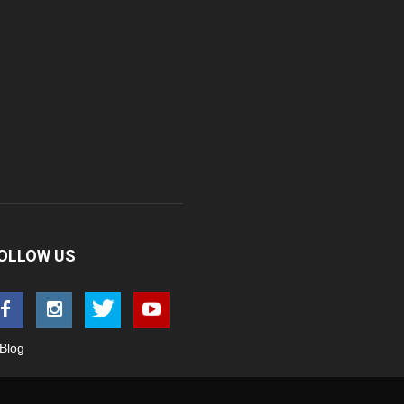
OLLOW US
Blog