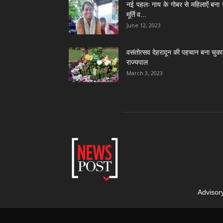
नई पहलः गाय के गोबर से महिलाऐं बना 
मूर्ति व...
June 12, 2023
वसंतोत्सव देहरादून की पहचान बना चुका 
राज्यपाल
March 3, 2023
Advisor