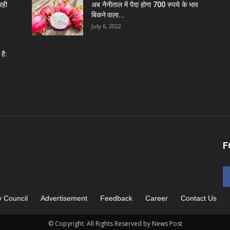
रही
अब नैनीताल में पैदा होगा 700 रुपये के भाव
बिकने वाला...
July 6, 2022
है:
F
y Council
Advertisement
Feedback
Career
Contact Us
© Copyright. All Rights Reserved by News Post