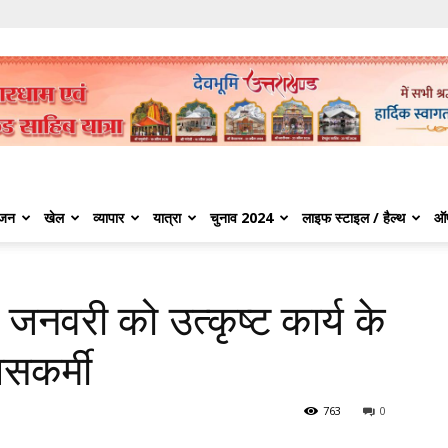
ंजन
खेल
व्यापार
यात्रा
चुनाव 2024
लाइफ स्टाइल / हैल्थ
ऑ
जनवरी को उत्कृष्ट कार्य के
िसकर्मी
763
0