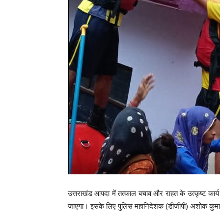
उत्तराखंड आपदा में तत्काल बचाव और राहत के उत्कृष्ट कार्
जाएगा। इसके लिए पुलिस महानिदेशक (डीजीपी) अशोक कुमार ने