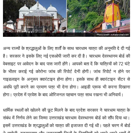
अन्य राज्यों के श्रद्धालुओं के लिए शर्तों के साथ चारधाम यात्रा की अनुमति दे दी गई
है। सरकार ने इसके लिए नई एसओपी जारी कर दी है। चारधाम देवस्थानम बोर्ड की
वेबसाइट पर आवेदन के बाद पास जारी होंगे। आपको बता दें कि यात्रियों को 72 घंटे
के भीतर कराई गई कोरोना जांच की रिपोर्ट देनी होगी। जांच रिपोर्ट न होने पर
गाइडलाइन के अनुरूप क्वारंटाइन होना होगा। इसके साथ ही क्वारंटाइन सेंटर से
अवधि पूरी करने का प्रमाण पत्र भी देना होगा। आइडी प्रूफ भी करना दिखाना
होगा। प्रदेश में प्रवेश के बाद ओरिजनल पहचान पत्र साथ रखना भी अनिवार्य।
धार्मिक स्थलों को खोलने की छूट मिलने के बाद प्रदेश सरकार ने चारधाम यात्रा के
संबंध में निर्णय लेने का जिम्मा उत्तराखंड चारधाम देवस्थानम बोर्ड को सौंप दिया था।
इसमें उत्तराखंड के श्रद्धालुओं को यात्रा की इजाजत दी गई थी। पहले चरण में बोर्ड