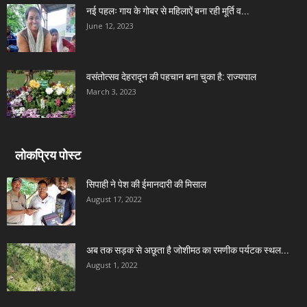
नई पहलः गाय के गोबर से महिलाऐं बना रही मूर्ति व...
June 12, 2023
वसंतोत्सव देहरादून की पहचान बना चुका है: राज्यपाल
March 3, 2023
लोकप्रिय पोस्ट
सिपाही ने पेश की ईमानदारी की मिसाल
August 17, 2022
अब तक सड़क से अछूता है जोशीमठ का रमणीक पर्यटक स्थल...
August 1, 2022