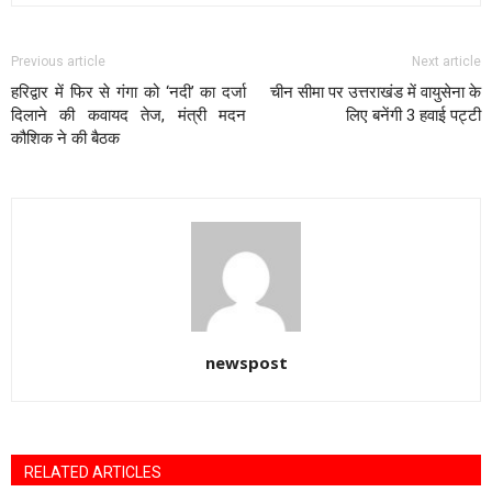
Previous article
Next article
हरिद्वार में फिर से गंगा को ‘नदी’ का दर्जा
चीन सीमा पर उत्तराखंड में वायुसेना के
दिलाने की कवायद तेज, मंत्री मदन
लिए बनेंगी 3 हवाई पट्टी
कौशिक ने की बैठक
newspost
RELATED ARTICLES