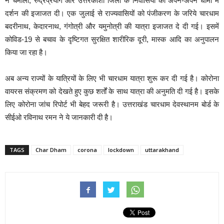
ने चमोली, रुद्रप्रयाग और उत्तरकाशी जिलों के निवासियों को अपने-अपने धामों में
दर्शन की इजाजत दी। एक जुलाई से राज्यवासियों को पंजीकरण के जरिये चारधाम
बदरीनाथ, केदारनाथ, गंगोत्री और यमुनोत्री की यात्रा इजाजत दे दी गई। इसमें
कोविड-19 से बचाव के दृष्टिगत सुरक्षित शारीरिक दूरी, मास्क आदि का अनुपालन
किया जा रहा है।
अब अन्य राज्यों के यात्रियों के लिए भी चारधाम यात्रा शुरू कर दी गई है। कोरोना
वायरस संक्रमण को देखते हुए कुछ शर्तों के साथ यात्रा की अनुमति दी गई है। इसके
लिए कोरोना जांच रिपोर्ट भी बेहद जरूरी है। उत्तराखंड चारधाम देवस्थानम बोर्ड के
सीईओ रविनाथ रमन ने ये जानकारी दी है।
TAGS
Char Dham
corona
lockdown
uttarakhand