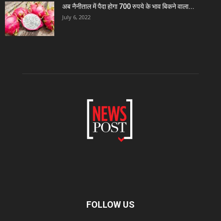
अब नैनीताल में पैदा होगा 700 रुपये के भाव बिकने वाला...
July 6, 2022
FOLLOW US