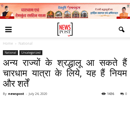
Home
National
National
Uncategorized
अन्य राज्यों के श्रद्धालू आ सकते हैं
चारधाम यात्रा के लिये, यह हैं नियम
और शर्तें
By
newspost
-
July 24, 2020
1436
0