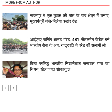
MORE FROM AUTHOR
सहसपुर में एक युवक की मौत के बाद क्षेत्र में तनाव,
मुख्यमंत्री बोले-मिलेगा कठोर दंड
आईएमए पासिंग आउट परेड: 481 जेंटलमैन कैडेट बने
भारतीय सेना के अंग, राष्ट्रपति ने परेड की सलामी ली
विश्व प्रसिद्ध भारतीय निशानेबाज जसपाल राणा का
निधन, खेल जगत शोकाकुल