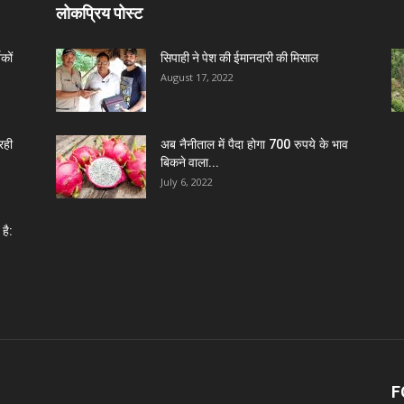
लोकप्रिय पोस्ट
कों
सिपाही ने पेश की ईमानदारी की मिसाल
August 17, 2022
रही
अब नैनीताल में पैदा होगा 700 रुपये के भाव
बिकने वाला...
July 6, 2022
है:
F