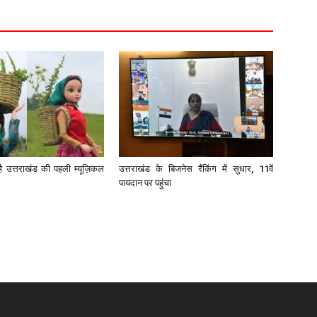
है उत्तराखंड की पहली म्यूज़िकल
उत्तराखंड के बिजनेस रैंकिंग में सुधार, 11वें
पायदान पर पहुंचा