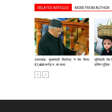
RELATED ARTICLES
MORE FROM AUTHOR
उत्तराखंडः मुख्यमंत्री त्रिवेन्द्र ने पेश किया
जुनियाली: पेश 
57,400 करोड़ रु. का बजट
डांसिग गुड़िया