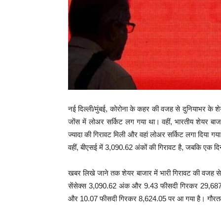
नई दिल्‍ली/मुंबई, कोरोना के कहर की वजह से दुनियाभर के श
जोंस में लोअर सर्किट लग गया था। वहीं, भारतीय शेयर बाजा
ज्यादा की गिरावट मिली और वहां लोअर सर्किट लगा दिया गया ह
वहीं, बीएसई में 3,090.62 अंकों की गिरावट है, जबकि एक दि
खबर लिखे जाने तक शेयर बाजार में भारी गिरावट की वजह से एक 
सेंसेक्‍स 3,090.62 अंक और 9.43 फीसदी गिरकर 29,687.5
और 10.07 फीसदी गिरकर 8,624.05 पर आ गया है। गौरतलब ह