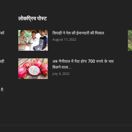
लोकप्रिय पोस्ट
कों
सिपाही ने पेश की ईमानदारी की मिसाल
August 17, 2022
रही
अब नैनीताल में पैदा होगा 700 रुपये के भाव
बिकने वाला...
July 6, 2022
है: