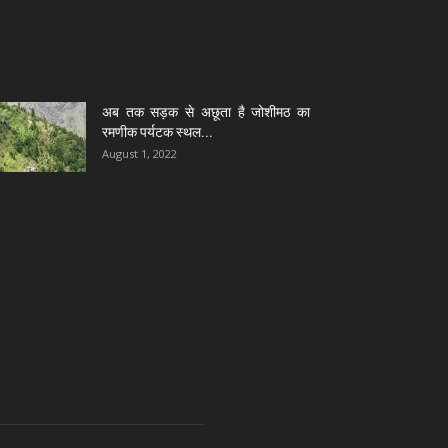
अब तक सड़क से अछूता है जोशीमठ का
रमणीक पर्यटक स्थल...
August 1, 2022