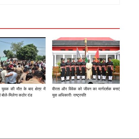
युवक की मौत के बाद क्षेत्र में
वीरता और विवेक को जीवन का मार्गदर्शक बनाएं
री बोले-मिलेगा कठोर दंड
युवा अधिकारीः राष्ट्रपति