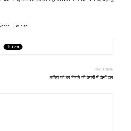
akhand
wildlife
Next article
बागियों को घर बिठाने की तैयारी में दोनों दल