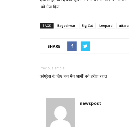
को भेज दिया।
TAGS
Bageshwar
Big Cat
Leopard
uttar
SHARE
Previous article
कांग्रेस के लिए ‘वन मैन आर्मी’ बने हरीश रावत
newspost