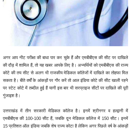
अगर आप नीट परीक्षा की बाधा पार कर चुके हैं और एमबीबीएस की सीट पर दाखिले
की दौड़ में शामिल हैं, तो यह खबर आपके लिए है। अभ्यर्थियों को एमबीबीएस की राज्य
कोटे की तय सीट से अलग भी राजकीय मेडिकल कॉलेजों में दाखिले का तोहफा मिल
सकता है। बीते वर्षों के आंकड़ों पर गौर करें तो आल इंडिया कोटे की सीट खाली रहने
पर स्टेट कोटे में तब्दील हुई हैं यानी इस बार भी सरप्राइज सीटों पर दाखिले की पूरी
गुंजाइश है।
उत्तराखंड में तीन सरकारी मेडिकल कॉलेज है। इनमें श्रीनगर व हल्द्वानी में
एमबीबीएस की 100-100 सीट हैं, जबकि दून मेडिकल कॉलेज में 150 सीट। इनमें
15 प्रतिशत ऑल इंडिया जबकि शेष राज्य कोटा है लेकिन अगर पिछले वर्ष के आंकड़ों