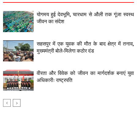
योगमय हुई देवभूमि, चारधाम से औली तक गूंजा स्वस्थ
जीवन का संदेश
सहसपुर में एक युवक की मौत के बाद क्षेत्र में तनाव,
मुख्यमंत्री बोले-मिलेगा कठोर दंड
वीरता और विवेक को जीवन का मार्गदर्शक बनाएं युवा
अधिकारीः राष्ट्रपति