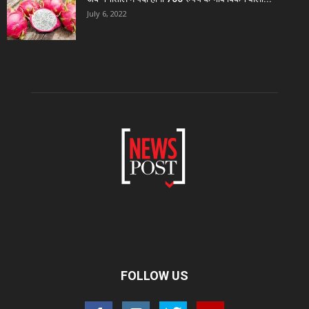
July 6, 2022
FOLLOW US