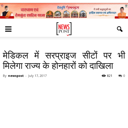
मेडिकल में सरप्राइज सीटों पर भी
मिलेगा राज्य के होनहारों को दाखिला
By
newspost
-
July 17, 2017
821
0