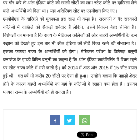
पर गौर करें तो ऑल इंडिया कोटे की खाली सीटों का लाभ स्टेट कोटे पर दाखिला लेने
वाले अभ्यर्थियों को मिला था। यहां अतिरिक्त सीट पर एडमीशन किए गए।
एमबीबीएस के दाखिले को मुकाबला इस साल भी कड़ा है। सरकारी व गैर सरकारी
कॉलेजों में दाखिले को सैकड़ों दावेदार हैं लेकिन, उसमें विकल्प बेहद सीमित हैं।
विशेषज्ञों का मानना है कि राज्य के मेडिकल कॉलेजों की ओर बाहरी अभ्यर्थियों के कम
रुझान को देखते हुए इस बार भी ऑल इंडिया की सीटें रिक्त रहने की संभावना है।
इसका फायदा राज्य के अभ्यर्थियों को होगा। मेडिकल परीक्षा के विशेषज्ञ बलूनी
क्लासेज के एमडी विपिन बलूनी का कहना है कि ऑल इंडिया काउंसिलिंग में रिक्त रहने
पर सीट राज्य कोटे में भरी जाती है। वर्ष 2014 में आठ और 2015 में 15 सीट वापस
हुई थी। गत वर्ष भी करीब 20 सीटों पर ऐसा ही हुआ। उन्होंने बताया कि पहाड़ी क्षेत्र
होने के कारण बाहरी अभ्यर्थियों का यहां के कॉलेजों में रुझान कम होता है। इसका
फायदा राज्य के अभ्यर्थियों को हो सकता है।