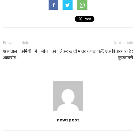
Previous article
Next article
अस्पताल कर्मियों में जांच को लेकर
खादी मात्र कपड़ा नहीं, एक विचारधारा है :
आक्रोश
मुख्यमंत्री
newspost