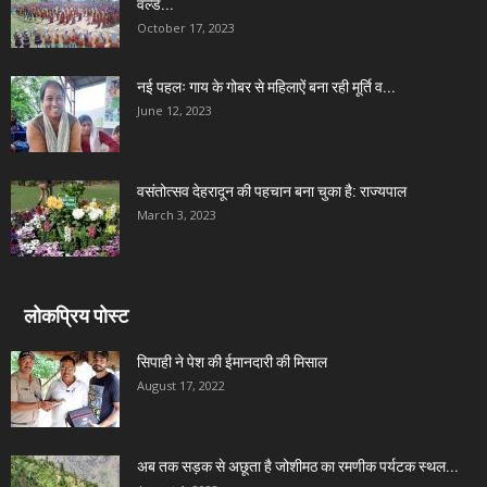
वर्ल्ड...
October 17, 2023
नई पहलः गाय के गोबर से महिलाऐं बना रही मूर्ति व...
June 12, 2023
वसंतोत्सव देहरादून की पहचान बना चुका है: राज्यपाल
March 3, 2023
लोकप्रिय पोस्ट
सिपाही ने पेश की ईमानदारी की मिसाल
August 17, 2022
अब तक सड़क से अछूता है जोशीमठ का रमणीक पर्यटक स्थल...