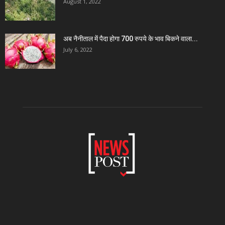
August 1, 2022
अब नैनीताल में पैदा होगा 700 रुपये के भाव बिकने वाला...
July 6, 2022