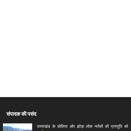
संपादक की पसंद
उत्तराखंड के छोलिया और झोड़ा लोक नर्तकों की प्रस्तुति को