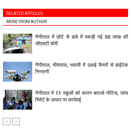
RELATED ARTICLES
MORE FROM AUTHOR
नैनीताल में छोटे से ढाबे में पकड़ी गई 50 लाख की
जीएसटी चोरी
नैनीताल, भीमताल, भवाली में एआई कैमरों से हाईटेक
निगरानी
नैनीताल में 11 स्कूलों को कारण बताओ नोटिस, जांच
रिपोर्ट के आधार पर कार्रवाई