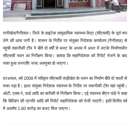
रानीखेत/नैनीताल। जिले के हाइटेक सामूदायिक स्वास्थ्य केंद्र (सीएचसी) के मूर्त रूप
लेने की आस जगी है। शासन के निर्देश पर संयुक्त निदेशक कार्यालय (नैनीताल) से
पहुंची तकनीकी टीम ने बीते दो वर्षों से बजट के अभाव में अधर में लटके निर्माणाधीन
सीएचसी भवन का निरीक्षण किया। बताया कि महानिदेशक को रिपोर्ट भेजने के बाद
रुका हुआ धनराशि जल्द अवमुक्त हो जाएगा।
दरअसल, वर्ष 2008 में स्वीकृत सीएचसी ताड़ीखेत के भवन का निर्माण बीते दो सालों से
रुका पड़ा है। इधर संयुक्त निदेशक स्वास्थ्य के निर्देश पर तकनीकी टीम यहां पहुंची।
ओटी, एक्स-रे, वार्ड आदि का बारीकी से निरीक्षण किया। एई स्वास्थ्य बीएन पांडे ने कहा
कि बिल्डिंग की प्रगति आदि की रिपोर्ट महानिदेशक को भेजी जाएगी। इसी वित्तीय वर्ष
में अवशेष 1.60 करोड़ का बजट मिल जाएगा।