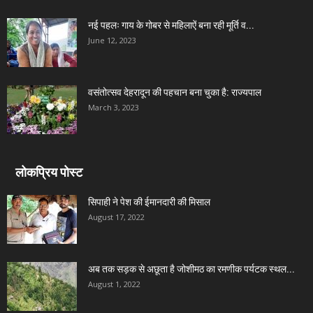
नई पहलः गाय के गोबर से महिलाऐं बना रही मूर्ति व...
June 12, 2023
वसंतोत्सव देहरादून की पहचान बना चुका है: राज्यपाल
March 3, 2023
लोकप्रिय पोस्ट
सिपाही ने पेश की ईमानदारी की मिसाल
August 17, 2022
अब तक सड़क से अछूता है जोशीमठ का रमणीक पर्यटक स्थल...
August 1, 2022