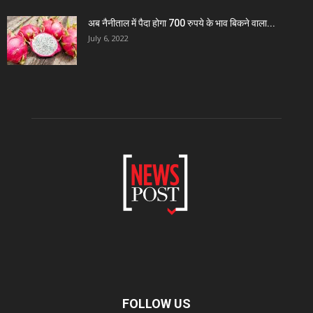
अब नैनीताल में पैदा होगा 700 रुपये के भाव बिकने वाला...
July 6, 2022
FOLLOW US