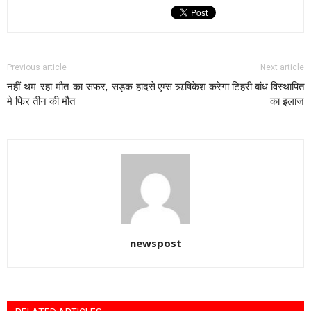
Previous article
Next article
नहीं थम रहा मौत का सफर, सड़क हादसे
एम्स ऋषिकेश करेगा टिहरी बांध विस्थापित
मे फिर तीन की मौत
का इलाज
newspost