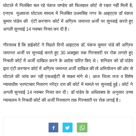
घोटाले में निलंबित चल रहे पंकज पाण्डेय को फिलहाल कोर्ट से राहत नहीं मिली है,
एनएच मुआवजा घोटाला मामला में निलंबित उधमसिंह नगर के आइएएस डॉ पंकज
कुमार पांडेय की एंटी करप्शन कोर्ट में अग्रिम जमानत अर्जी पर सुनवाई करते हुए
अगली सुनवाई 14 नवम्बर नियत कर दी है।
गौरतलब है कि हाईकोर्ट ने पिछले दिनों आइएएस डॉ. पंकज कुमार पांडे की अग्रिम
जमानत अर्जी पर सुनवाई करते हुए 30 अक्तूबर तक गिरफ्तारी पर रोक लगाते हुए
निचली कोर्ट में अर्जी दाखिल करने के आदेश पारित किए थे। शनिवार को डॉ पांडेय
द्वारा एंटी करप्शन कोर्ट में अग्रिम जमानत अर्जी दाखिल की तो अभियोजन की ओर से
घोटाले की जांच कर रही एसआईटी से साक्ष्य मांगे थे। आज जिला जज व विशेष
न्यायाधीश भ्रष्टाचार निवारण नरेंद्र दत्त की कोर्ट में मामले पर सुनवाई हुई। कोर्ट ने
अगली सुनवाई 14 नवम्बर नियत कर दी। डॉ पांडेय के अधिवक्ता के अनुसार उच्च
न्यायालय ने निचली कोर्ट की अर्जी निस्तारण तक गिरफ्तारी पर रोक लगाई है।