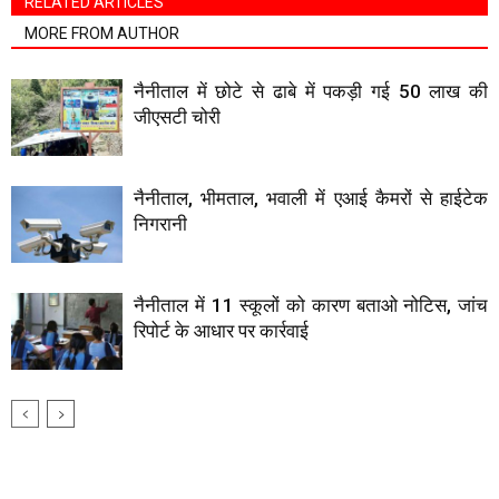
RELATED ARTICLES
MORE FROM AUTHOR
नैनीताल में छोटे से ढाबे में पकड़ी गई 50 लाख की
जीएसटी चोरी
नैनीताल, भीमताल, भवाली में एआई कैमरों से हाईटेक
निगरानी
नैनीताल में 11 स्कूलों को कारण बताओ नोटिस, जांच
रिपोर्ट के आधार पर कार्रवाई