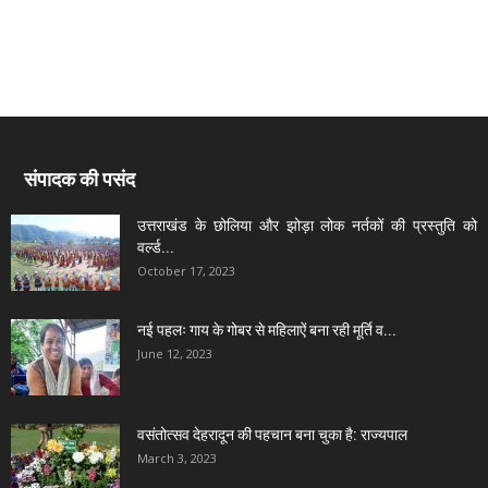
संपादक की पसंद
उत्तराखंड के छोलिया और झोड़ा लोक नर्तकों की प्रस्तुति को
वर्ल्ड...
October 17, 2023
नई पहलः गाय के गोबर से महिलाऐं बना रही मूर्ति व...
June 12, 2023
वसंतोत्सव देहरादून की पहचान बना चुका है: राज्यपाल
March 3, 2023