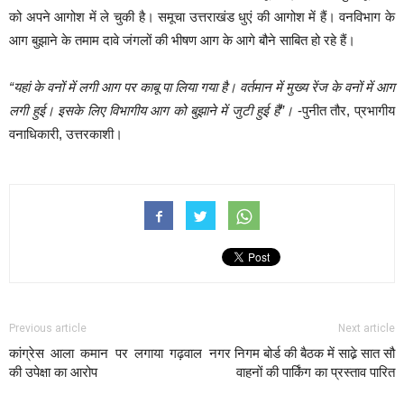
को अपने आगोश में ले चुकी है। समूचा उत्तराखंड धुएं की आगोश में हैं। वनविभाग के
आग बुझाने के तमाम दावे जंगलों की भीषण आग के आगे बौने साबित हो रहे हैं।
“यहां के वनों में लगी आग पर काबू पा लिया गया है। वर्तमान में मुख्य रेंज के वनों में आग
लगी हुई। इसके लिए विभागीय आग को बुझाने में जुटी हुई हैं”।
-पुनीत तौर, प्रभागीय
वनाधिकारी, उत्तरकाशी।
Previous article
Next article
कांग्रेस आला कमान पर लगाया गढ़वाल
नगर निगम बोर्ड की बैठक में साढे़ सात सौ
की उपेक्षा का आरोप
वाहनों की पार्किंग का प्रस्ताव पारित