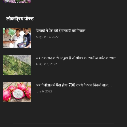
लोकप्रिय पोस्ट
सिपाही ने पेश की ईमानदारी की मिसाल
August 17, 2022
अब तक सड़क से अछूता है जोशीमठ का रमणीक पर्यटक स्थल...
August 1, 2022
अब नैनीताल में पैदा होगा 700 रुपये के भाव बिकने वाला...
July 6, 2022