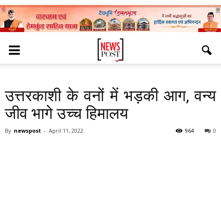
उत्तरकाशी के वनों में भड़की आग, वन्य
जीव भागे उच्च हिमालय
By
newspost
-
April 11, 2022
964
0