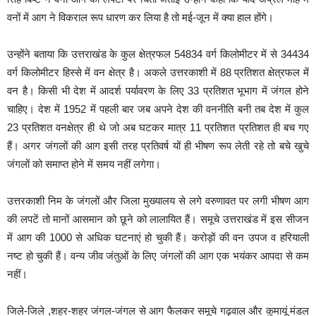
वनों में आग ने विकराल रूप धारण कर लिया है तो मई-जून में क्या हाल होंगे।
उन्होंने बताया कि उत्तराखंड के कुल क्षेत्रफल 54834 वर्ग किलोमीटर में से 34434
वर्ग किलोमीटर हिस्से में वन क्षेत्र है। अकले उत्तरकाशी में 88 प्रतिशत क्षेत्रफल में
वन है। किसी भी देश में आदर्श पर्यावरण के लिए 33 प्रतिशत भूभाग में जंगल होने
चाहिए। देश में 1952 में पहली बार जब अपने देश की वननीति बनी तब देश में कुल
23 प्रतिशत वनक्षेत्र ही थे जो अब घटकर मात्र 11 प्रतिशत प्रतिशत ही बच गए
हैं। अगर जंगलों की आग इसी तरह प्रतिवर्ष यों ही भीषण रूप लेती रहे तो बचे खुचे
जंगलों को समाप्त होने में समय नहीं लगेगा।
उत्तरकाशी निम के जंगलों और जिला मुख्यालय से लगे वरुणावत पर लगी भीषण आग
की लपटें तो मानों आसमान को छूने को लालायित हैं। समूचे उत्तराखंड में इस सीजन
में आग की 1000 से अधिक घटनाएं हो चुकी हैं। करोड़ों की वन उपज व हरियाली
नष्ट हो चुकी हैं। वन्य जीव जंतुओं के लिए जंगलों की आग एक भयंकर आपदा से कम
नहीं।
जिले-जिले ,शहर-शहर जंगल-जंगल से आग फैलकर समूचे गढ़वाल और कुमायूं मंडल