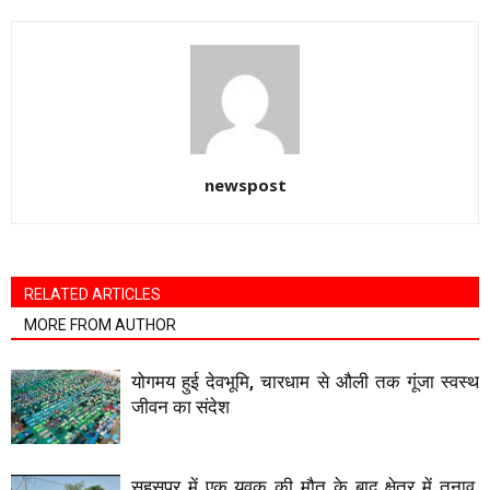
newspost
RELATED ARTICLES
MORE FROM AUTHOR
योगमय हुई देवभूमि, चारधाम से औली तक गूंजा स्वस्थ
जीवन का संदेश
सहसपुर में एक युवक की मौत के बाद क्षेत्र में तनाव,