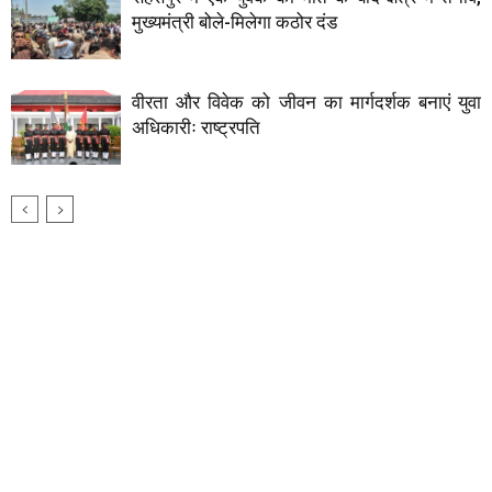
मुख्यमंत्री बोले-मिलेगा कठोर दंड
वीरता और विवेक को जीवन का मार्गदर्शक बनाएं युवा
अधिकारीः राष्ट्रपति