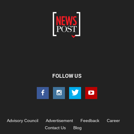
FOLLOW US
Advisory Council
Advertisement
Feedback
Career
Contact Us
Blog