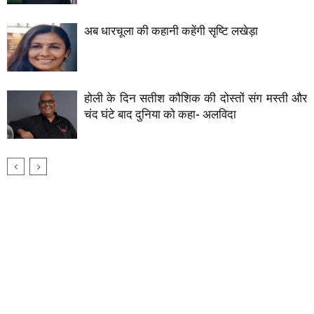
अब धारचूला की कहानी कहेंगी सृष्टि लखेड़ा
होली के दिन सतीश कौशिक की दोस्तों संग मस्ती और
चंद घंटे बाद दुनिया को कहा- अलविदा