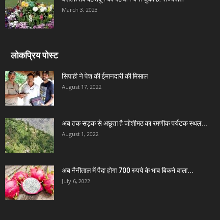
March 3, 2023
लोकप्रिय पोस्ट
सिपाही ने पेश की ईमानदारी की मिसाल
August 17, 2022
अब तक सड़क से अछूता है जोशीमठ का रमणीक पर्यटक स्थल...
August 1, 2022
अब नैनीताल में पैदा होगा 700 रुपये के भाव बिकने वाला...
July 6, 2022