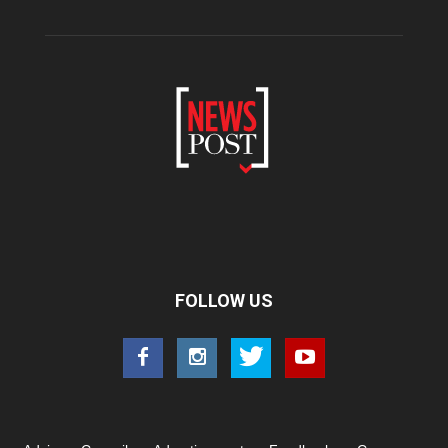
FOLLOW US