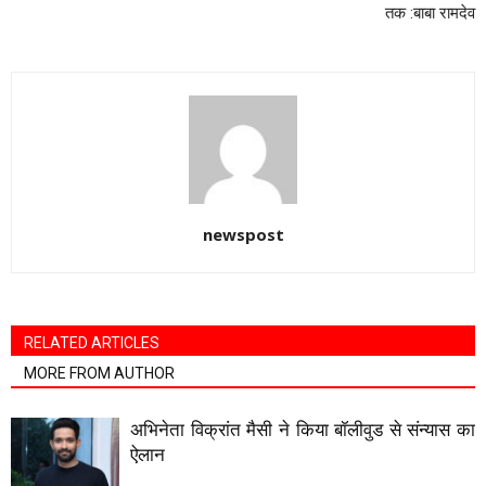
तक :बाबा रामदेव
newspost
RELATED ARTICLES
MORE FROM AUTHOR
अभिनेता विक्रांत मैसी ने किया बॉलीवुड से संन्यास का
ऐलान