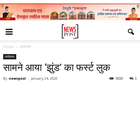
Home
मनोरंजन
मनोरंजन
सामने आया ‘झुंड’ का फर्स्ट लुक
By
newspost
-
January 24, 2020
1033
0