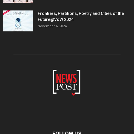
Frontiers, Partitions, Poetry and Cities of the
Future@VoW 2024
November 6, 2024
FOLLOW US