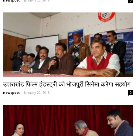
newspost
-
January 22, 2018
0
उत्तराखंड फिल्म इंडस्ट्री को भोजपुरी सिनेमा करेगा सहयोग
newspost
-
January 22, 2018
0