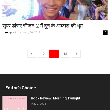
सुपर डांसर सीजन-2 में दून के आकाश की धूम
newspost
-
January 20, 2018
0
10
11
12
Editor's Choice
Book Review: Morning Twilight
May 2, 2026