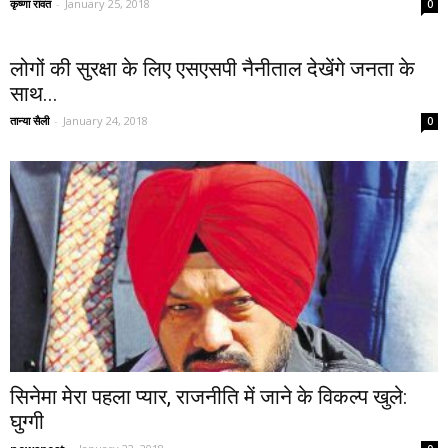
कृष्णा रावत
-
January 25, 2018
0
लोगों की सुरक्षा के लिए एसएसपी नैनीताल देखेंगे जनता के
साथ...
तान्या सैली
-
January 24, 2018
0
सिनेमा मेरा पहला प्यार, राजनीति में जाने के विकल्प खुले:
घुग्गी