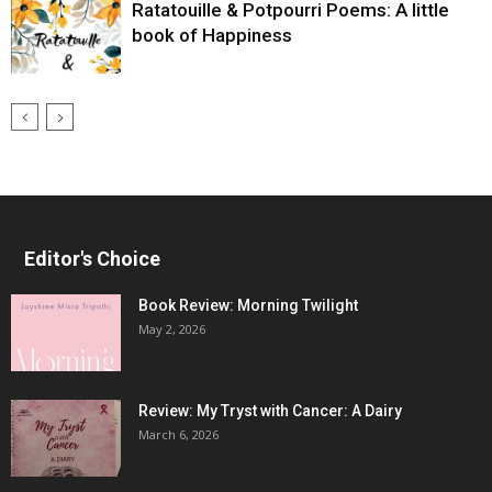
Ratatouille & Potpourri Poems: A little
book of Happiness
Editor's Choice
Book Review: Morning Twilight
May 2, 2026
Review: My Tryst with Cancer: A Dairy
March 6, 2026