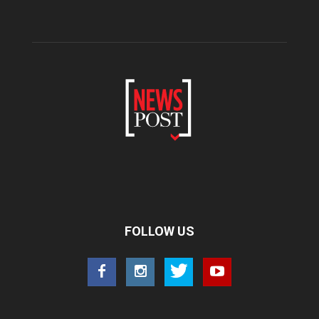
FOLLOW US