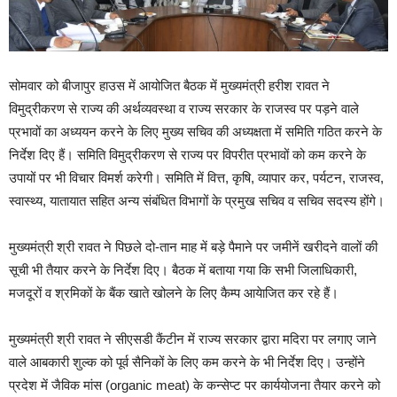
सोमवार को बीजापुर हाउस में आयोजित बैठक में मुख्यमंत्री हरीश रावत ने
विमुद्रीकरण से राज्य की अर्थव्यवस्था व राज्य सरकार के राजस्व पर पड़ने वाले
प्रभावों का अध्ययन करने के लिए मुख्य सचिव की अध्यक्षता में समिति गठित करने के
निर्देश दिए हैं। समिति विमुद्रीकरण से राज्य पर विपरीत प्रभावों को कम करने के
उपायों पर भी विचार विमर्श करेगी। समिति में वित्त, कृषि, व्यापार कर, पर्यटन, राजस्व,
स्वास्थ्य, यातायात सहित अन्य संबंधित विभागों के प्रमुख सचिव व सचिव सदस्य होंगे।
मुख्यमंत्री श्री रावत ने पिछले दो-तान माह में बड़े पैमाने पर जमीनें खरीदने वालों की
सूची भी तैयार करने के निर्देश दिए। बैठक में बताया गया कि सभी जिलाधिकारी,
मजदूरों व श्रमिकों के बैंक खाते खोलने के लिए कैम्प आयेाजित कर रहे हैं।
मुख्यमंत्री श्री रावत ने सीएसडी कैंटीन में राज्य सरकार द्वारा मदिरा पर लगाए जाने
वाले आबकारी शुल्क को पूर्व सैनिकों के लिए कम करने के भी निर्देश दिए। उन्होंने
प्रदेश में जैविक मांस (
organic meat
) के कन्सेप्ट पर कार्ययोजना तैयार करने को