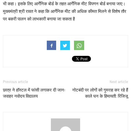
भी कहा। इसके लिए आर्गेनिक बोर्ड के तहत आर्गेनिक मीट विपणन बोर्ड बनाया जाए।
मुख्यमंत्री श्री रावत ने कहा कि आर्गेनिक मीट की अधिक कीमत मिलने से विशेष तौर
पर बकरी पालन को लाभकारी बनाया जा सकता है
Previous article
Next article
छात्र ने हॉस्टल में फांसी लगाकर दी जानः
नोटबंदी पर लोगों को गुमराह कर रहे हैं
जवाहर नवोदय विद्यालय
काले घन के हिमायती: रिजिजू