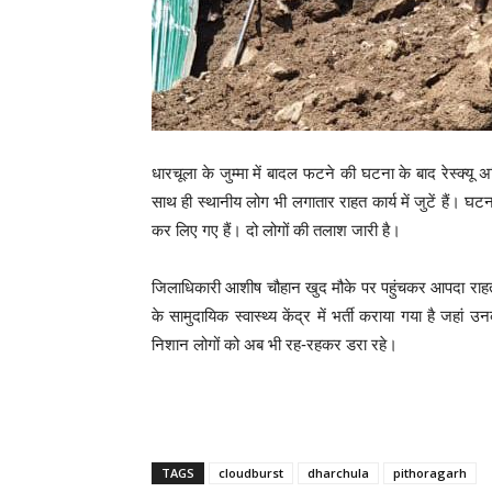
धारचूला के जुम्मा में बादल फटने की घटना के बाद रेस्
साथ ही स्थानीय लोग भी लगातार राहत कार्य में जुटें हैं। घटन
कर लिए गए हैं। दो लोगों की तलाश जारी है।
जिलाधिकारी आशीष चौहान खुद मौके पर पहुंचकर आपदा राहत कार
के सामुदायिक स्वास्थ्य केंद्र में भर्ती कराया गया है जहा
निशान लोगों को अब भी रह-रहकर डरा रहे।
TAGS
cloudburst
dharchula
pithoragarh