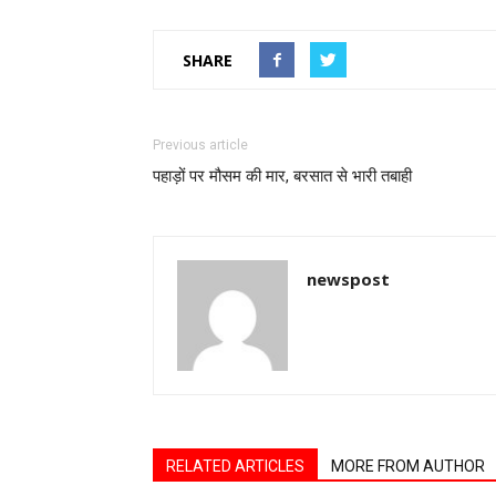
SHARE
Previous article
पहाड़ों पर मौसम की मार, बरसात से भारी तबाही
newspost
RELATED ARTICLES
MORE FROM AUTHOR