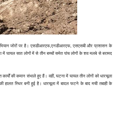
क्यू अभियान जोरों पर है। एसडीआरएफ,एनडीआरएफ, एसएसबी और प्रशासन के
ा में घायल सात लोगों में से तीन बच्चों समेत पांच लोगों के शव मलबे से बरामद
्यों की कमान संभाले हुए हैं। वहीं, घटना में घायल तीन लोगों को धारचूला
ं उनकी हालत स्थिर बनी हुई है। धारचूला में बादल फटने के बाद मची तबाही के