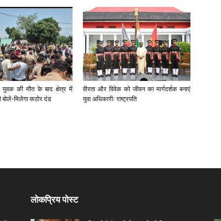
युवक की मौत के बाद क्षेत्र में
वीरता और विवेक को जीवन का मार्गदर्शक बनाएं
री बोले-मिलेगा कठोर दंड
युवा अधिकारीः राष्ट्रपति
लोकप्रिय पोस्ट