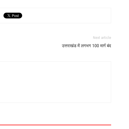
Next article
उत्तराखंड में लगभग 100 मार्ग बंद