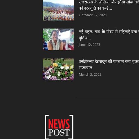
उत्तराखंड के छोलिया और झोड़ा लोक नर्त
की प्रस्तुति को वर्ल्ड...
October 17, 2023
नई पहलः गाय के गोबर से महिलाऐं बना 
मूर्ति व...
June 12, 2023
वसंतोत्सव देहरादून की पहचान बना चुका 
राज्यपाल
March 3, 2023