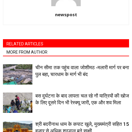
newspost
RELATED ARTICLES
MORE FROM AUTHOR
चीन सीमा तक पहुंच वाला जाेशीमठ -मलारी मार्ग पर बना
पुल बहा, चारधाम के मार्ग भी बंद
बस दुर्घटना के बाद लापता चल रहे नाै यात्रियों की खोज
के लिए दूसरे दिन भी रेस्क्यू जारी, एक और शव मिला
श्री बदरीनाथ धाम के कपाट खुले, मुख्यमंत्री सहित 15
हजार से अधिक श्रद्धालु बने साक्षी