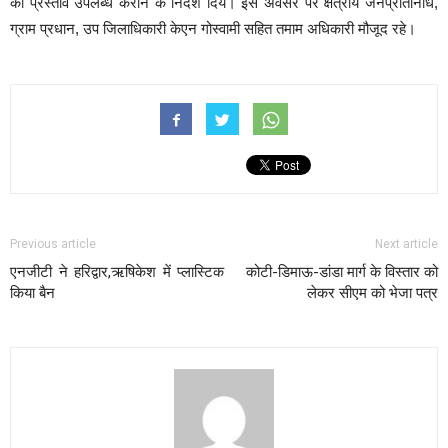
को प्रस्ताव उपलब्ध कराने के निर्देश दिये। इस अवसर पर क्षेत्रीय जनप्रतिनिधि,
ग्राम प्रधान, उप जिलाधिकारी केएन गोस्वामी सहित तमाम अधिकारी मौजूद रहे।
Previous article
Next article
एनजीटी ने हरिद्वार,ऋषिकेश में प्लास्टिक
कोटी-डिमाऊ-डांडा मार्ग के विस्तार को
किया बैन
लेकर सीएम को भेजा पत्र