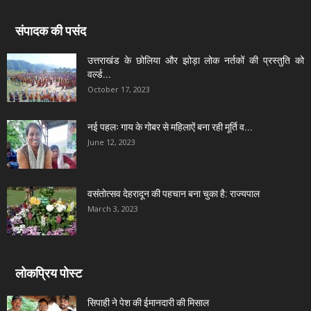
संपादक की पसंद
उत्तराखंड के छोलिया और झोड़ा लोक नर्तकों की प्रस्तुति को
वर्ल्ड...
October 17, 2023
नई पहलः गाय के गोबर से महिलाऐं बना रही मूर्ति व...
June 12, 2023
वसंतोत्सव देहरादून की पहचान बना चुका है: राज्यपाल
March 3, 2023
लोकप्रिय पोस्ट
सिपाही ने पेश की ईमानदारी की मिसाल