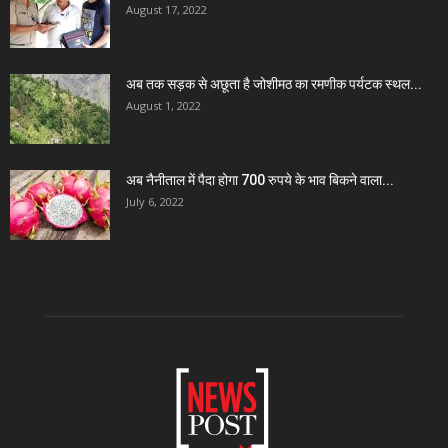
August 17, 2022
अब तक सड़क से अछूता है जोशीमठ का रमणीक पर्यटक स्थल...
August 1, 2022
अब नैनीताल में पैदा होगा 700 रुपये के भाव बिकने वाला...
July 6, 2022