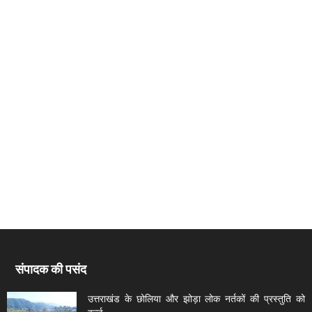
संपादक की पसंद
उत्तराखंड के छोलिया और झोड़ा लोक नर्तकों की प्रस्तुति को