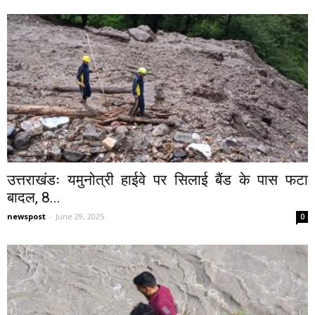
उत्तराखंडः यमुनोत्री हाईवे पर सिलाई बैंड के पास फटा
बादल, 8...
newspost
-
June 29, 2025
0