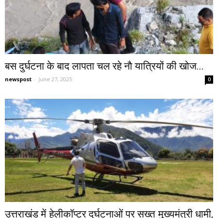
बस दुर्घटना के बाद लापता चल रहे नाै यात्रियों की खोज...
newspost
-
June 27, 2025
0
उत्तराखंड में हेलीकॉप्टर दुर्घटनाओं पर सख्त मुख्यमंत्री धामी,