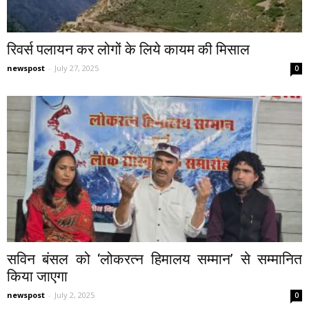
रिवर्स पलायन कर लोगों के लिये कायम की मिसाल
newspost
-
July 27, 2025
0
सविन बंसल को ‘लोकरत्न हिमालय सम्मान’ से सम्मानित
किया जाएगा
newspost
-
July 2, 2025
0