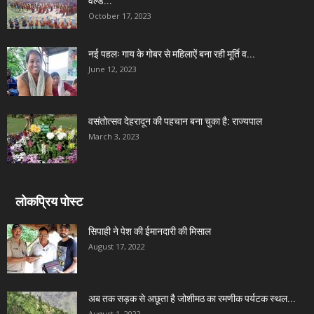
वर्ल्ड...
October 17, 2023
नई पहलः गाय के गोबर से महिलाऐं बना रही मूर्ति व...
June 12, 2023
वसंतोत्सव देहरादून की पहचान बना चुका है: राज्यपाल
March 3, 2023
लोकप्रिय पोस्ट
सिपाही ने पेश की ईमानदारी की मिसाल
August 17, 2022
अब तक सड़क से अछूता है जोशीमठ का रमणीक पर्यटक स्थल...
August 1, 2022