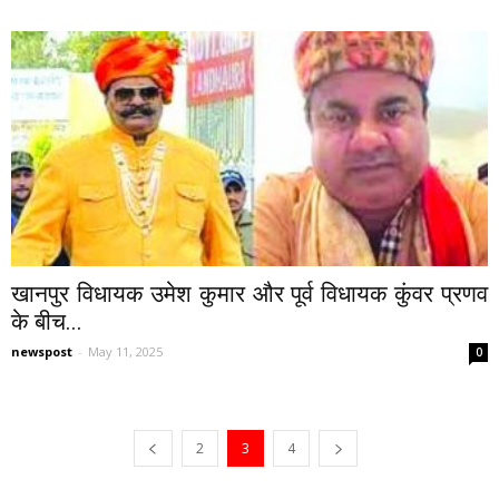
खानपुर विधायक उमेश कुमार और पूर्व विधायक कुंवर प्रणव
के बीच...
newspost
-
May 11, 2025
0
2
3
4