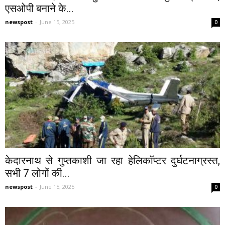
एसओपी बनाने के...
newspost
-
June 15, 2025
0
केदारनाथ से गुप्तकाशी जा रहा हेलिकॉप्टर दुर्घटनाग्रस्त,
सभी 7 लोगों की...
newspost
-
June 15, 2025
0