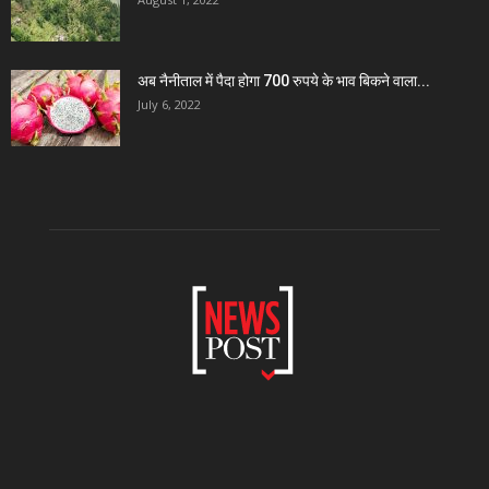
अब नैनीताल में पैदा होगा 700 रुपये के भाव बिकने वाला...
July 6, 2022