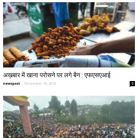
अख़बार में खाना परोसने पर लगे बैन : एफएसएआई
newspost
-
December 16, 2016
0