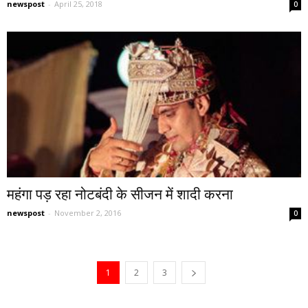
newspost
-
April 25, 2018
0
महंगा पड़ रहा नोटबंदी के सीजन में शादी करना
newspost
-
November 2, 2016
0
1
2
3