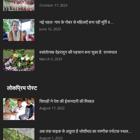
October 17, 2023
नई पहलः गाय के गोबर से महिलाऐं बना रही मूर्ति व...
June 12, 2023
वसंतोत्सव देहरादून की पहचान बना चुका है: राज्यपाल
March 3, 2023
लोकप्रिय पोस्ट
सिपाही ने पेश की ईमानदारी की मिसाल
August 17, 2022
अब तक सड़क से अछूता है जोशीमठ का रमणीक पर्यटक स्थल...
August 1, 2022