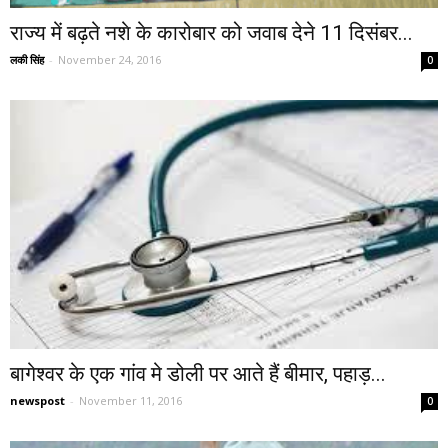
राज्य में बढ़ते नशे के कारोबार को जवाब देने 11 दिसंबर...
लकी सिंह
-
November 24, 2016
0
बागेश्वर के एक गांव मे डोली पर आते हैं बीमार, पहाड़...
newspost
-
November 11, 2016
0