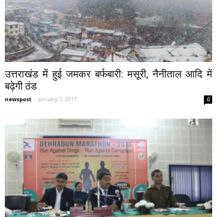
उत्तराखंड में हुई जमकर बर्फबारी: मसूरी, नैनीताल आदि में
बढ़ेगी ठंड
newspost
-
January 7, 2017
0