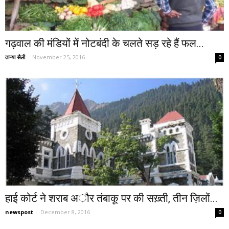
गढ़वाल की मंडियों में नोटबंदी के चलते सड़ रहे हैं फल...
तान्या सैली
-
November 25, 2016
0
हाई कोर्ट ने शराब अौर तंबाकू पर की सख़्ती, तीन ज़िलों...
newspost
-
December 8, 2016
0