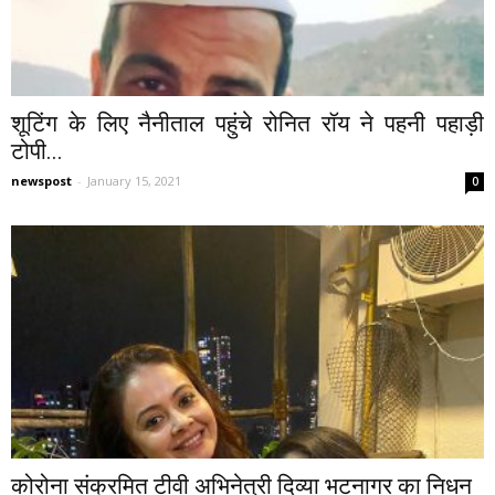
शूटिंग के लिए नैनीताल पहुंचे रोनित रॉय ने पहनी पहाड़ी
टोपी...
newspost
-
January 15, 2021
0
कोरोना संक्रमित टीवी अभिनेत्री दिव्या भटनागर का निधन