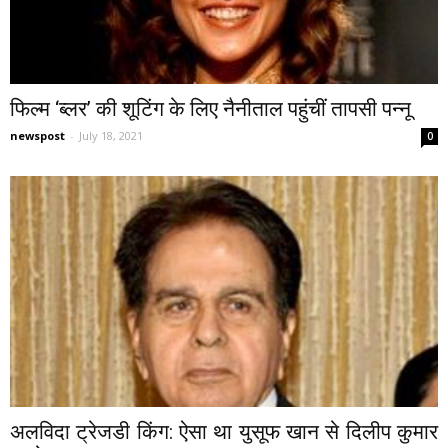
फिल्म ‘ब्लर’ की शूटिंग के लिए नैनीताल पहुंचीं तापसी पन्नू
newspost
-
July 18, 2021
0
अलविदा ट्रेजडी किंग: ऐसा था युसूफ खान से दिलीप कुमार