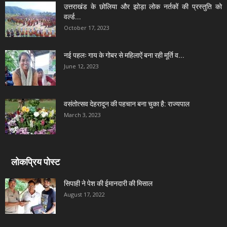
उत्तराखंड के छोलिया और झोड़ा लोक नर्तकों की प्रस्तुति को
वर्ल्ड...
October 17, 2023
नई पहलः गाय के गोबर से महिलाऐं बना रही मूर्ति व...
June 12, 2023
वसंतोत्सव देहरादून की पहचान बना चुका है: राज्यपाल
March 3, 2023
लोकप्रिय पोस्ट
सिपाही ने पेश की ईमानदारी की मिसाल
August 17, 2022