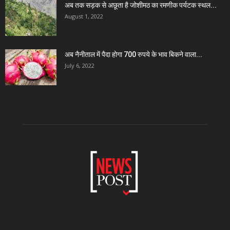
अब तक सड़क से अछूता है जोशीमठ का रमणीक पर्यटक स्थल...
August 1, 2022
अब नैनीताल में पैदा होगा 700 रुपये के भाव बिकने वाला...
July 6, 2022