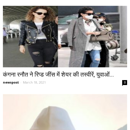
कंगना रनौत ने रिप्ड जींस में शेयर की तस्वीरें, युवाओं...
newspost
-
March 18, 2021
0