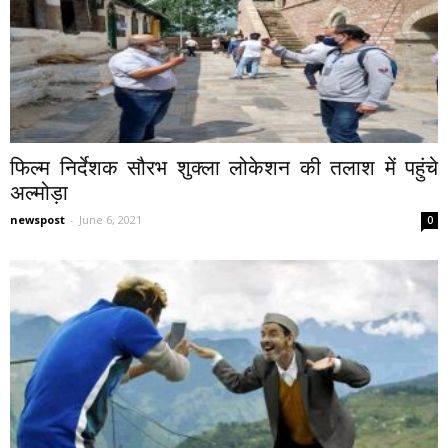
फिल्म निर्देशक सौरभ शुक्ला लोकेशन की तलाश में पहुंचे
अल्मोड़ा
newspost
-
June 6, 2021
0