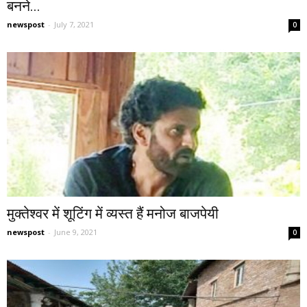
बनने...
newspost
-
July 7, 2021
0
मुक्तेश्वर में शूटिंग में व्यस्त हैं मनोज बाजपेयी
newspost
-
June 9, 2021
0