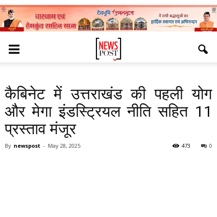
कैबिनेट में उत्तराखंड की पहली योग
और मेगा इंडस्ट्रियल नीति सहित 11
प्रस्ताव मंजूर
By
newspost
-
May 28, 2025
473
0