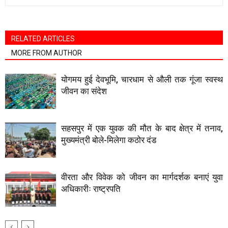
RELATED ARTICLES
MORE FROM AUTHOR
योगमय हुई देवभूमि, चारधाम से औली तक गूंजा स्वस्थ
जीवन का संदेश
सहसपुर में एक युवक की मौत के बाद क्षेत्र में तनाव,
मुख्यमंत्री बोले-मिलेगा कठोर दंड
वीरता और विवेक को जीवन का मार्गदर्शक बनाएं युवा
अधिकारीः राष्ट्रपति