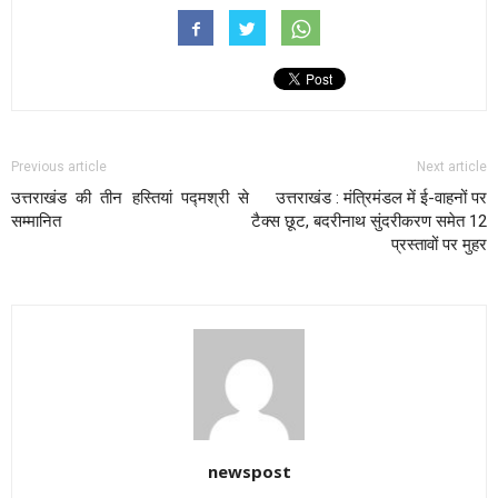
Previous article
Next article
उत्तराखंड की तीन हस्तियां पद्मश्री से
उत्तराखंड : मंत्रिमंडल में ई-वाहनों पर
सम्मानित
टैक्स छूट, बदरीनाथ सुंदरीकरण समेत 12
प्रस्तावों पर मुहर
newspost