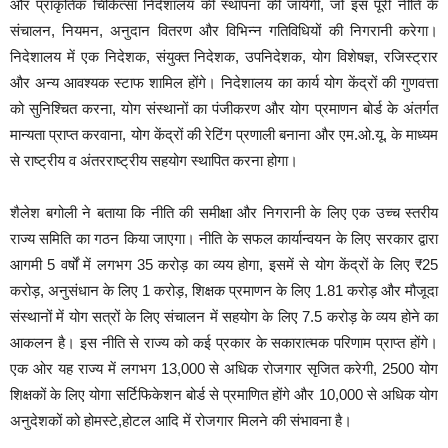
और प्राकृतिक चिकित्सा निदेशालय की स्थापना की जायेगी, जो इस पूरी नीति के
संचालन, नियमन, अनुदान वितरण और विभिन्न गतिविधियों की निगरानी करेगा।
निदेशालय में एक निदेशक, संयुक्त निदेशक, उपनिदेशक, योग विशेषज्ञ, रजिस्ट्रार
और अन्य आवश्यक स्टाफ शामिल होंगे। निदेशालय का कार्य योग केंद्रों की गुणवत्ता
को सुनिश्चित करना, योग संस्थानों का पंजीकरण और योग प्रमाणन बोर्ड के अंतर्गत
मान्यता प्राप्त करवाना, योग केंद्रों की रेटिंग प्रणाली बनाना और एम.ओ.यू. के माध्यम
से राष्ट्रीय व अंतरराष्ट्रीय सहयोग स्थापित करना होगा।
शैलेश बगोली ने बताया कि नीति की समीक्षा और निगरानी के लिए एक उच्च स्तरीय
राज्य समिति का गठन किया जाएगा। नीति के सफल कार्यान्वयन के लिए सरकार द्वारा
आगमी 5 वर्षों में लगभग 35 करोड़ का व्यय होगा, इसमें से योग केंद्रों के लिए ₹25
करोड़, अनुसंधान के लिए 1 करोड़, शिक्षक प्रमाणन के लिए 1.81 करोड़ और मौजूदा
संस्थानों में योग सत्रों के लिए संचालन में सहयोग के लिए 7.5 करोड़ के व्यय होने का
आकलन है। इस नीति से राज्य को कई प्रकार के सकारात्मक परिणाम प्राप्त होंगे।
एक ओर यह राज्य में लगभग 13,000 से अधिक रोजगार सृजित करेगी, 2500 योग
शिक्षकों के लिए योगा सर्टिफिकेशन बोर्ड से प्रमाणित होंगे और 10,000 से अधिक योग
अनुदेशकों को होमस्टे,होटल आदि में रोजगार मिलने की संभावना है।