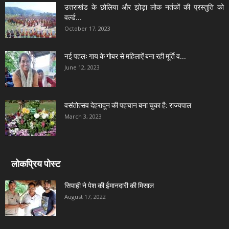
उत्तराखंड के छोलिया और झोड़ा लोक नर्तकों की प्रस्तुति को
वर्ल्ड...
October 17, 2023
नई पहलः गाय के गोबर से महिलाऐं बना रही मूर्ति व...
June 12, 2023
वसंतोत्सव देहरादून की पहचान बना चुका है: राज्यपाल
March 3, 2023
लोकप्रिय पोस्ट
सिपाही ने पेश की ईमानदारी की मिसाल
August 17, 2022