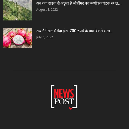
अब तक सड़क से अछूता है जोशीमठ का रमणीक पर्यटक स्थल...
August 1, 2022
अब नैनीताल में पैदा होगा 700 रुपये के भाव बिकने वाला...
July 6, 2022