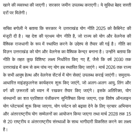
खाने की व्यवस्था की जाएगी। सरकार जमीन उपलब्ध कराएगी। ये सुविधा बेहद सस्ती
दरों पर मिलेगी।
सचिव बगोली ने बताया कि सरकार ने उत्तराखंड योग नीति 2025 को कैबिनेट की
मंजूरी दी है। यह देश की प्रथम योग नीति है, जो राज्य को योग और वेलनेस की
वैश्विक राजधानी के रूप में स्थापित करने के उद्देश्य से तैयार की गई है। नीति का
विज़न उत्तराखंड को योग और वेलनेस का वैश्विक केन्द्र बनाना है। उन्हाेंने बताया कि
नीति के तहत कुछ विशिष्ट लक्ष्य निर्धारित किए गए हैं, जैसे कि वर्ष 2030 तक
उत्तराखंड में कम से कम पांच नए योग हब स्थापित किए जाएंगे। मार्च 2026 तक राज्य
के सभी आयुष हेल्थ और वेलनेस सेंटर्स में योग सेवाएं उपलब्ध कराई जाएंगी। समुदाय-
आधारित माइंडफुलनेस कार्यक्रम शुरू किए जाएंगे, जो अलग-अलग आयु, लिंग और
वर्ग की ज़रूरतों को ध्यान में रखकर तैयार किए जाएंगे। इसके अतिरिक्त, योग
संस्थानों का शत प्रतिशत पंजीकरण सुनिश्चित किया जाएगा, एक विशेष ऑनलाइन
योग प्लेटफार्म शुरू किया जाएगा, योग पर्यटन को बढ़ावा देने के लिए प्रचार अभियान
और अंतरराष्ट्रीय योग सम्मेलनों का आयोजन किया जाएगा तथा मार्च 2028 तक 15
से 20 राष्ट्रीय व अंतरराष्ट्रीय संस्थाओं के साथ भागीदारी विकसित करने का लक्ष्य
है।