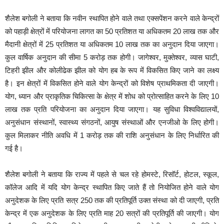
शैलेश बगोली ने बताया कि नवीन स्थापित होने वाले तथा एक्सपेंशन करने वाले केन्द्रों
को पहाड़ी क्षेत्रों में परियोजना लागत का 50 प्रतिशत या अधिकतम 20 लाख तक और
मैदानी क्षेत्रों में 25 प्रतिशत या अधिकतम 10 लाख तक का अनुदान दिया जाएगा।
कुल वार्षिक अनुदान की सीमा 5 करोड़ तक होगी। जागेश्वर, मुक्तेश्वर, व्यास घाटी,
टिहरी झील और कोलीढेक झील को योग हब के रूप में विकसित किए जाने का लक्ष्य
है। इन क्षेत्रों में विकसित होने वाले योग केन्द्रों को विशेष प्राथमिकता दी जाएगी।
योग, ध्यान और प्राकृतिक चिकित्सा के क्षेत्र में शोध को प्रोत्साहित करने के लिए 10
लाख तक प्रति परियोजना का अनुदान दिया जाएगा। यह सुविधा विश्वविद्यालयों,
अनुसंधान संस्थानों, स्वास्थ्य संगठनों, आयुष संस्थाओं और एनजीओ के लिए होगी।
कुल मिलाकर नीति अवधि में 1 करोड़ तक की राशि अनुसंधान के लिए निर्धारित की
गई है।
शैलेश बगोली ने बताया कि राज्य में पहले से चल रहे होमस्टे, रिसॉर्ट, होटल, स्कूल,
कॉलेज आदि में यदि योग केन्द्र स्थापित किए जाते हैं तो नियोजित होने वाले योग
अनुदेशक के लिए प्रति सत्र 250 तक की प्रतिपूर्ति उक्त संस्था को दी जाएगी, प्रति
केन्द्र में एक अनुदेशक के लिए प्रति माह 20 सत्रों की प्रतिपूर्ति की जाएगी। योग