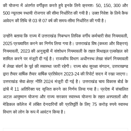
की योजना में अंतर्गत वर्गीकृत करते हुये इनके लिये क्रमशः 50, 150, 300 और
500 न्यूनतम स्थायी रोजगार की सीमा निर्धारित की गयी है। उक्त निवेश के लिये कैफ
आवेदन की तिथि से 03 से 07 वर्ष की समय-सीमा निर्धारित की गयी है।
उन्हाेंने बताया कि राज्य में उत्तराखंड निबन्धन लिपिक वर्गीय कर्मचारी सेवा नियमावली,
2025 प्रख्यापित करने का निर्णय लिया गया है। उत्तराखंड विष (कब्जा और विक्रय)
नियमावली, 2023 की अनुसूची में संशोधन नियमावली के तहत मिथाइल एल्कोहल को
शामिल करने पर मंजूरी दी गई है। राजकीय विभाग अधीनस्थ लेखा संवर्ग नियमावली
में लेखा संवर्ग के पूर्व की व्यवस्था जारी रहेगी। राज्य बांध सुरक्षा संगठन, उत्तराखण्ड
द्वारा तैयार वार्षिक तैयार वार्षिक प्रतिवेदन 2023-24 की रिपोर्ट सदन में रखा जाएगा।
उत्तराखंड सेवा क्षेत्र नीति 2024 मंजूरी दी गई है। उत्तराखंड चाय विकास बोर्ड के
ढांचें में 11 अतिरिक्त पद सृजित करने का निर्णय लिया गया है। प्रदेश में संचालित
अटल आयुष्मान योजना और राज्य सरकार स्वास्थ्य योजना के तहत अस्पतालों और
मेडिकल कॉलेज में लंबित देनदारियों की प्रतिपूर्ति के लिए 75 करोड़ रुपये स्वास्थ
विभाग को लोन के रूप में आवंटन किया है।