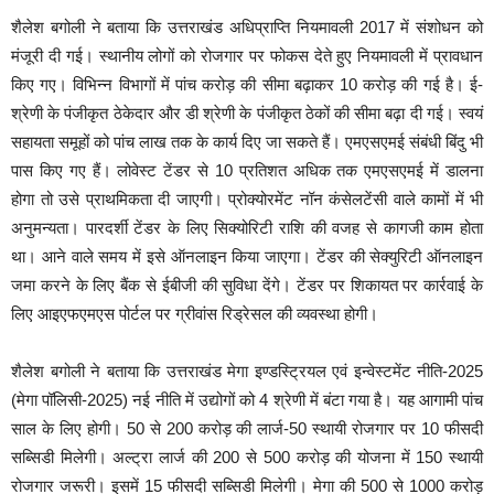
शैलेश बगोली ने बताया कि उत्तराखंड अधिप्राप्ति नियमावली 2017 में संशोधन को
मंजूरी दी गई। स्थानीय लोगों को रोजगार पर फोकस देते हुए नियमावली में प्रावधान
किए गए। विभिन्न विभागों में पांच करोड़ की सीमा बढ़ाकर 10 करोड़ की गई है। ई-
श्रेणी के पंजीकृत ठेकेदार और डी श्रेणी के पंजीकृत ठेकों की सीमा बढ़ा दी गई। स्वयं
सहायता समूहों को पांच लाख तक के कार्य दिए जा सकते हैं। एमएसएमई संबंधी बिंदु भी
पास किए गए हैं। लोवेस्ट टेंडर से 10 प्रतिशत अधिक तक एमएसएमई में डालना
होगा तो उसे प्राथमिकता दी जाएगी। प्रोक्योरमेंट नॉन कंसेलटेंसी वाले कामों में भी
अनुमन्यता। पारदर्शी टेंडर के लिए सिक्योरिटी राशि की वजह से कागजी काम होता
था। आने वाले समय में इसे ऑनलाइन किया जाएगा। टेंडर की सेक्युरिटी ऑनलाइन
जमा करने के लिए बैंक से ईबीजी की सुविधा देंगे। टेंडर पर शिकायत पर कार्रवाई के
लिए आइएफएमएस पोर्टल पर ग्रीवांस रिड्रेसल की व्यवस्था होगी।
शैलेश बगोली ने बताया कि उत्तराखंड मेगा इण्डस्ट्रियल एवं इन्वेस्टमेंट नीति-2025
(मेगा पॉलिसी-2025) नई नीति में उद्योगों को 4 श्रेणी में बंटा गया है। यह आगामी पांच
साल के लिए होगी। 50 से 200 करोड़ की लार्ज-50 स्थायी रोजगार पर 10 फीसदी
सब्सिडी मिलेगी। अल्ट्रा लार्ज की 200 से 500 करोड़ की योजना में 150 स्थायी
रोजगार जरूरी। इसमें 15 फीसदी सब्सिडी मिलेगी। मेगा की 500 से 1000 करोड़