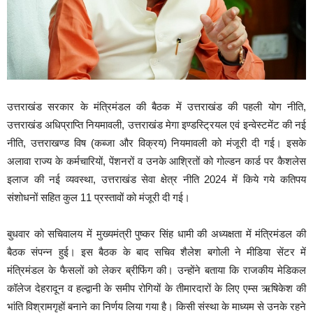
उत्तराखंड सरकार के मंत्रिमंडल की बैठक में उत्तराखंड की पहली योग नीति,
उत्तराखंड अधिप्राप्ति नियमावली, उत्तराखंड मेगा इण्डस्ट्रियल एवं इन्वेस्टमेंट की नई
नीति, उत्तराखण्ड विष (कब्जा और विक्रय) नियमावली को मंजूरी दी गई। इसके
अलावा राज्य के कर्मचारियों, पेंशनरों व उनके आश्रितों को गोल्डन कार्ड पर कैशलेस
इलाज की नई व्यवस्था, उत्तराखंड सेवा क्षेत्र नीति 2024 में किये गये कतिपय
संशोधनों सहित कुल 11 प्रस्तावों को मंजूरी दी गई।
बुधवार को सचिवालय में मुख्यमंत्री पुष्कर सिंह धामी की अध्यक्षता में मंत्रिमंडल की
बैठक संपन्न हुई। इस बैठक के बाद सचिव शैलेश बगोली ने मीडिया सेंटर में
मंत्रिमंडल के फैसलों को लेकर ब्रीफिंग की। उन्होंने बताया कि राजकीय मेडिकल
कॉलेज देहरादून व हल्द्वानी के समीप रोगियों के तीमारदारों के लिए एम्स ऋषिकेश की
भांति विश्रामगृहों बनाने का निर्णय लिया गया है। किसी संस्था के माध्यम से उनके रहने