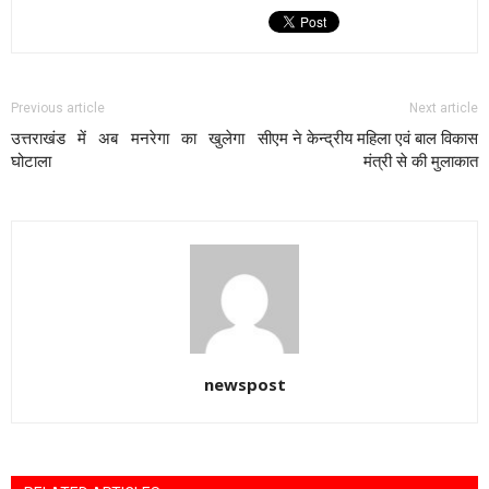
Previous article
Next article
उत्तराखंड में अब मनरेगा का खुलेगा
सीएम ने केन्द्रीय महिला एवं बाल विकास
घोटाला
मंत्री से की मुलाकात
newspost