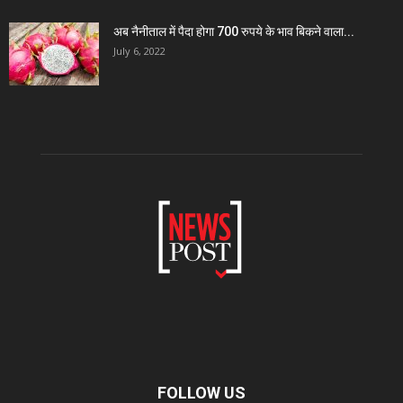
अब नैनीताल में पैदा होगा 700 रुपये के भाव बिकने वाला...
July 6, 2022
FOLLOW US