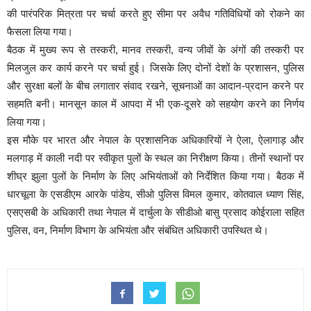
की पारंपरिक मित्रता पर चर्चा करते हुए सीमा पर अवैध गतिविधियों को रोकने का
फैसला लिया गया।
बैठक में मुख्य रूप से तस्करी, मानव तस्करी, वन्य जीवों के अंगों की तस्करी पर
मिलजुल कर कार्य करने पर चर्चा हुई। जिसके लिए दोनों देशों के प्रशासन, पुलिस
और सुरक्षा बलों के बीच लगातार संवाद रखने, सूचनाओं का आदान-प्रदान करने पर
सहमति बनी। मानसून काल में आपदा में भी एक-दूसरे को सहयोग करने का निर्णय
लिया गया।
इस मौके पर भारत और नेपाल के प्रशासनिक अधिकारियों ने ऐला, ऐलागाड़ और
मलगाड़ में काली नदी पर स्वीकृत पुलों के स्थल का निरीक्षण किया। तीनों स्थानों पर
शीघ्र झुला पुलों के निर्माण के लिए अभियंताओं को निर्देशित किया गया। बैठक में
धारचूला के एसडीएम आरके पांडेय, सीओ पुलिस विमल कुमार, कोतवाल ध्याण सिंह,
एसएसबी के अधिकारी तथा नेपाल में दार्चुला के सीडीओ बासु प्रसाद कोईराला सहित
पुलिस, वन, निर्माण विभाग के अभियंता और संबंधित अधिकारी उपस्थित थे।