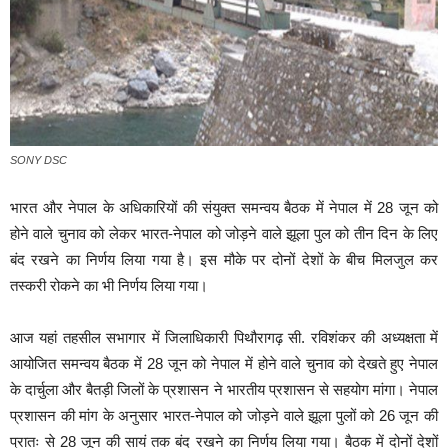
SONY DSC
भारत और नेपाल के अधिकारियों की संयुक्त समन्वय बैठक में नेपाल में 28 जून को
होने वाले चुनाव को लेकर भारत-नेपाल को जोड़ने वाले झूला पुल को तीन दिन के लिए
बंद रखने का निर्णय लिया गया है। इस मौके पर दोनों देशों के बीच मिलजुल कर
तस्करी रोकने का भी निर्णय लिया गया।
आज यहां तहसील सभागार में जिलाधिकारी पिथौरागढ़ सी. रविशंकर की अध्यक्षता में
आयोजित समन्वय बैठक में 28 जून को नेपाल में होने वाले चुनाव को देखते हुए नेपाल
के दार्चुला और बैतड़ी जिलों के प्रशासन ने भारतीय प्रशासन से सहयोग मांगा। नेपाल
प्रशासन की मांग के अनुसार भारत-नेपाल को जोड़ने वाले झूला पुलों को 26 जून की
प्रातः से 28 जून की सायं तक बंद रखने का निर्णय लिया गया। बैठक में दोनों देशों