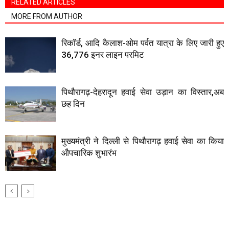
RELATED ARTICLES
MORE FROM AUTHOR
रिकॉर्ड, आदि कैलाश-ओम पर्वत यात्रा के लिए जारी हुए
36,776 इनर लाइन परमिट
पिथौरागढ़-देहरादून हवाई सेवा उड़ान का विस्तार,अब
छह दिन
मुख्यमंत्री ने दिल्ली से पिथौरागढ़ हवाई सेवा का किया
औपचारिक शुभारंभ