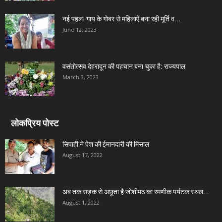
नई पहलः गाय के गोबर से महिलाऐं बना रही मूर्ति व...
June 12, 2023
वसंतोत्सव देहरादून की पहचान बना चुका है: राज्यपाल
March 3, 2023
लोकप्रिय पोस्ट
सिपाही ने पेश की ईमानदारी की मिसाल
August 17, 2022
अब तक सड़क से अछूता है जोशीमठ का रमणीक पर्यटक स्थल...
August 1, 2022